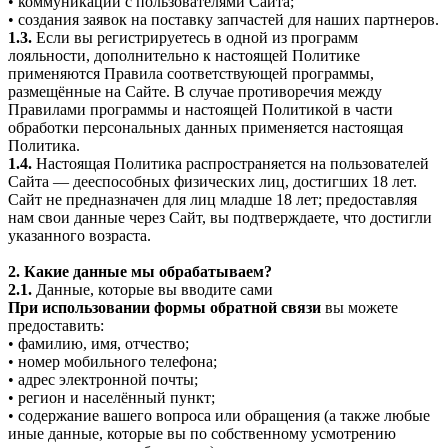
• коммуникации с пользователями Сайта;
• создания заявок на поставку запчастей для наших партнеров.
1.3.
Если вы регистрируетесь в одной из программ
лояльности, дополнительно к настоящей Политике
применяются Правила соответствующей программы,
размещённые на Сайте. В случае противоречия между
Правилами программы и настоящей Политикой в части
обработки персональных данных применяется настоящая
Политика.
1.4.
Настоящая Политика распространяется на пользователей
Сайта — дееспособных физических лиц, достигших 18 лет.
Сайт не предназначен для лиц младше 18 лет; предоставляя
нам свои данные через Сайт, вы подтверждаете, что достигли
указанного возраста.
2. Какие данные мы обрабатываем?
2.1.
Данные, которые вы вводите сами
При использовании формы обратной связи
вы можете
предоставить:
• фамилию, имя, отчество;
• номер мобильного телефона;
• адрес электронной почты;
• регион и населённый пункт;
• содержание вашего вопроса или обращения (а также любые
иные данные, которые вы по собственному усмотрению