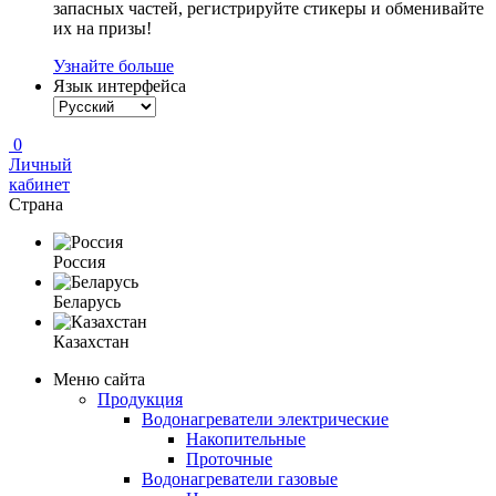
запасных частей, регистрируйте стикеры и обменивайте
их на призы!
Узнайте больше
Язык интерфейса
0
Личный
кабинет
Страна
Россия
Беларусь
Казахстан
Меню сайта
Продукция
Водонагреватели электрические
Накопительные
Проточные
Водонагреватели газовые