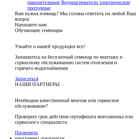
накопительные
Водонагреватели электрические
проточные
Вам нужна помощь?
Мы готовы ответить на любой Ваш
вопрос
Напишите нам
Обучающие семинары
Узнайте о нашей продукции все!
Запишитесь на бесплатный семинар по монтажу и
сервисному обслуживанию систем отопления и
горячего водоснабжения
Записаться
НАШИ ПАРТНЕРЫ
Необходим качественный монтаж или сервисное
обслуживание?
Проверьте срок действия сертификата монтажника или
сервисного специалиста
Проверить
программы лояльности