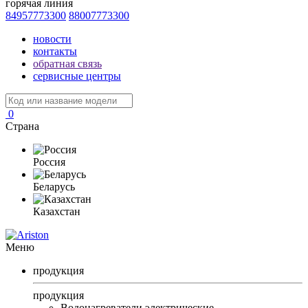
горячая линия
84957773300
88007773300
новости
контакты
обратная связь
сервисные центры
0
Страна
Россия
Беларусь
Казахстан
Меню
продукция
продукция
Водонагреватели электрические