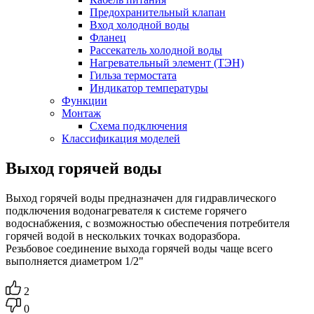
Предохранительный клапан
Вход холодной воды
Фланец
Рассекатель холодной воды
Нагревательный элемент (ТЭН)
Гильза термостата
Индикатор температуры
Функции
Монтаж
Схема подключения
Классификация моделей
Выход горячей воды
Выход горячей воды предназначен для гидравлического
подключения водонагревателя к системе горячего
водоснабжения, с возможностью обеспечения потребителя
горячей водой в нескольких точках водоразбора.
Резьбовое соединение выхода горячей воды чаще всего
выполняется диаметром 1/2"
2
0