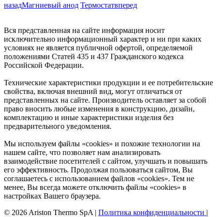
назад
Магниевый анод
Термостат
вперед
Вся представленная на сайте информация носит
исключительно информационный характер и ни при каких
условиях не является публичной офертой, определяемой
положениями Статей 435 и 437 Гражданского кодекса
Российской Федерации.
Технические характеристики продукции и ее потребительские
свойства, включая внешний вид, могут отличаться от
представленных на сайте. Производитель оставляет за собой
право вносить любые изменения в конструкцию, дизайн,
комплектацию и иные характеристики изделия без
предварительного уведомления.
Мы используем файлы «cookies» и похожие технологии на
нашем сайте, что позволяет нам анализировать
взаимодействие посетителей с сайтом, улучшать и повышать
его эффективность. Продолжая пользоваться сайтом, Вы
соглашаетесь с использованием файлов «cookies». Тем не
менее, Вы всегда можете отключить файлы «cookies» в
настройках Вашего браузера.
© 2026 Ariston Thermo SpA
|
Политика конфиденциальности
|