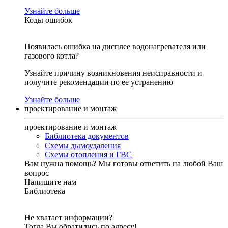
Узнайте больше
Коды ошибок
Появилась ошибка на дисплее водонагревателя или
газового котла?
Узнайте причину возникновения неисправности и
получите рекомендации по ее устранению
Узнайте больше
проектирование и монтаж
проектирование и монтаж
Библиотека документов
Схемы дымоудаления
Схемы отопления и ГВС
Вам нужна помощь?
Мы готовы ответить на любой Ваш
вопрос
Напишите нам
Библиотека
Не хватает информации?
Тогда Вы обратились по адресу!