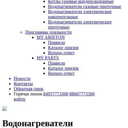
Котлы газовые конденсационные
Водонагреватели газовые проточные
Водонагреватели электрические
накопительные
Водонагреватели электрические
проточные
Программы лояльности
MY ARISTON
Правила
Каталог призов
Вопрос-ответ
MY PARTS
Правила
Каталог призов
Вопрос-ответ
Новости
Контакты
Обратная связь
Горячая линия
84957773300
88007773300
войти
Водонагреватели