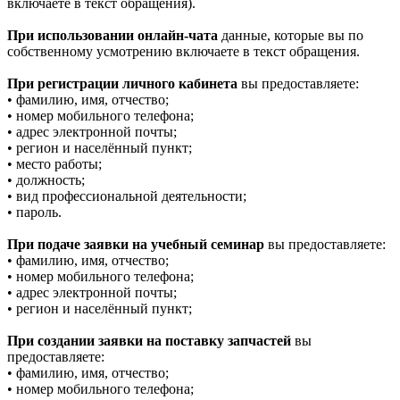
включаете в текст обращения).
При использовании онлайн-чата
данные, которые вы по
собственному усмотрению включаете в текст обращения.
При регистрации личного кабинета
вы предоставляете:
• фамилию, имя, отчество;
• номер мобильного телефона;
• адрес электронной почты;
• регион и населённый пункт;
• место работы;
• должность;
• вид профессиональной деятельности;
• пароль.
При подаче заявки на учебный семинар
вы предоставляете:
• фамилию, имя, отчество;
• номер мобильного телефона;
• адрес электронной почты;
• регион и населённый пункт;
При создании заявки на поставку запчастей
вы
предоставляете:
• фамилию, имя, отчество;
• номер мобильного телефона;