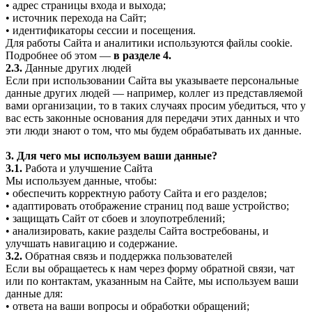
• адрес страницы входа и выхода;
• источник перехода на Сайт;
• идентификаторы сессии и посещения.
Для работы Сайта и аналитики используются файлы cookie.
Подробнее об этом —
в разделе 4.
2.3.
Данные других людей
Если при использовании Сайта вы указываете персональные
данные других людей — например, коллег из представляемой
вами организации, то в таких случаях просим убедиться, что у
вас есть законные основания для передачи этих данных и что
эти люди знают о том, что мы будем обрабатывать их данные.
3. Для чего мы используем ваши данные?
3.1.
Работа и улучшение Сайта
Мы используем данные, чтобы:
• обеспечить корректную работу Сайта и его разделов;
• адаптировать отображение страниц под ваше устройство;
• защищать Сайт от сбоев и злоупотреблений;
• анализировать, какие разделы Сайта востребованы, и
улучшать навигацию и содержание.
3.2.
Обратная связь и поддержка пользователей
Если вы обращаетесь к нам через форму обратной связи, чат
или по контактам, указанным на Сайте, мы используем ваши
данные для:
• ответа на ваши вопросы и обработки обращений;