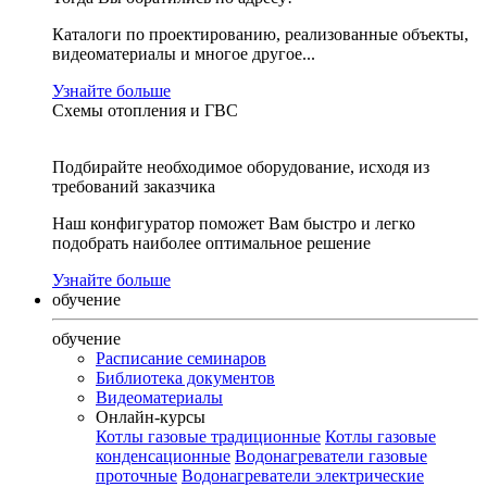
Каталоги по проектированию, реализованные объекты,
видеоматериалы и многое другое...
Узнайте больше
Схемы отопления и ГВС
Подбирайте необходимое оборудование, исходя из
требований заказчика
Наш конфигуратор поможет Вам быстро и легко
подобрать наиболее оптимальное решение
Узнайте больше
обучение
обучение
Расписание семинаров
Библиотека документов
Видеоматериалы
Онлайн-курсы
Котлы газовые традиционные
Котлы газовые
конденсационные
Водонагреватели газовые
проточные
Водонагреватели электрические