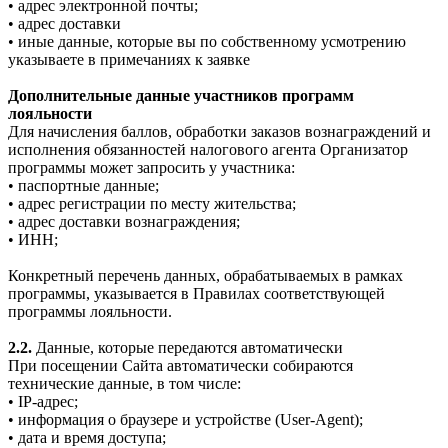
• адрес электронной почты;
• адрес доставки
• иные данные, которые вы по собственному усмотрению
указываете в примечаниях к заявке
Дополнительные данные участников программ
лояльности
Для начисления баллов, обработки заказов вознаграждений и
исполнения обязанностей налогового агента Организатор
программы может запросить у участника:
• паспортные данные;
• адрес регистрации по месту жительства;
• адрес доставки вознаграждения;
• ИНН;
Конкретный перечень данных, обрабатываемых в рамках
программы, указывается в Правилах соответствующей
программы лояльности.
2.2.
Данные, которые передаются автоматически
При посещении Сайта автоматически собираются
технические данные, в том числе:
• IP-адрес;
• информация о браузере и устройстве (User-Agent);
• дата и время доступа;