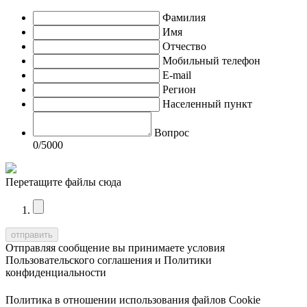
Фамилия
Имя
Отчество
Мобильный телефон
E-mail
Регион
Населенный пункт
Вопрос
0
/5000
Перетащите файлы сюда
Отправляя сообщение вы принимаете условия
Пользовательского соглашения
и
Политики
конфиденциальности
Политика в отношении использования файлов Cookie