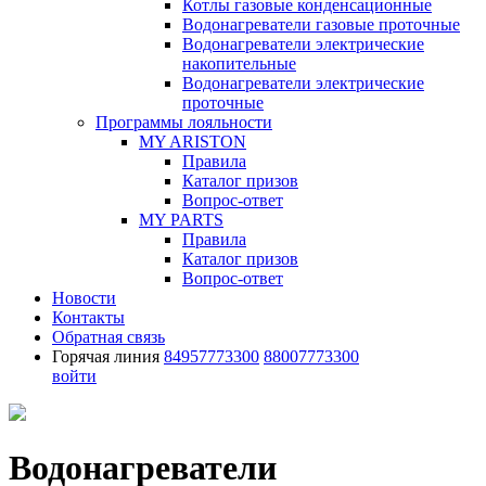
Котлы газовые конденсационные
Водонагреватели газовые проточные
Водонагреватели электрические
накопительные
Водонагреватели электрические
проточные
Программы лояльности
MY ARISTON
Правила
Каталог призов
Вопрос-ответ
MY PARTS
Правила
Каталог призов
Вопрос-ответ
Новости
Контакты
Обратная связь
Горячая линия
84957773300
88007773300
войти
Водонагреватели