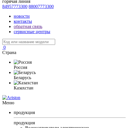
горячая линия
84957773300
88007773300
новости
контакты
обратная связь
сервисные центры
0
Страна
Россия
Беларусь
Казахстан
Меню
продукция
продукция
Водонагреватели электрические