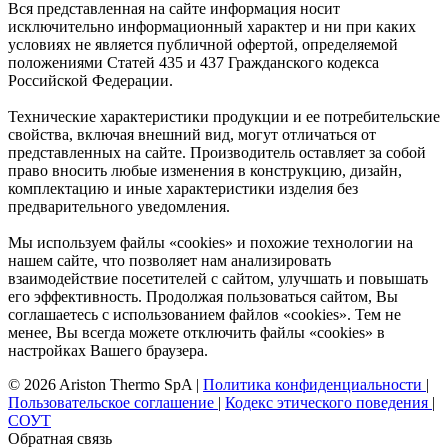
Вся представленная на сайте информация носит
исключительно информационный характер и ни при каких
условиях не является публичной офертой, определяемой
положениями Статей 435 и 437 Гражданского кодекса
Российской Федерации.
Технические характеристики продукции и ее потребительские
свойства, включая внешний вид, могут отличаться от
представленных на сайте. Производитель оставляет за собой
право вносить любые изменения в конструкцию, дизайн,
комплектацию и иные характеристики изделия без
предварительного уведомления.
Мы используем файлы «cookies» и похожие технологии на
нашем сайте, что позволяет нам анализировать
взаимодействие посетителей с сайтом, улучшать и повышать
его эффективность. Продолжая пользоваться сайтом, Вы
соглашаетесь с использованием файлов «cookies». Тем не
менее, Вы всегда можете отключить файлы «cookies» в
настройках Вашего браузера.
© 2026 Ariston Thermo SpA
|
Политика конфиденциальности
|
Пользовательское соглашение
|
Кодекс этического поведения
|
СОУТ
Обратная связь