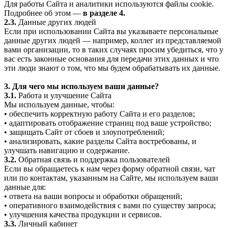
Для работы Сайта и аналитики используются файлы cookie.
Подробнее об этом —
в разделе 4.
2.3.
Данные других людей
Если при использовании Сайта вы указываете персональные
данные других людей — например, коллег из представляемой
вами организации, то в таких случаях просим убедиться, что у
вас есть законные основания для передачи этих данных и что
эти люди знают о том, что мы будем обрабатывать их данные.
3. Для чего мы используем ваши данные?
3.1.
Работа и улучшение Сайта
Мы используем данные, чтобы:
• обеспечить корректную работу Сайта и его разделов;
• адаптировать отображение страниц под ваше устройство;
• защищать Сайт от сбоев и злоупотреблений;
• анализировать, какие разделы Сайта востребованы, и
улучшать навигацию и содержание.
3.2.
Обратная связь и поддержка пользователей
Если вы обращаетесь к нам через форму обратной связи, чат
или по контактам, указанным на Сайте, мы используем ваши
данные для:
• ответа на ваши вопросы и обработки обращений;
• оперативного взаимодействия с вами по существу запроса;
• улучшения качества продукции и сервисов.
3.3.
Личный кабинет