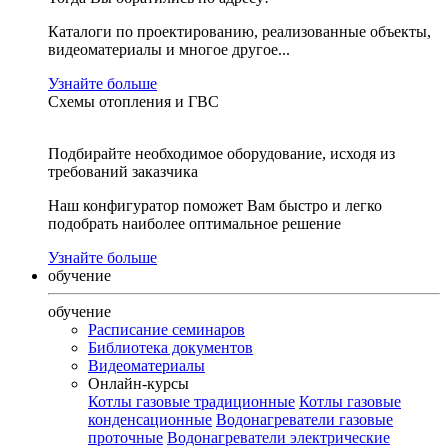
Каталоги по проектированию, реализованные объекты,
видеоматериалы и многое другое...
Узнайте больше
Схемы отопления и ГВС
Подбирайте необходимое оборудование, исходя из
требований заказчика
Наш конфигуратор поможет Вам быстро и легко
подобрать наиболее оптимальное решение
Узнайте больше
обучение
обучение
Расписание семинаров
Библиотека документов
Видеоматериалы
Онлайн-курсы
Котлы газовые традиционные
Котлы газовые
конденсационные
Водонагреватели газовые
проточные
Водонагреватели электрические