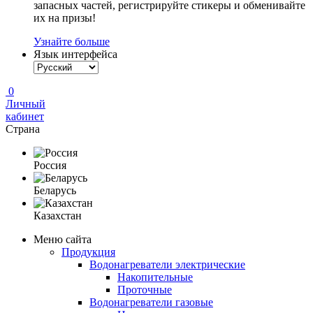
запасных частей, регистрируйте стикеры и обменивайте
их на призы!
Узнайте больше
Язык интерфейса
0
Личный
кабинет
Страна
Россия
Беларусь
Казахстан
Меню сайта
Продукция
Водонагреватели электрические
Накопительные
Проточные
Водонагреватели газовые