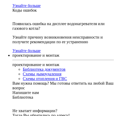
Узнайте больше
Коды ошибок
Появилась ошибка на дисплее водонагревателя или
газового котла?
Узнайте причину возникновения неисправности и
получите рекомендации по ее устранению
Узнайте больше
проектирование и монтаж
проектирование и монтаж
Библиотека документов
Схемы дымоудаления
Схемы отопления и ГВС
Вам нужна помощь?
Мы готовы ответить на любой Ваш
вопрос
Напишите нам
Библиотека
Не хватает информации?
Тогда Вы обратились по адресу!