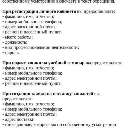
собственному усмотрению включаете в текст обращения.
При регистрации личного кабинета
вы предоставляете:
• фамилию, имя, отчество;
• номер мобильного телефона;
• адрес электронной почты;
• регион и населённый пункт;
• место работы;
• должность;
• вид профессиональной деятельности;
• пароль.
При подаче заявки на учебный семинар
вы предоставляете:
• фамилию, имя, отчество;
• номер мобильного телефона;
• адрес электронной почты;
• регион и населённый пункт;
При создании заявки на поставку запчастей
вы
предоставляете:
• фамилию, имя, отчество;
• номер мобильного телефона;
• адрес электронной почты;
• адрес доставки
• иные данные, которые вы по собственному усмотрению