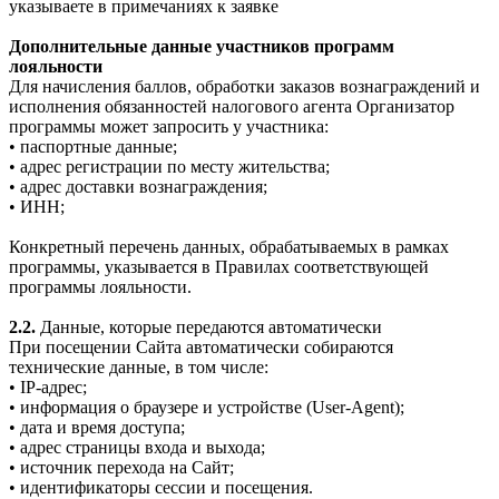
указываете в примечаниях к заявке
Дополнительные данные участников программ
лояльности
Для начисления баллов, обработки заказов вознаграждений и
исполнения обязанностей налогового агента Организатор
программы может запросить у участника:
• паспортные данные;
• адрес регистрации по месту жительства;
• адрес доставки вознаграждения;
• ИНН;
Конкретный перечень данных, обрабатываемых в рамках
программы, указывается в Правилах соответствующей
программы лояльности.
2.2.
Данные, которые передаются автоматически
При посещении Сайта автоматически собираются
технические данные, в том числе:
• IP-адрес;
• информация о браузере и устройстве (User-Agent);
• дата и время доступа;
• адрес страницы входа и выхода;
• источник перехода на Сайт;
• идентификаторы сессии и посещения.