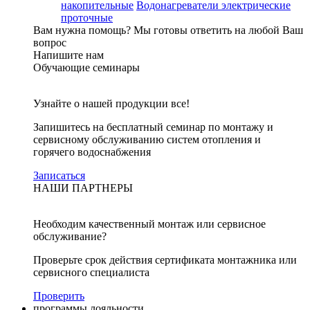
накопительные
Водонагреватели электрические
проточные
Вам нужна помощь?
Мы готовы ответить на любой Ваш
вопрос
Напишите нам
Обучающие семинары
Узнайте о нашей продукции все!
Запишитесь на бесплатный семинар по монтажу и
сервисному обслуживанию систем отопления и
горячего водоснабжения
Записаться
НАШИ ПАРТНЕРЫ
Необходим качественный монтаж или сервисное
обслуживание?
Проверьте срок действия сертификата монтажника или
сервисного специалиста
Проверить
программы лояльности