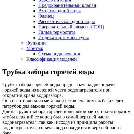
Предохранительный клапан
Вход холодной воды
Фланец
Рассекатель холодной воды
Нагревательный элемент (ТЭН)
Гильза термостата
Индикатор температуры
Функции
Монтаж
Схема подключения
Классификация моделей
Трубка забора горячей воды
Трубка забора горячей воды предназначена для подачи
горячей воды из верхней части водонагревателя при
открытии крана водоразбора.
Она изготовлена из металла и вставлена внутрь бака через
патрубок для выхода горячей воды.
Длина трубки забора горячей воды выбирается таким образом,
чтобы верхний ее конец был в самой верхней части
водонагревателя, так как, исходя из принципа работы
водонагревателя, горячая вода находится в верхней части
бака.