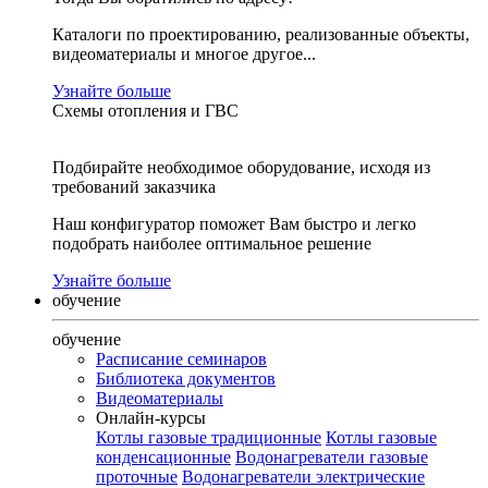
Каталоги по проектированию, реализованные объекты,
видеоматериалы и многое другое...
Узнайте больше
Схемы отопления и ГВС
Подбирайте необходимое оборудование, исходя из
требований заказчика
Наш конфигуратор поможет Вам быстро и легко
подобрать наиболее оптимальное решение
Узнайте больше
обучение
обучение
Расписание семинаров
Библиотека документов
Видеоматериалы
Онлайн-курсы
Котлы газовые традиционные
Котлы газовые
конденсационные
Водонагреватели газовые
проточные
Водонагреватели электрические