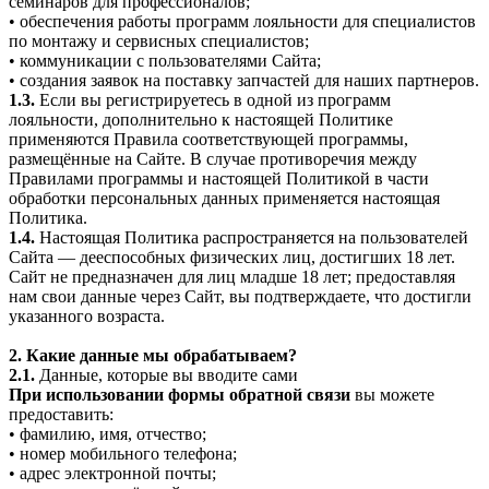
семинаров для профессионалов;
• обеспечения работы программ лояльности для специалистов
по монтажу и сервисных специалистов;
• коммуникации с пользователями Сайта;
• создания заявок на поставку запчастей для наших партнеров.
1.3.
Если вы регистрируетесь в одной из программ
лояльности, дополнительно к настоящей Политике
применяются Правила соответствующей программы,
размещённые на Сайте. В случае противоречия между
Правилами программы и настоящей Политикой в части
обработки персональных данных применяется настоящая
Политика.
1.4.
Настоящая Политика распространяется на пользователей
Сайта — дееспособных физических лиц, достигших 18 лет.
Сайт не предназначен для лиц младше 18 лет; предоставляя
нам свои данные через Сайт, вы подтверждаете, что достигли
указанного возраста.
2. Какие данные мы обрабатываем?
2.1.
Данные, которые вы вводите сами
При использовании формы обратной связи
вы можете
предоставить:
• фамилию, имя, отчество;
• номер мобильного телефона;
• адрес электронной почты;