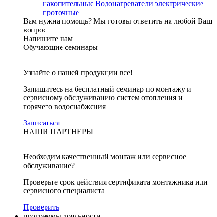
накопительные
Водонагреватели электрические
проточные
Вам нужна помощь?
Мы готовы ответить на любой Ваш
вопрос
Напишите нам
Обучающие семинары
Узнайте о нашей продукции все!
Запишитесь на бесплатный семинар по монтажу и
сервисному обслуживанию систем отопления и
горячего водоснабжения
Записаться
НАШИ ПАРТНЕРЫ
Необходим качественный монтаж или сервисное
обслуживание?
Проверьте срок действия сертификата монтажника или
сервисного специалиста
Проверить
программы лояльности