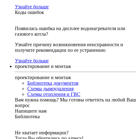
Узнайте больше
Коды ошибок
Появилась ошибка на дисплее водонагревателя или
газового котла?
Узнайте причину возникновения неисправности и
получите рекомендации по ее устранению
Узнайте больше
проектирование и монтаж
проектирование и монтаж
Библиотека документов
Схемы дымоудаления
Схемы отопления и ГВС
Вам нужна помощь?
Мы готовы ответить на любой Ваш
вопрос
Напишите нам
Библиотека
Не хватает информации?
Тогда Вы обратились по адресу!