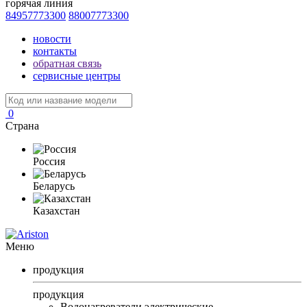
горячая линия
84957773300
88007773300
новости
контакты
обратная связь
сервисные центры
0
Страна
Россия
Беларусь
Казахстан
Меню
продукция
продукция
Водонагреватели электрические