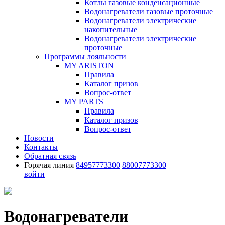
Котлы газовые конденсационные
Водонагреватели газовые проточные
Водонагреватели электрические
накопительные
Водонагреватели электрические
проточные
Программы лояльности
MY ARISTON
Правила
Каталог призов
Вопрос-ответ
MY PARTS
Правила
Каталог призов
Вопрос-ответ
Новости
Контакты
Обратная связь
Горячая линия
84957773300
88007773300
войти
Водонагреватели