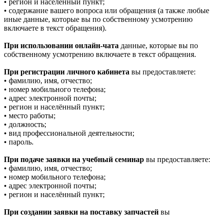
• регион и населённый пункт;
• содержание вашего вопроса или обращения (а также любые
иные данные, которые вы по собственному усмотрению
включаете в текст обращения).
При использовании онлайн-чата
данные, которые вы по
собственному усмотрению включаете в текст обращения.
При регистрации личного кабинета
вы предоставляете:
• фамилию, имя, отчество;
• номер мобильного телефона;
• адрес электронной почты;
• регион и населённый пункт;
• место работы;
• должность;
• вид профессиональной деятельности;
• пароль.
При подаче заявки на учебный семинар
вы предоставляете:
• фамилию, имя, отчество;
• номер мобильного телефона;
• адрес электронной почты;
• регион и населённый пункт;
При создании заявки на поставку запчастей
вы