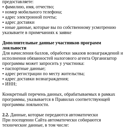
предоставляете:
• фамилию, имя, отчество;
• номер мобильного телефона;
• адрес электронной почты;
• адрес доставки
• иные данные, которые вы по собственному усмотрению
указываете в примечаниях к заявке
Дополнительные данные участников программ
лояльности
Для начисления баллов, обработки заказов вознаграждений и
исполнения обязанностей налогового агента Организатор
программы может запросить у участника:
• паспортные данные;
• адрес регистрации по месту жительства;
• адрес доставки вознаграждения;
• ИНН;
Конкретный перечень данных, обрабатываемых в рамках
программы, указывается в Правилах соответствующей
программы лояльности.
2.2.
Данные, которые передаются автоматически
При посещении Сайта автоматически собираются
технические данные, в том числе: