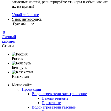
запасных частей, регистрируйте стикеры и обменивайте
их на призы!
Узнайте больше
Язык интерфейса
0
Личный
кабинет
Страна
Россия
Беларусь
Казахстан
Меню сайта
Продукция
Водонагреватели электрические
Накопительные
Проточные
Водонагреватели газовые