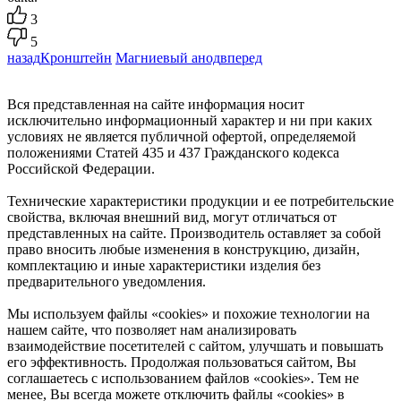
3
5
назад
Кронштейн
Магниевый анод
вперед
Вся представленная на сайте информация носит
исключительно информационный характер и ни при каких
условиях не является публичной офертой, определяемой
положениями Статей 435 и 437 Гражданского кодекса
Российской Федерации.
Технические характеристики продукции и ее потребительские
свойства, включая внешний вид, могут отличаться от
представленных на сайте. Производитель оставляет за собой
право вносить любые изменения в конструкцию, дизайн,
комплектацию и иные характеристики изделия без
предварительного уведомления.
Мы используем файлы «cookies» и похожие технологии на
нашем сайте, что позволяет нам анализировать
взаимодействие посетителей с сайтом, улучшать и повышать
его эффективность. Продолжая пользоваться сайтом, Вы
соглашаетесь с использованием файлов «cookies». Тем не
менее, Вы всегда можете отключить файлы «cookies» в