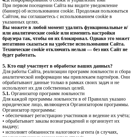
При первом посещении Сайта вы видите уведомление
(баннер) об использовании cookie. Продолжая пользоваться
Сайтом, вы соглашаетесь с использованием cookie в
указанных целях.
Вы можете в любой момент удалить функциональные и/
или аналитические cookie или изменить настройки
браузера так, чтобы он их блокировал. Однако это может
негативно сказаться на удобстве использования Сайта.
Технические cookie отключить нельзя — без них Сайт не
будет работать.
5. Кто ещё участвует в обработке ваших данных?
Для работы Сайта, реализации программ лояльности и сбора
аналитической информации мы привлекаем партнёров. Они
обрабатывают данные только в рамках своих задач и не
используют их для собственных целей.
5.1.
Организатор программ лояльности
Для каждой программы лояльности в её Правилах указано
юридическое лицо, являющееся Организатором программы.
Организатор программы:
• обеспечивает регистрацию участников и ведение их учёта;
• обрабатывает заказы вознаграждений и организует их
выдачу;
• исполняет обязанности налогового агента (в случаях,