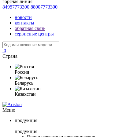
горячая линия
84957773300
88007773300
новости
контакты
обратная связь
сервисные центры
0
Страна
Россия
Беларусь
Казахстан
Меню
продукция
продукция
Водонагреватели электрические