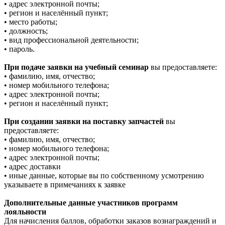
• адрес электронной почты;
• регион и населённый пункт;
• место работы;
• должность;
• вид профессиональной деятельности;
• пароль.
При подаче заявки на учебный семинар
вы предоставляете:
• фамилию, имя, отчество;
• номер мобильного телефона;
• адрес электронной почты;
• регион и населённый пункт;
При создании заявки на поставку запчастей
вы
предоставляете:
• фамилию, имя, отчество;
• номер мобильного телефона;
• адрес электронной почты;
• адрес доставки
• иные данные, которые вы по собственному усмотрению
указываете в примечаниях к заявке
Дополнительные данные участников программ
лояльности
Для начисления баллов, обработки заказов вознаграждений и