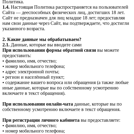
Политика.
1.4.
Настоящая Политика распространяется на пользователей
Сайта — дееспособных физических лиц, достигших 18 лет.
Сайт не предназначен для лиц младше 18 лет; предоставляя
нам свои данные через Сайт, вы подтверждаете, что достигли
указанного возраста.
2. Какие данные мы обрабатываем?
2.1.
Данные, которые вы вводите сами
При использовании формы обратной связи
вы можете
предоставить:
• фамилию, имя, отчество;
• номер мобильного телефона;
• адрес электронной почты;
• регион и населённый пункт;
• содержание вашего вопроса или обращения (а также любые
иные данные, которые вы по собственному усмотрению
включаете в текст обращения).
При использовании онлайн-чата
данные, которые вы по
собственному усмотрению включаете в текст обращения.
При регистрации личного кабинета
вы предоставляете:
• фамилию, имя, отчество;
• номер мобильного телефона;