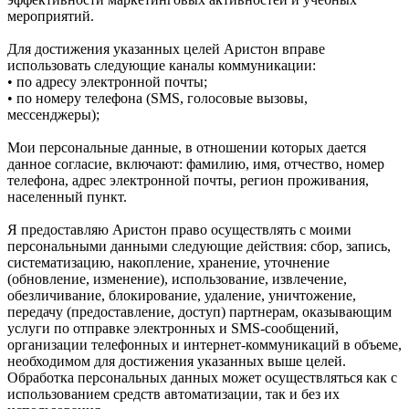
мероприятий.
Для достижения указанных целей Аристон вправе
использовать следующие каналы коммуникации:
• по адресу электронной почты;
• по номеру телефона (SMS, голосовые вызовы,
мессенджеры);
Мои персональные данные, в отношении которых дается
данное согласие, включают: фамилию, имя, отчество, номер
телефона, адрес электронной почты, регион проживания,
населенный пункт.
Я предоставляю Аристон право осуществлять с моими
персональными данными следующие действия: сбор, запись,
систематизацию, накопление, хранение, уточнение
(обновление, изменение), использование, извлечение,
обезличивание, блокирование, удаление, уничтожение,
передачу (предоставление, доступ) партнерам, оказывающим
услуги по отправке электронных и SMS‑сообщений,
организации телефонных и интернет‑коммуникаций в объеме,
необходимом для достижения указанных выше целей.
Обработка персональных данных может осуществляться как с
использованием средств автоматизации, так и без их