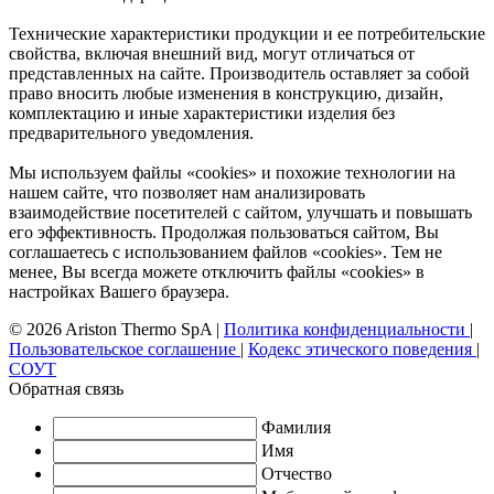
Технические характеристики продукции и ее потребительские
свойства, включая внешний вид, могут отличаться от
представленных на сайте. Производитель оставляет за собой
право вносить любые изменения в конструкцию, дизайн,
комплектацию и иные характеристики изделия без
предварительного уведомления.
Мы используем файлы «cookies» и похожие технологии на
нашем сайте, что позволяет нам анализировать
взаимодействие посетителей с сайтом, улучшать и повышать
его эффективность. Продолжая пользоваться сайтом, Вы
соглашаетесь с использованием файлов «cookies». Тем не
менее, Вы всегда можете отключить файлы «cookies» в
настройках Вашего браузера.
© 2026 Ariston Thermo SpA
|
Политика конфиденциальности
|
Пользовательское соглашение
|
Кодекс этического поведения
|
СОУТ
Обратная связь
Фамилия
Имя
Отчество