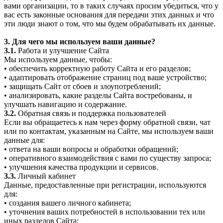
вами организации, то в таких случаях просим убедиться, что у
вас есть законные основания для передачи этих данных и что
эти люди знают о том, что мы будем обрабатывать их данные.
3. Для чего мы используем ваши данные?
3.1.
Работа и улучшение Сайта
Мы используем данные, чтобы:
• обеспечить корректную работу Сайта и его разделов;
• адаптировать отображение страниц под ваше устройство;
• защищать Сайт от сбоев и злоупотреблений;
• анализировать, какие разделы Сайта востребованы, и
улучшать навигацию и содержание.
3.2.
Обратная связь и поддержка пользователей
Если вы обращаетесь к нам через форму обратной связи, чат
или по контактам, указанным на Сайте, мы используем ваши
данные для:
• ответа на ваши вопросы и обработки обращений;
• оперативного взаимодействия с вами по существу запроса;
• улучшения качества продукции и сервисов.
3.3.
Личный кабинет
Данные, предоставленные при регистрации, используются
для:
• создания вашего личного кабинета;
• уточнения ваших потребностей в использовании тех или
иных разделов Сайта;