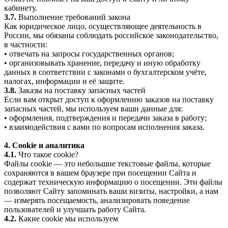
кабинету.
3.7.
Выполнение требований закона
Как юридическое лицо, осуществляющее деятельность в
России, мы обязаны соблюдать российское законодательство,
в частности:
• отвечать на запросы государственных органов;
• организовывать хранение, передачу и иную обработку
данных в соответствии с законами о бухгалтерском учёте,
налогах, информации и её защите.
3.8.
Заказы на поставку запасных частей
Если вам открыт доступ к оформлению заказов на поставку
запасных частей, мы используем ваши данные для:
• оформления, подтверждения и передачи заказа в работу;
• взаимодействия с вами по вопросам исполнения заказа.
4. Cookie и аналитика
4.1.
Что такое cookie?
Файлы cookie — это небольшие текстовые файлы, которые
сохраняются в вашем браузере при посещении Сайта и
содержат техническую информацию о посещении. Эти файлы
позволяют Сайту запоминать ваши визиты, настройки, а нам
— измерять посещаемость, анализировать поведение
пользователей и улучшать работу Сайта.
4.2.
Какие cookie мы используем