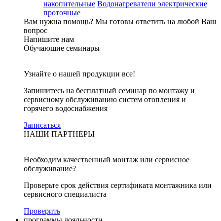
накопительные
Водонагреватели электрические
проточные
Вам нужна помощь?
Мы готовы ответить на любой Ваш
вопрос
Напишите нам
Обучающие семинары
Узнайте о нашей продукции все!
Запишитесь на бесплатный семинар по монтажу и
сервисному обслуживанию систем отопления и
горячего водоснабжения
Записаться
НАШИ ПАРТНЕРЫ
Необходим качественный монтаж или сервисное
обслуживание?
Проверьте срок действия сертификата монтажника или
сервисного специалиста
Проверить
программы лояльности