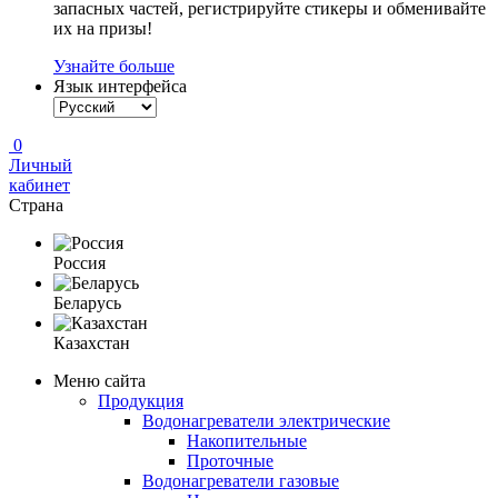
запасных частей, регистрируйте стикеры и обменивайте
их на призы!
Узнайте больше
Язык интерфейса
0
Личный
кабинет
Страна
Россия
Беларусь
Казахстан
Меню сайта
Продукция
Водонагреватели электрические
Накопительные
Проточные
Водонагреватели газовые