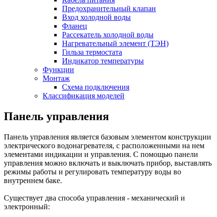
Предохранительный клапан
Вход холодной воды
Фланец
Рассекатель холодной воды
Нагревательный элемент (ТЭН)
Гильза термостата
Индикатор температуры
Функции
Монтаж
Схема подключения
Классификация моделей
Панель управления
Панель управления является базовым элементом конструкции
электрического водонагревателя, с расположенными на нем
элементами индикации и управления. С помощью панели
управления можно включать и выключать прибор, выставлять
режимы работы и регулировать температуру воды во
внутреннем баке.
Существует два способа управления - механический и
электронный: