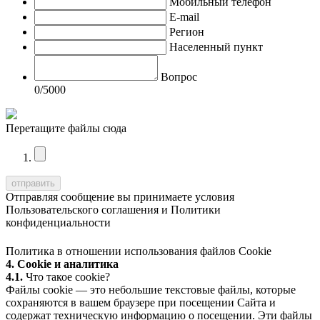
Мобильный телефон
E-mail
Регион
Населенный пункт
Вопрос
0
/5000
Перетащите файлы сюда
Отправляя сообщение вы принимаете условия
Пользовательского соглашения
и
Политики
конфиденциальности
Политика в отношении использования файлов Cookie
4. Cookie и аналитика
4.1.
Что такое cookie?
Файлы cookie — это небольшие текстовые файлы, которые
сохраняются в вашем браузере при посещении Сайта и
содержат техническую информацию о посещении. Эти файлы