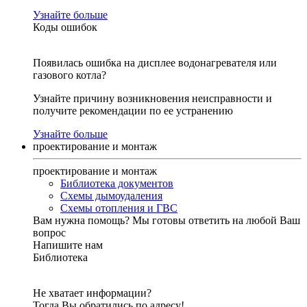
Узнайте больше
Коды ошибок
Появилась ошибка на дисплее водонагревателя или
газового котла?
Узнайте причину возникновения неисправности и
получите рекомендации по ее устранению
Узнайте больше
проектирование и монтаж
проектирование и монтаж
Библиотека документов
Схемы дымоудаления
Схемы отопления и ГВС
Вам нужна помощь?
Мы готовы ответить на любой Ваш
вопрос
Напишите нам
Библиотека
Не хватает информации?
Тогда Вы обратились по адресу!