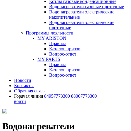
Котлы газовые конденсационные
Водонагреватели газовые проточные
Водонагреватели электрические
накопительные
Водонагреватели электрические
проточные
Программы лояльности
MY ARISTON
Правила
Каталог призов
Вопрос-ответ
MY PARTS
Правила
Каталог призов
Вопрос-ответ
Новости
Контакты
Обратная связь
Горячая линия
84957773300
88007773300
войти
Водонагреватели