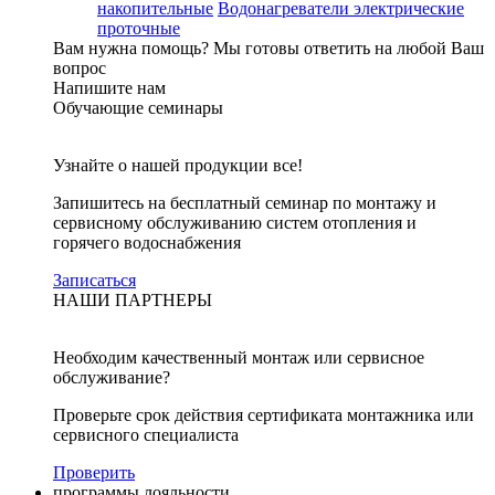
накопительные
Водонагреватели электрические
проточные
Вам нужна помощь?
Мы готовы ответить на любой Ваш
вопрос
Напишите нам
Обучающие семинары
Узнайте о нашей продукции все!
Запишитесь на бесплатный семинар по монтажу и
сервисному обслуживанию систем отопления и
горячего водоснабжения
Записаться
НАШИ ПАРТНЕРЫ
Необходим качественный монтаж или сервисное
обслуживание?
Проверьте срок действия сертификата монтажника или
сервисного специалиста
Проверить
программы лояльности