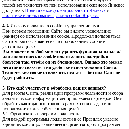
подобных технологиях при использовании сервисов Яндекса
доступна в
Политике конфиденциальности Яндекса
и
Политике использования файлов cookie Яндекса
4.3.
Информирование о cookie и управление ими
При первом посещении Сайта вы видите уведомление
(баннер) об использовании cookie. Продолжая пользоваться
Сайтом, вы соглашаетесь с использованием cookie в
указанных целях.
Вы можете в любой момент удалить функциональные и/
или аналитические cookie или изменить настройки
браузера так, чтобы он их блокировал. Однако это может
негативно сказаться на удобстве использования Сайта.
Технические cookie отключить нельзя — без них Сайт не
будет работать.
5. Кто ещё участвует в обработке ваших данных?
Для работы Сайта, реализации программ лояльности и сбора
аналитической информации мы привлекаем партнёров. Они
обрабатывают данные только в рамках своих задач и не
используют их для собственных целей.
5.1.
Организатор программ лояльности
Для каждой программы лояльности в её Правилах указано
юридическое лицо, являющееся Организатором программы.