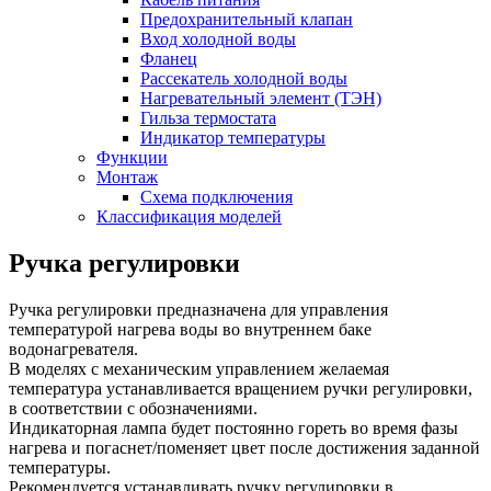
Предохранительный клапан
Вход холодной воды
Фланец
Рассекатель холодной воды
Нагревательный элемент (ТЭН)
Гильза термостата
Индикатор температуры
Функции
Монтаж
Схема подключения
Классификация моделей
Ручка регулировки
Ручка регулировки предназначена для управления
температурой нагрева воды во внутреннем баке
водонагревателя.
В моделях с механическим управлением желаемая
температура устанавливается вращением ручки регулировки,
в соответствии с обозначениями.
Индикаторная лампа будет постоянно гореть во время фазы
нагрева и погаснет/поменяет цвет после достижения заданной
температуры.
Рекомендуется устанавливать ручку регулировки в