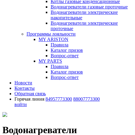
Котлы газовые конденсационные
Водонагреватели газовые проточные
Водонагреватели электрические
накопительные
Водонагреватели электрические
проточные
Программы лояльности
MY ARISTON
Правила
Каталог призов
Вопрос-ответ
MY PARTS
Правила
Каталог призов
Вопрос-ответ
Новости
Контакты
Обратная связь
Горячая линия
84957773300
88007773300
войти
Водонагреватели