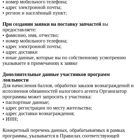
• номер мобильного телефона;
• адрес электронной почты;
• регион и населённый пункт;
При создании заявки на поставку запчастей
вы
предоставляете:
• фамилию, имя, отчество;
• номер мобильного телефона;
• адрес электронной почты;
• адрес доставки
• иные данные, которые вы по собственному усмотрению
указываете в примечаниях к заявке
Дополнительные данные участников программ
лояльности
Для начисления баллов, обработки заказов вознаграждений и
исполнения обязанностей налогового агента Организатор
программы может запросить у участника:
• паспортные данные;
• адрес регистрации по месту жительства;
• адрес доставки вознаграждения;
• ИНН;
Конкретный перечень данных, обрабатываемых в рамках
программы, указывается в Правилах соответствующей