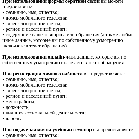
При использовании формы обратной связи
вы можете
предоставить:
• фамилию, имя, отчество;
• номер мобильного телефона;
• адрес электронной почты;
• регион и населённый пункт;
• содержание вашего вопроса или обращения (а также любые
иные данные, которые вы по собственному усмотрению
включаете в текст обращения).
При использовании онлайн-чата
данные, которые вы по
собственному усмотрению включаете в текст обращения.
При регистрации личного кабинета
вы предоставляете:
• фамилию, имя, отчество;
• номер мобильного телефона;
• адрес электронной почты;
• регион и населённый пункт;
• место работы;
• должность;
• вид профессиональной деятельности;
• пароль.
При подаче заявки на учебный семинар
вы предоставляете:
• фамилию, имя, отчество;