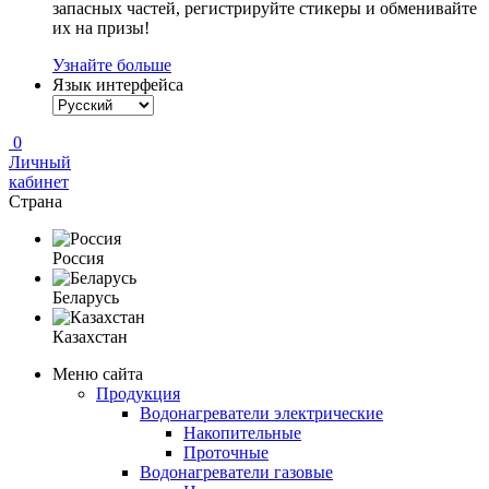
запасных частей, регистрируйте стикеры и обменивайте
их на призы!
Узнайте больше
Язык интерфейса
0
Личный
кабинет
Страна
Россия
Беларусь
Казахстан
Меню сайта
Продукция
Водонагреватели электрические
Накопительные
Проточные
Водонагреватели газовые