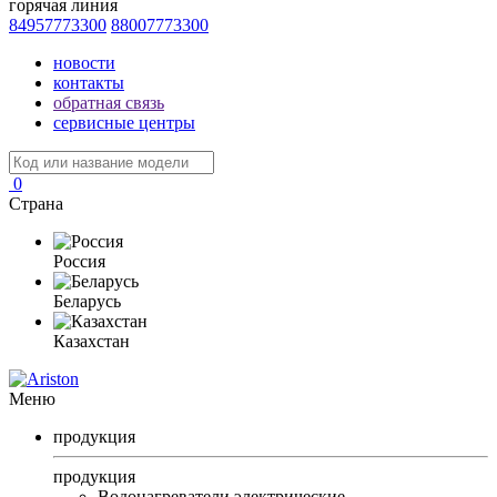
горячая линия
84957773300
88007773300
новости
контакты
обратная связь
сервисные центры
0
Страна
Россия
Беларусь
Казахстан
Меню
продукция
продукция
Водонагреватели электрические