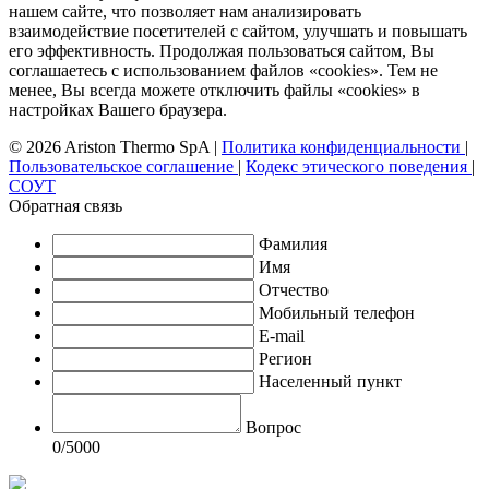
нашем сайте, что позволяет нам анализировать
взаимодействие посетителей с сайтом, улучшать и повышать
его эффективность. Продолжая пользоваться сайтом, Вы
соглашаетесь с использованием файлов «cookies». Тем не
менее, Вы всегда можете отключить файлы «cookies» в
настройках Вашего браузера.
© 2026 Ariston Thermo SpA
|
Политика конфиденциальности
|
Пользовательское соглашение
|
Кодекс этического поведения
|
СОУТ
Обратная связь
Фамилия
Имя
Отчество
Мобильный телефон
E-mail
Регион
Населенный пункт
Вопрос
0
/5000