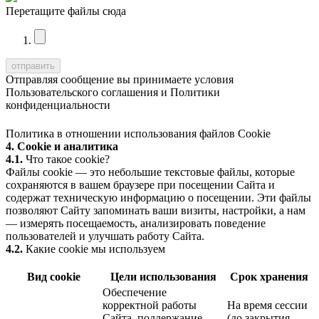
Перетащите файлы сюда
Отправляя сообщение вы принимаете условия
Пользовательского соглашения
и
Политики
конфиденциальности
Политика в отношении использования файлов Cookie
4. Cookie и аналитика
4.1.
Что такое cookie?
Файлы cookie — это небольшие текстовые файлы, которые
сохраняются в вашем браузере при посещении Сайта и
содержат техническую информацию о посещении. Эти файлы
позволяют Сайту запоминать ваши визиты, настройки, а нам
— измерять посещаемость, анализировать поведение
пользователей и улучшать работу Сайта.
4.2.
Какие cookie мы используем
Вид cookie
Цели использования
Срок хранения
Обеспечение
корректной работы
На время сессии
Сайта, поддержание
(до закрытия