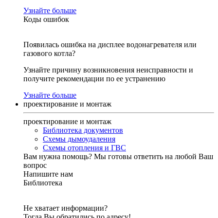
Узнайте больше
Коды ошибок
Появилась ошибка на дисплее водонагревателя или
газового котла?
Узнайте причину возникновения неисправности и
получите рекомендации по ее устранению
Узнайте больше
проектирование и монтаж
проектирование и монтаж
Библиотека документов
Схемы дымоудаления
Схемы отопления и ГВС
Вам нужна помощь?
Мы готовы ответить на любой Ваш
вопрос
Напишите нам
Библиотека
Не хватает информации?
Тогда Вы обратились по адресу!