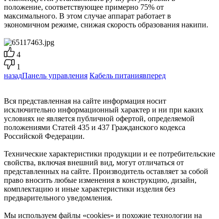
положение, соответствующее примерно 75% от
максимального. В этом случае аппарат работает в
экономичном режиме, снижая скорость образования накипи.
4
1
назад
Панель управления
Кабель питания
вперед
Вся представленная на сайте информация носит
исключительно информационный характер и ни при каких
условиях не является публичной офертой, определяемой
положениями Статей 435 и 437 Гражданского кодекса
Российской Федерации.
Технические характеристики продукции и ее потребительские
свойства, включая внешний вид, могут отличаться от
представленных на сайте. Производитель оставляет за собой
право вносить любые изменения в конструкцию, дизайн,
комплектацию и иные характеристики изделия без
предварительного уведомления.
Мы используем файлы «cookies» и похожие технологии на