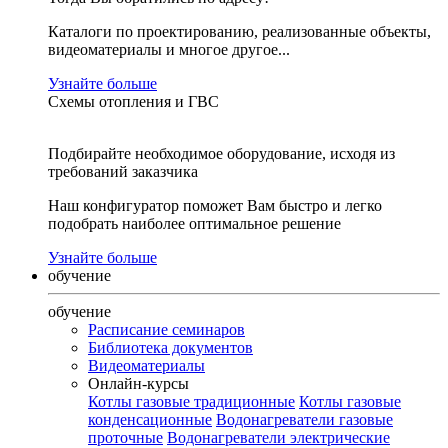
Каталоги по проектированию, реализованные объекты,
видеоматериалы и многое другое...
Узнайте больше
Схемы отопления и ГВС
Подбирайте необходимое оборудование, исходя из
требований заказчика
Наш конфигуратор поможет Вам быстро и легко
подобрать наиболее оптимальное решение
Узнайте больше
обучение
обучение
Расписание семинаров
Библиотека документов
Видеоматериалы
Онлайн-курсы
Котлы газовые традиционные
Котлы газовые
конденсационные
Водонагреватели газовые
проточные
Водонагреватели электрические