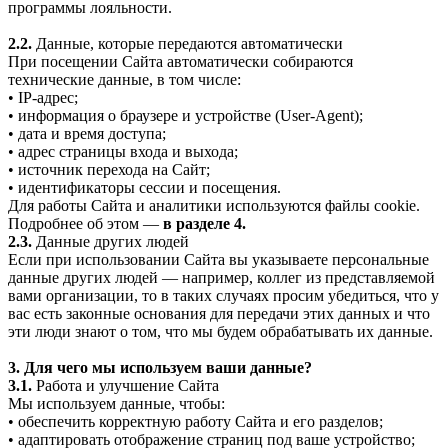
программы лояльности.
2.2.
Данные, которые передаются автоматически
При посещении Сайта автоматически собираются
технические данные, в том числе:
• IP-адрес;
• информация о браузере и устройстве (User-Agent);
• дата и время доступа;
• адрес страницы входа и выхода;
• источник перехода на Сайт;
• идентификаторы сессии и посещения.
Для работы Сайта и аналитики используются файлы cookie.
Подробнее об этом —
в разделе 4.
2.3.
Данные других людей
Если при использовании Сайта вы указываете персональные
данные других людей — например, коллег из представляемой
вами организации, то в таких случаях просим убедиться, что у
вас есть законные основания для передачи этих данных и что
эти люди знают о том, что мы будем обрабатывать их данные.
3. Для чего мы используем ваши данные?
3.1.
Работа и улучшение Сайта
Мы используем данные, чтобы:
• обеспечить корректную работу Сайта и его разделов;
• адаптировать отображение страниц под ваше устройство;