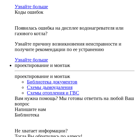
Узнайте больше
Коды ошибок
Появилась ошибка на дисплее водонагревателя или
газового котла?
Узнайте причину возникновения неисправности и
получите рекомендации по ее устранению
Узнайте больше
проектирование и монтаж
проектирование и монтаж
Библиотека документов
Схемы дымоудаления
Схемы отопления и ГВС
Вам нужна помощь?
Мы готовы ответить на любой Ваш
вопрос
Напишите нам
Библиотека
Не хватает информации?
Тогда Вы обратились по адресу!