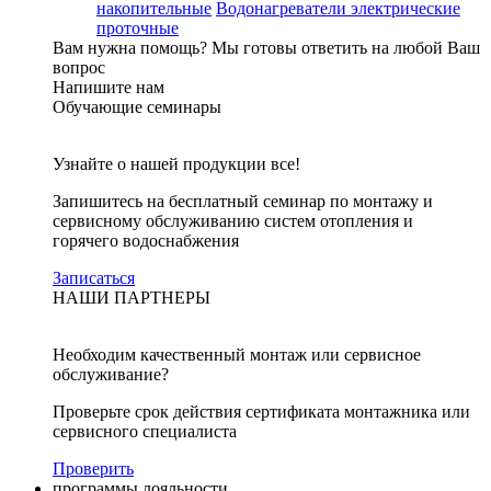
накопительные
Водонагреватели электрические
проточные
Вам нужна помощь?
Мы готовы ответить на любой Ваш
вопрос
Напишите нам
Обучающие семинары
Узнайте о нашей продукции все!
Запишитесь на бесплатный семинар по монтажу и
сервисному обслуживанию систем отопления и
горячего водоснабжения
Записаться
НАШИ ПАРТНЕРЫ
Необходим качественный монтаж или сервисное
обслуживание?
Проверьте срок действия сертификата монтажника или
сервисного специалиста
Проверить
программы лояльности