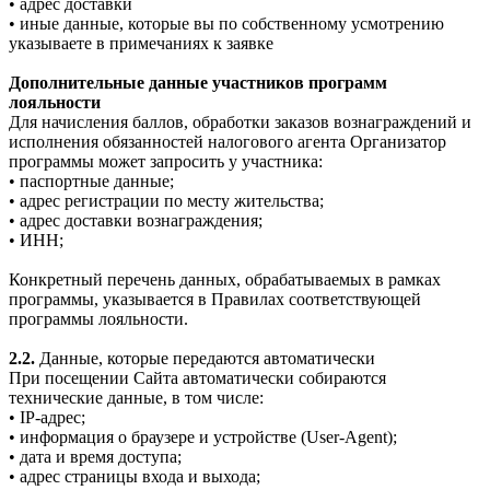
• адрес доставки
• иные данные, которые вы по собственному усмотрению
указываете в примечаниях к заявке
Дополнительные данные участников программ
лояльности
Для начисления баллов, обработки заказов вознаграждений и
исполнения обязанностей налогового агента Организатор
программы может запросить у участника:
• паспортные данные;
• адрес регистрации по месту жительства;
• адрес доставки вознаграждения;
• ИНН;
Конкретный перечень данных, обрабатываемых в рамках
программы, указывается в Правилах соответствующей
программы лояльности.
2.2.
Данные, которые передаются автоматически
При посещении Сайта автоматически собираются
технические данные, в том числе:
• IP-адрес;
• информация о браузере и устройстве (User-Agent);
• дата и время доступа;
• адрес страницы входа и выхода;