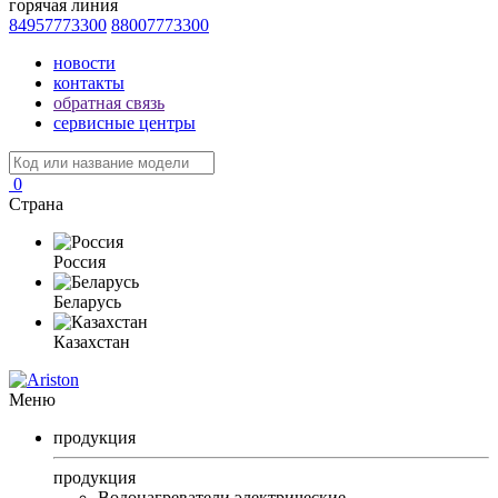
горячая линия
84957773300
88007773300
новости
контакты
обратная связь
сервисные центры
0
Страна
Россия
Беларусь
Казахстан
Меню
продукция
продукция
Водонагреватели электрические