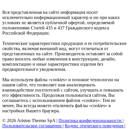
Вся представленная на сайте информация носит
исключительно информационный характер и ни при каких
условиях не является публичной офертой, определяемой
положениями Статей 435 и 437 Гражданского кодекса
Российской Федерации.
Технические характеристики продукции и ее потребительские
свойства, включая внешний вид, могут отличаться от
представленных на сайте. Производитель оставляет за собой
право вносить любые изменения в конструкцию, дизайн,
комплектацию и иные характеристики изделия без
предварительного уведомления.
Мы используем файлы «cookies» и похожие технологии на
нашем сайте, что позволяет нам анализировать
взаимодействие посетителей с сайтом, улучшать и повышать
его эффективность. Продолжая пользоваться сайтом, Вы
соглашаетесь с использованием файлов «cookies». Тем не
менее, Вы всегда можете отключить файлы «cookies» в
настройках Вашего браузера.
© 2026 Ariston Thermo SpA
|
Политика конфиденциальности
|
Пользовательское соглашение
|
Кодекс этического поведения
|