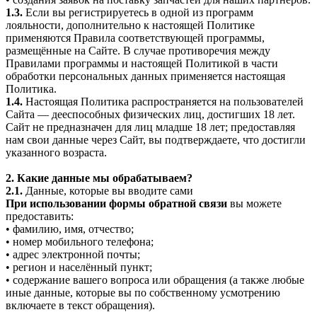
1.3.
Если вы регистрируетесь в одной из программ
лояльности, дополнительно к настоящей Политике
применяются Правила соответствующей программы,
размещённые на Сайте. В случае противоречия между
Правилами программы и настоящей Политикой в части
обработки персональных данных применяется настоящая
Политика.
1.4.
Настоящая Политика распространяется на пользователей
Сайта — дееспособных физических лиц, достигших 18 лет.
Сайт не предназначен для лиц младше 18 лет; предоставляя
нам свои данные через Сайт, вы подтверждаете, что достигли
указанного возраста.
2. Какие данные мы обрабатываем?
2.1.
Данные, которые вы вводите сами
При использовании формы обратной связи
вы можете
предоставить:
• фамилию, имя, отчество;
• номер мобильного телефона;
• адрес электронной почты;
• регион и населённый пункт;
• содержание вашего вопроса или обращения (а также любые
иные данные, которые вы по собственному усмотрению
включаете в текст обращения).