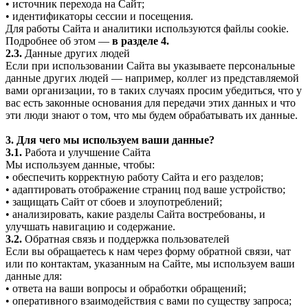
• источник перехода на Сайт;
• идентификаторы сессии и посещения.
Для работы Сайта и аналитики используются файлы cookie.
Подробнее об этом —
в разделе 4.
2.3.
Данные других людей
Если при использовании Сайта вы указываете персональные
данные других людей — например, коллег из представляемой
вами организации, то в таких случаях просим убедиться, что у
вас есть законные основания для передачи этих данных и что
эти люди знают о том, что мы будем обрабатывать их данные.
3. Для чего мы используем ваши данные?
3.1.
Работа и улучшение Сайта
Мы используем данные, чтобы:
• обеспечить корректную работу Сайта и его разделов;
• адаптировать отображение страниц под ваше устройство;
• защищать Сайт от сбоев и злоупотреблений;
• анализировать, какие разделы Сайта востребованы, и
улучшать навигацию и содержание.
3.2.
Обратная связь и поддержка пользователей
Если вы обращаетесь к нам через форму обратной связи, чат
или по контактам, указанным на Сайте, мы используем ваши
данные для:
• ответа на ваши вопросы и обработки обращений;
• оперативного взаимодействия с вами по существу запроса;