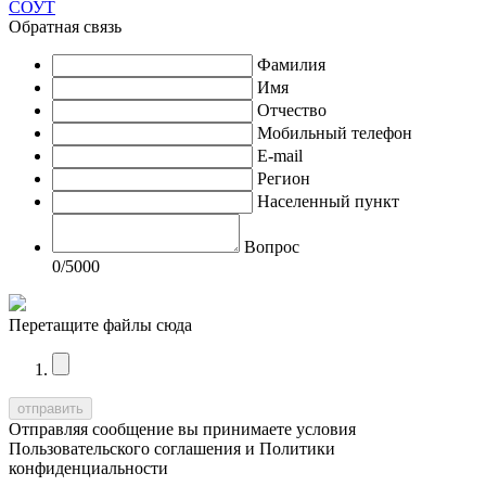
СОУТ
Обратная связь
Фамилия
Имя
Отчество
Мобильный телефон
E-mail
Регион
Населенный пункт
Вопрос
0
/5000
Перетащите файлы сюда
Отправляя сообщение вы принимаете условия
Пользовательского соглашения
и
Политики
конфиденциальности