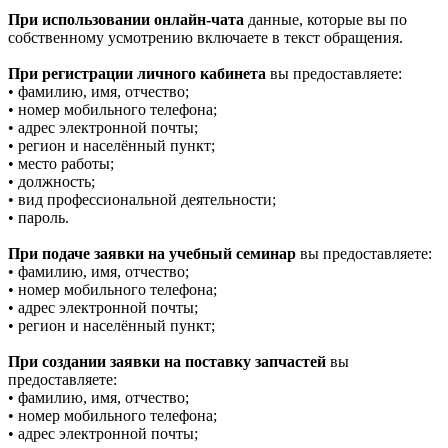
При использовании онлайн-чата
данные, которые вы по
собственному усмотрению включаете в текст обращения.
При регистрации личного кабинета
вы предоставляете:
• фамилию, имя, отчество;
• номер мобильного телефона;
• адрес электронной почты;
• регион и населённый пункт;
• место работы;
• должность;
• вид профессиональной деятельности;
• пароль.
При подаче заявки на учебный семинар
вы предоставляете:
• фамилию, имя, отчество;
• номер мобильного телефона;
• адрес электронной почты;
• регион и населённый пункт;
При создании заявки на поставку запчастей
вы
предоставляете:
• фамилию, имя, отчество;
• номер мобильного телефона;
• адрес электронной почты;