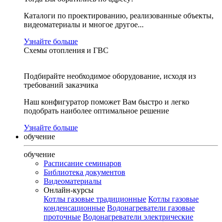
Каталоги по проектированию, реализованные объекты,
видеоматериалы и многое другое...
Узнайте больше
Схемы отопления и ГВС
Подбирайте необходимое оборудование, исходя из
требований заказчика
Наш конфигуратор поможет Вам быстро и легко
подобрать наиболее оптимальное решение
Узнайте больше
обучение
обучение
Расписание семинаров
Библиотека документов
Видеоматериалы
Онлайн-курсы
Котлы газовые традиционные
Котлы газовые
конденсационные
Водонагреватели газовые
проточные
Водонагреватели электрические