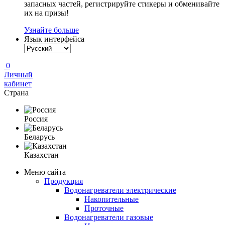
запасных частей, регистрируйте стикеры и обменивайте
их на призы!
Узнайте больше
Язык интерфейса
0
Личный
кабинет
Страна
Россия
Беларусь
Казахстан
Меню сайта
Продукция
Водонагреватели электрические
Накопительные
Проточные
Водонагреватели газовые