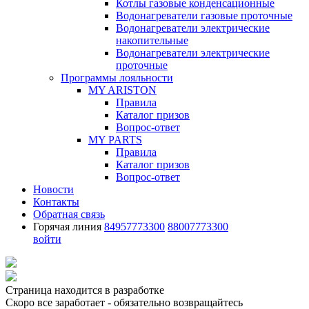
Котлы газовые конденсационные
Водонагреватели газовые проточные
Водонагреватели электрические
накопительные
Водонагреватели электрические
проточные
Программы лояльности
MY ARISTON
Правила
Каталог призов
Вопрос-ответ
MY PARTS
Правила
Каталог призов
Вопрос-ответ
Новости
Контакты
Обратная связь
Горячая линия
84957773300
88007773300
войти
Страница находится в разработке
Скоро все заработает - обязательно возвращайтесь