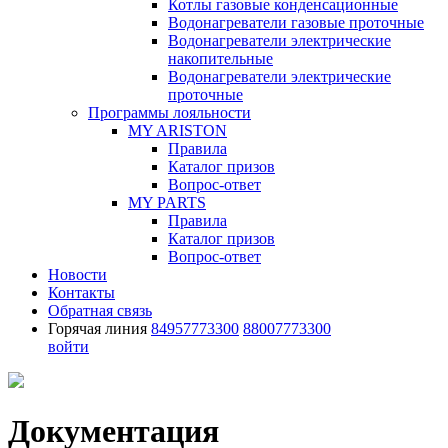
Котлы газовые конденсационные
Водонагреватели газовые проточные
Водонагреватели электрические
накопительные
Водонагреватели электрические
проточные
Программы лояльности
MY ARISTON
Правила
Каталог призов
Вопрос-ответ
MY PARTS
Правила
Каталог призов
Вопрос-ответ
Новости
Контакты
Обратная связь
Горячая линия
84957773300
88007773300
войти
Документация