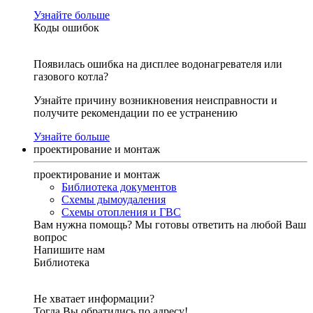
Узнайте больше
Коды ошибок
Появилась ошибка на дисплее водонагревателя или
газового котла?
Узнайте причину возникновения неисправности и
получите рекомендации по ее устранению
Узнайте больше
проектирование и монтаж
проектирование и монтаж
Библиотека документов
Схемы дымоудаления
Схемы отопления и ГВС
Вам нужна помощь?
Мы готовы ответить на любой Ваш
вопрос
Напишите нам
Библиотека
Не хватает информации?
Тогда Вы обратились по адресу!