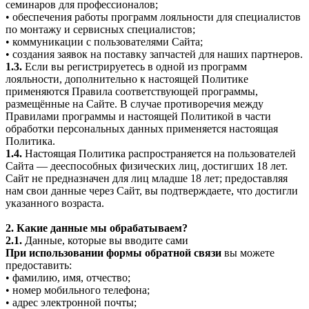
семинаров для профессионалов;
• обеспечения работы программ лояльности для специалистов
по монтажу и сервисных специалистов;
• коммуникации с пользователями Сайта;
• создания заявок на поставку запчастей для наших партнеров.
1.3.
Если вы регистрируетесь в одной из программ
лояльности, дополнительно к настоящей Политике
применяются Правила соответствующей программы,
размещённые на Сайте. В случае противоречия между
Правилами программы и настоящей Политикой в части
обработки персональных данных применяется настоящая
Политика.
1.4.
Настоящая Политика распространяется на пользователей
Сайта — дееспособных физических лиц, достигших 18 лет.
Сайт не предназначен для лиц младше 18 лет; предоставляя
нам свои данные через Сайт, вы подтверждаете, что достигли
указанного возраста.
2. Какие данные мы обрабатываем?
2.1.
Данные, которые вы вводите сами
При использовании формы обратной связи
вы можете
предоставить:
• фамилию, имя, отчество;
• номер мобильного телефона;
• адрес электронной почты;