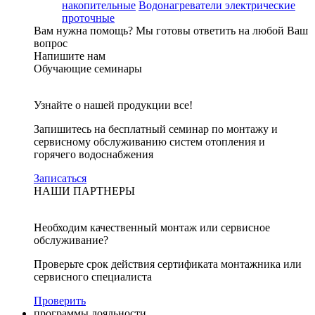
накопительные
Водонагреватели электрические
проточные
Вам нужна помощь?
Мы готовы ответить на любой Ваш
вопрос
Напишите нам
Обучающие семинары
Узнайте о нашей продукции все!
Запишитесь на бесплатный семинар по монтажу и
сервисному обслуживанию систем отопления и
горячего водоснабжения
Записаться
НАШИ ПАРТНЕРЫ
Необходим качественный монтаж или сервисное
обслуживание?
Проверьте срок действия сертификата монтажника или
сервисного специалиста
Проверить
программы лояльности