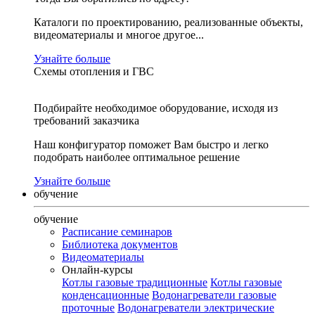
Каталоги по проектированию, реализованные объекты,
видеоматериалы и многое другое...
Узнайте больше
Схемы отопления и ГВС
Подбирайте необходимое оборудование, исходя из
требований заказчика
Наш конфигуратор поможет Вам быстро и легко
подобрать наиболее оптимальное решение
Узнайте больше
обучение
обучение
Расписание семинаров
Библиотека документов
Видеоматериалы
Онлайн-курсы
Котлы газовые традиционные
Котлы газовые
конденсационные
Водонагреватели газовые
проточные
Водонагреватели электрические