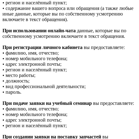
• регион и населённый пункт;
• содержание вашего вопроса или обращения (а также любые
иные данные, которые вы по собственному усмотрению
включаете в текст обращения).
При использовании онлайн-чата
данные, которые вы по
собственному усмотрению включаете в текст обращения.
При регистрации личного кабинета
вы предоставляете:
• фамилию, имя, отчество;
• номер мобильного телефона;
• адрес электронной почты;
• регион и населённый пункт;
• место работы;
• должность;
• вид профессиональной деятельности;
• пароль.
При подаче заявки на учебный семинар
вы предоставляете:
• фамилию, имя, отчество;
• номер мобильного телефона;
• адрес электронной почты;
• регион и населённый пункт;
При создании заявки на поставку запчастей
вы