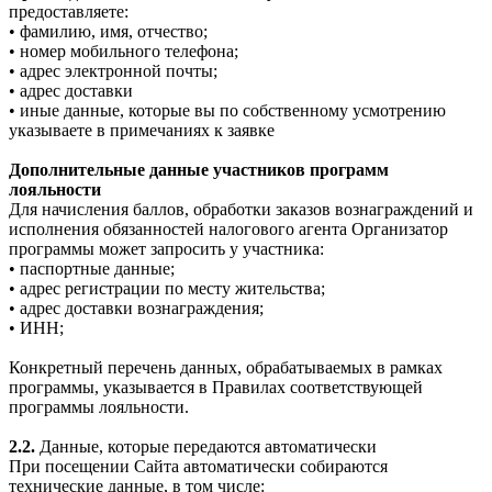
предоставляете:
• фамилию, имя, отчество;
• номер мобильного телефона;
• адрес электронной почты;
• адрес доставки
• иные данные, которые вы по собственному усмотрению
указываете в примечаниях к заявке
Дополнительные данные участников программ
лояльности
Для начисления баллов, обработки заказов вознаграждений и
исполнения обязанностей налогового агента Организатор
программы может запросить у участника:
• паспортные данные;
• адрес регистрации по месту жительства;
• адрес доставки вознаграждения;
• ИНН;
Конкретный перечень данных, обрабатываемых в рамках
программы, указывается в Правилах соответствующей
программы лояльности.
2.2.
Данные, которые передаются автоматически
При посещении Сайта автоматически собираются
технические данные, в том числе: