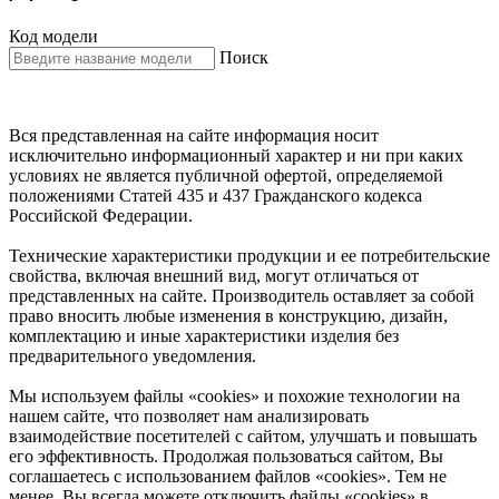
Код модели
Поиск
Вся представленная на сайте информация носит
исключительно информационный характер и ни при каких
условиях не является публичной офертой, определяемой
положениями Статей 435 и 437 Гражданского кодекса
Российской Федерации.
Технические характеристики продукции и ее потребительские
свойства, включая внешний вид, могут отличаться от
представленных на сайте. Производитель оставляет за собой
право вносить любые изменения в конструкцию, дизайн,
комплектацию и иные характеристики изделия без
предварительного уведомления.
Мы используем файлы «cookies» и похожие технологии на
нашем сайте, что позволяет нам анализировать
взаимодействие посетителей с сайтом, улучшать и повышать
его эффективность. Продолжая пользоваться сайтом, Вы
соглашаетесь с использованием файлов «cookies». Тем не
менее, Вы всегда можете отключить файлы «cookies» в