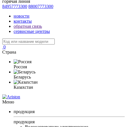
горячая линия
84957773300
88007773300
новости
контакты
обратная связь
сервисные центры
0
Страна
Россия
Беларусь
Казахстан
Меню
продукция
продукция
Водонагреватели электрические