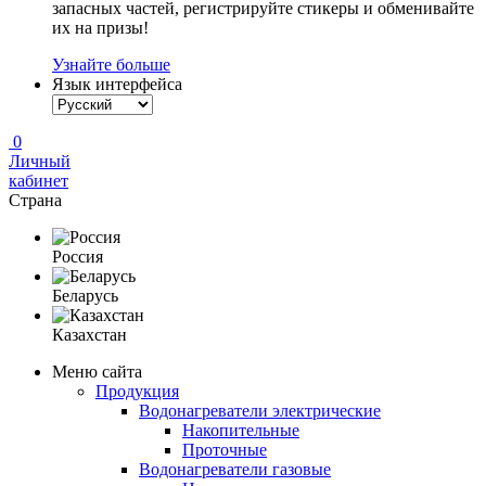
запасных частей, регистрируйте стикеры и обменивайте
их на призы!
Узнайте больше
Язык интерфейса
0
Личный
кабинет
Страна
Россия
Беларусь
Казахстан
Меню сайта
Продукция
Водонагреватели электрические
Накопительные
Проточные
Водонагреватели газовые