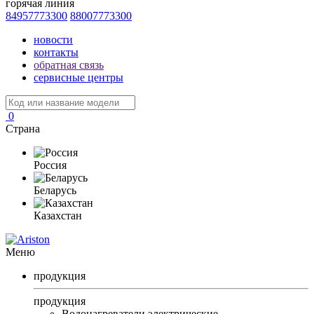
горячая линия
84957773300
88007773300
новости
контакты
обратная связь
сервисные центры
0
Страна
Россия
Беларусь
Казахстан
Меню
продукция
продукция
Водонагреватели электрические