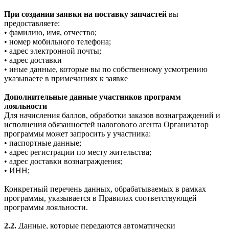
При создании заявки на поставку запчастей
вы
предоставляете:
• фамилию, имя, отчество;
• номер мобильного телефона;
• адрес электронной почты;
• адрес доставки
• иные данные, которые вы по собственному усмотрению
указываете в примечаниях к заявке
Дополнительные данные участников программ
лояльности
Для начисления баллов, обработки заказов вознаграждений и
исполнения обязанностей налогового агента Организатор
программы может запросить у участника:
• паспортные данные;
• адрес регистрации по месту жительства;
• адрес доставки вознаграждения;
• ИНН;
Конкретный перечень данных, обрабатываемых в рамках
программы, указывается в Правилах соответствующей
программы лояльности.
2.2.
Данные, которые передаются автоматически