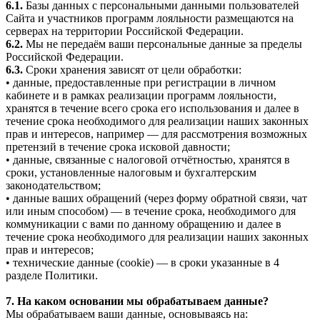
6.1.
Базы данных с персональными данными пользователей
Сайта и участников программ лояльности размещаются на
серверах на территории Российской Федерации.
6.2.
Мы не передаём ваши персональные данные за пределы
Российской Федерации.
6.3.
Сроки хранения зависят от цели обработки:
• данные, предоставленные при регистрации в личном
кабинете и в рамках реализации программ лояльности,
хранятся в течение всего срока его использования и далее в
течение срока необходимого для реализации наших законных
прав и интересов, например — для рассмотрения возможных
претензий в течение срока исковой давности;
• данные, связанные с налоговой отчётностью, хранятся в
сроки, установленные налоговым и бухгалтерским
законодательством;
• данные ваших обращений (через форму обратной связи, чат
или иным способом) — в течение срока, необходимого для
коммуникации с вами по данному обращению и далее в
течение срока необходимого для реализации наших законных
прав и интересов;
• технические данные (cookie) — в сроки указанные в 4
разделе Политики.
7. На каком основании мы обрабатываем данные?
Мы обрабатываем ваши данные, основываясь на: