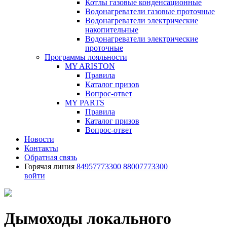
Котлы газовые конденсационные
Водонагреватели газовые проточные
Водонагреватели электрические
накопительные
Водонагреватели электрические
проточные
Программы лояльности
MY ARISTON
Правила
Каталог призов
Вопрос-ответ
MY PARTS
Правила
Каталог призов
Вопрос-ответ
Новости
Контакты
Обратная связь
Горячая линия
84957773300
88007773300
войти
Дымоходы локального