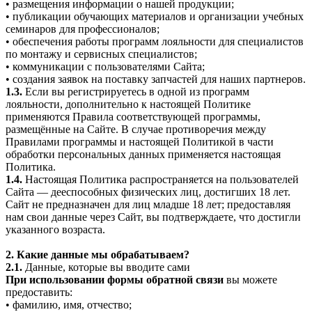
• размещения информации о нашей продукции;
• публикации обучающих материалов и организации учебных
семинаров для профессионалов;
• обеспечения работы программ лояльности для специалистов
по монтажу и сервисных специалистов;
• коммуникации с пользователями Сайта;
• создания заявок на поставку запчастей для наших партнеров.
1.3.
Если вы регистрируетесь в одной из программ
лояльности, дополнительно к настоящей Политике
применяются Правила соответствующей программы,
размещённые на Сайте. В случае противоречия между
Правилами программы и настоящей Политикой в части
обработки персональных данных применяется настоящая
Политика.
1.4.
Настоящая Политика распространяется на пользователей
Сайта — дееспособных физических лиц, достигших 18 лет.
Сайт не предназначен для лиц младше 18 лет; предоставляя
нам свои данные через Сайт, вы подтверждаете, что достигли
указанного возраста.
2. Какие данные мы обрабатываем?
2.1.
Данные, которые вы вводите сами
При использовании формы обратной связи
вы можете
предоставить:
• фамилию, имя, отчество;