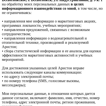
на обработку моих персональных данных
в целях
информационного взаимодействия со мной
, в том числе, но
не ограничиваясь:
• направления мне информации о маркетинговых акциях,
программах лояльности, учебных мероприятиях;
• направления предложений, связанных с возможным
сотрудничеством;
• направления информации о водонагревательной и
отопительной технике, производимой и реализуемой
Аристон;
• сбора статистической информации и ее анализа для оценки
эффективности маркетинговых активностей и учебных
мероприятий.
Для достижения указанных целей Аристон вправе
использовать следующие каналы коммуникации:
• по адресу электронной почты;
• по номеру телефона (SMS, голосовые вызовы,
мессенджеры);
Мои персональные данные, в отношении которых дается
данное согласие, включают: фамилию, имя, отчество, номер
телефона, адрес электронной почты, регион проживания,