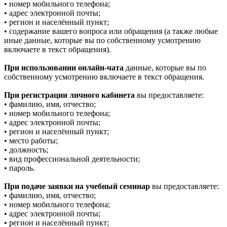
• номер мобильного телефона;
• адрес электронной почты;
• регион и населённый пункт;
• содержание вашего вопроса или обращения (а также любые
иные данные, которые вы по собственному усмотрению
включаете в текст обращения).
При использовании онлайн-чата
данные, которые вы по
собственному усмотрению включаете в текст обращения.
При регистрации личного кабинета
вы предоставляете:
• фамилию, имя, отчество;
• номер мобильного телефона;
• адрес электронной почты;
• регион и населённый пункт;
• место работы;
• должность;
• вид профессиональной деятельности;
• пароль.
При подаче заявки на учебный семинар
вы предоставляете:
• фамилию, имя, отчество;
• номер мобильного телефона;
• адрес электронной почты;
• регион и населённый пункт;