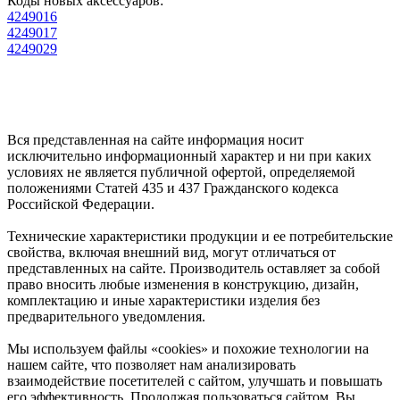
Коды новых аксессуаров:
4249016
4249017
4249029
Вся представленная на сайте информация носит
исключительно информационный характер и ни при каких
условиях не является публичной офертой, определяемой
положениями Статей 435 и 437 Гражданского кодекса
Российской Федерации.
Технические характеристики продукции и ее потребительские
свойства, включая внешний вид, могут отличаться от
представленных на сайте. Производитель оставляет за собой
право вносить любые изменения в конструкцию, дизайн,
комплектацию и иные характеристики изделия без
предварительного уведомления.
Мы используем файлы «cookies» и похожие технологии на
нашем сайте, что позволяет нам анализировать
взаимодействие посетителей с сайтом, улучшать и повышать
его эффективность. Продолжая пользоваться сайтом, Вы