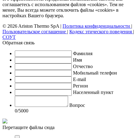
соглашаетесь с использованием файлов «cookies». Тем не
менее, Вы всегда можете отключить файлы «cookies» в
настройках Вашего браузера.
© 2026 Ariston Thermo SpA
|
Политика конфиденциальности
|
Пользовательское соглашение
|
Кодекс этического поведения
|
СОУТ
Обратная связь
Фамилия
Имя
Отчество
Мобильный телефон
E-mail
Регион
Населенный пункт
Вопрос
0
/5000
Перетащите файлы сюда