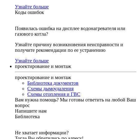
Узнайте больше
Коды ошибок
Появилась ошибка на дисплее водонагревателя или
газового котла?
Узнайте причину возникновения неисправности и
получите рекомендации по ее устранению
Узнайте больше
проектирование и монтаж
проектирование и монтаж
Библиотека документов
Схемы дымоудаления
Схемы отопления и ГВС
Вам нужна помощь?
Мы готовы ответить на любой Ваш
вопрос
Напишите нам
Библиотека
Не хватает информации?
Тогда Вы обратились по адресу!