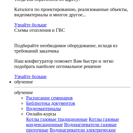
Каталоги по проектированию, реализованные объекты,
видеоматериалы и многое другое...
Узнайте больше
Схемы отопления и ГВС
Подбирайте необходимое оборудование, исходя из
требований заказчика
Наш конфигуратор поможет Вам быстро и легко
подобрать наиболее оптимальное решение
Узнайте больше
обучение
обучение
Расписание семинаров
Библиотека документов
Видеоматериалы
Онлайн-курсы
Котлы газовые традиционные
Котлы газовые
конденсационные
Водонагреватели газовые
проточные
Водонагреватели электрические