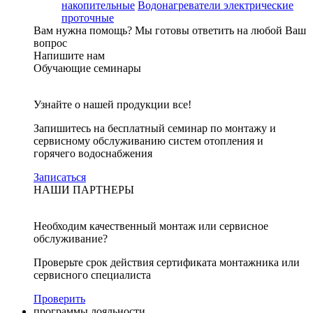
накопительные
Водонагреватели электрические
проточные
Вам нужна помощь?
Мы готовы ответить на любой Ваш
вопрос
Напишите нам
Обучающие семинары
Узнайте о нашей продукции все!
Запишитесь на бесплатный семинар по монтажу и
сервисному обслуживанию систем отопления и
горячего водоснабжения
Записаться
НАШИ ПАРТНЕРЫ
Необходим качественный монтаж или сервисное
обслуживание?
Проверьте срок действия сертификата монтажника или
сервисного специалиста
Проверить
программы лояльности