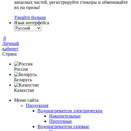
запасных частей, регистрируйте стикеры и обменивайте
их на призы!
Узнайте больше
Язык интерфейса
0
Личный
кабинет
Страна
Россия
Беларусь
Казахстан
Меню сайта
Продукция
Водонагреватели электрические
Накопительные
Проточные
Водонагреватели газовые