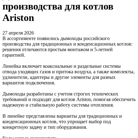
производства для котлов
Ariston
27 апреля 2026
В ассортименте появились дымоходы российского
производства для традиционных и конденсационных котлов:
решения отличаются простым монтажом и 5-летней
гарантией.
Линейка включает коаксиальные и раздельные системы
отвода уходящих газов и притока воздуха, а также комплекты,
удлинители, адаптеры и другие элементы для разных
вариантов подключения.
Дымоходы разработаны с учетом строгих технических
требований и подходят для котлов Ariston, помогая обеспечить
надежную и стабильную работу системы отопления.
В линейке представлены варианты для традиционных и
конденсационных котлов, что упрощает выбор под
конкретную задачу и тип оборудования.