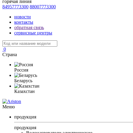
горячая линия
84957773300
88007773300
новости
контакты
обратная связь
сервисные центры
0
Страна
Россия
Беларусь
Казахстан
Меню
продукция
продукция
Водонагреватели электрические