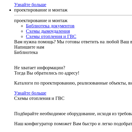
Узнайте больше
проектирование и монтаж
проектирование и монтаж
Библиотека документов
Схемы дымоудаления
Схемы отопления и ГВС
Вам нужна помощь?
Мы готовы ответить на любой Ваш 
Напишите нам
Библиотека
Не хватает информации?
Тогда Вы обратились по адресу!
Каталоги по проектированию, реализованные объекты, ви
Узнайте больше
Схемы отопления и ГВС
Подбирайте необходимое оборудование, исходя из требов
Наш конфигуратор поможет Вам быстро и легко подобра