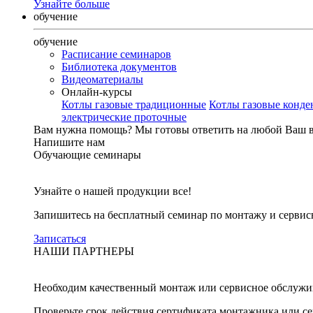
Узнайте больше
обучение
обучение
Расписание семинаров
Библиотека документов
Видеоматериалы
Онлайн-курсы
Котлы газовые традиционные
Котлы газовые конд
электрические проточные
Вам нужна помощь?
Мы готовы ответить на любой Ваш 
Напишите нам
Обучающие семинары
Узнайте о нашей продукции все!
Запишитесь на бесплатный семинар по монтажу и серви
Записаться
НАШИ ПАРТНЕРЫ
Необходим качественный монтаж или сервисное обслужи
Проверьте срок действия сертификата монтажника или с