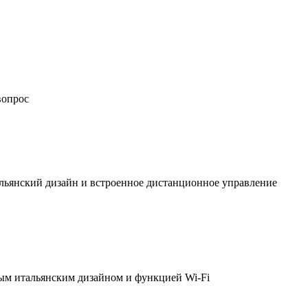
вопрос
льянский дизайн и встроенное дистанционное управление
ым итальянским дизайном и функцией Wi-Fi