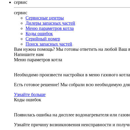
сервис
сервис
Сервисные центры
Дилеры запасных частей
Меню параметров котла
Коды ошибок
Серийный номер
Поиск запасных частей
Вам нужна помощь?
Мы готовы ответить на любой Ваш 
Напишите нам
Меню параметров котла
Необходимо произвести настройки в меню газового котла
Есть готовое решение! Мы собрали всю необходимую дл
Узнайте больше
Коды ошибок
Появилась ошибка на дисплее водонагревателя или газов
Узнайте причину возникновения неисправности и получи