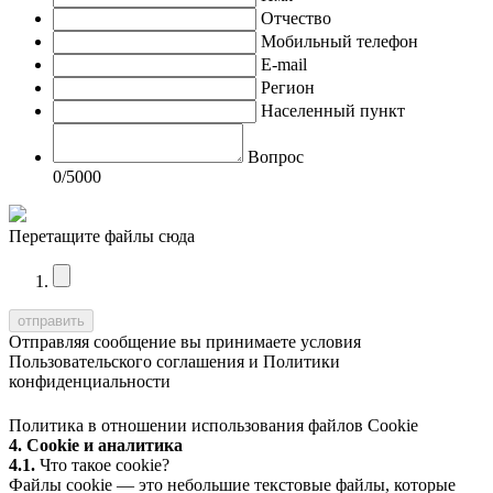
Отчество
Мобильный телефон
E-mail
Регион
Населенный пункт
Вопрос
0
/5000
Перетащите файлы сюда
Отправляя сообщение вы принимаете условия
Пользовательского соглашения
и
Политики
конфиденциальности
Политика в отношении использования файлов Cookie
4. Cookie и аналитика
4.1.
Что такое cookie?
Файлы cookie — это небольшие текстовые файлы, которые