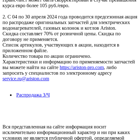
курса евро более 105 руб./евро.
2. С 04 по 30 апреля 2024 года проводится предсезонная акция
по распродаже оригинальных запчастей для электрических
водонагревателей, газовых колонок и котлов Ariston.
Скидка составляет 70% от розничной цены. Скидка по
договору не применяется.
Список артикулов, участвующих в акции, находится в
приложенном файле.
Количество товара по акции ограничено.
Характеристики и информацию по применяемости запчастей
вы можете найти на сайте
https://ariston-pro.com
, либо
запросить у специалистов по электронному адресу
service.ru@ariston.com
Распродажа З/Ч
Вся представленная на сайте информация носит
исключительно информационный характер и ни при каких
условиях не является публичной офертой, определяемой