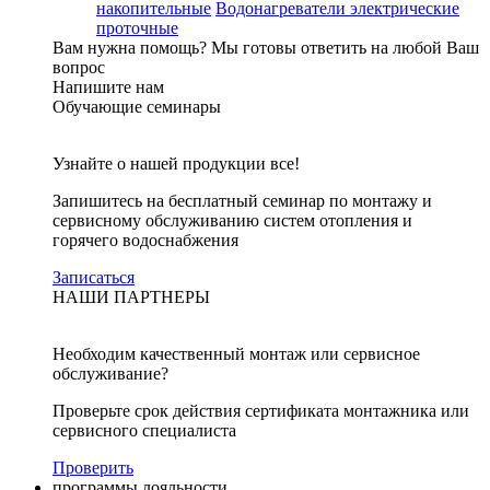
накопительные
Водонагреватели электрические
проточные
Вам нужна помощь?
Мы готовы ответить на любой Ваш
вопрос
Напишите нам
Обучающие семинары
Узнайте о нашей продукции все!
Запишитесь на бесплатный семинар по монтажу и
сервисному обслуживанию систем отопления и
горячего водоснабжения
Записаться
НАШИ ПАРТНЕРЫ
Необходим качественный монтаж или сервисное
обслуживание?
Проверьте срок действия сертификата монтажника или
сервисного специалиста
Проверить
программы лояльности