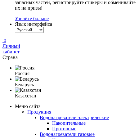
запасных частей, регистрируйте стикеры и обменивайте
их на призы!
Узнайте больше
Язык интерфейса
0
Личный
кабинет
Страна
Россия
Беларусь
Казахстан
Меню сайта
Продукция
Водонагреватели электрические
Накопительные
Проточные
Водонагреватели газовые