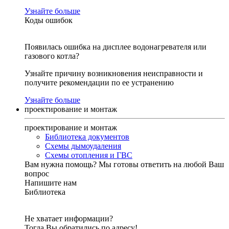
Узнайте больше
Коды ошибок
Появилась ошибка на дисплее водонагревателя или
газового котла?
Узнайте причину возникновения неисправности и
получите рекомендации по ее устранению
Узнайте больше
проектирование и монтаж
проектирование и монтаж
Библиотека документов
Схемы дымоудаления
Схемы отопления и ГВС
Вам нужна помощь?
Мы готовы ответить на любой Ваш
вопрос
Напишите нам
Библиотека
Не хватает информации?
Тогда Вы обратились по адресу!