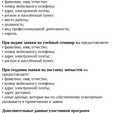
• фамилию, имя, отчество;
• номер мобильного телефона;
• адрес электронной почты;
• регион и населённый пункт;
• место работы;
• должность;
• вид профессиональной деятельности;
• пароль.
При подаче заявки на учебный семинар
вы предоставляете:
• фамилию, имя, отчество;
• номер мобильного телефона;
• адрес электронной почты;
• регион и населённый пункт;
При создании заявки на поставку запчастей
вы
предоставляете:
• фамилию, имя, отчество;
• номер мобильного телефона;
• адрес электронной почты;
• адрес доставки
• иные данные, которые вы по собственному усмотрению
указываете в примечаниях к заявке
Дополнительные данные участников программ