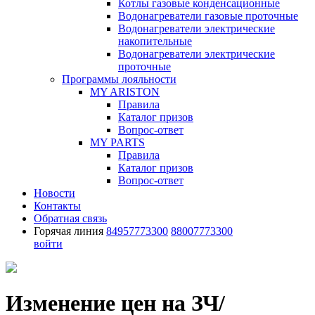
Котлы газовые конденсационные
Водонагреватели газовые проточные
Водонагреватели электрические
накопительные
Водонагреватели электрические
проточные
Программы лояльности
MY ARISTON
Правила
Каталог призов
Вопрос-ответ
MY PARTS
Правила
Каталог призов
Вопрос-ответ
Новости
Контакты
Обратная связь
Горячая линия
84957773300
88007773300
войти
Изменение цен на ЗЧ/