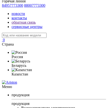
горячая линия
84957773300
88007773300
новости
контакты
обратная связь
сервисные центры
0
Страна
Россия
Беларусь
Казахстан
Меню
продукция
продукция
Водонагреватели электрические