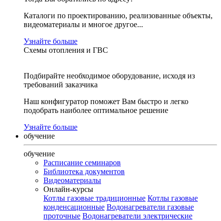
Каталоги по проектированию, реализованные объекты,
видеоматериалы и многое другое...
Узнайте больше
Схемы отопления и ГВС
Подбирайте необходимое оборудование, исходя из
требований заказчика
Наш конфигуратор поможет Вам быстро и легко
подобрать наиболее оптимальное решение
Узнайте больше
обучение
обучение
Расписание семинаров
Библиотека документов
Видеоматериалы
Онлайн-курсы
Котлы газовые традиционные
Котлы газовые
конденсационные
Водонагреватели газовые
проточные
Водонагреватели электрические