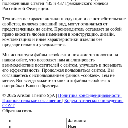
положениями Статей 435 и 437 Гражданского кодекса
Российской Федерации.
Технические характеристики продукции и ее потребительские
свойства, включая внешний вид, могут отличаться от
представленных на сайте. Производитель оставляет за собой
право вносить любые изменения в конструкцию, дизайн,
комплектацию и иные характеристики изделия без
предварительного уведомления.
Мы используем файлы «cookies» и похожие технологии на
нашем сайте, что позволяет нам анализировать
взаимодействие посетителей с сайтом, улучшать и повышать
его эффективность. Продолжая пользоваться сайтом, Вы
соглашаетесь с использованием файлов «cookies». Тем не
менее, Вы всегда можете отключить файлы «cookies» в
настройках Вашего браузера.
© 2026 Ariston Thermo SpA
|
Политика конфиденциальности
|
Пользовательское соглашение
|
Кодекс этического поведения
|
СОУТ
Обратная связь
Фамилия
Имя