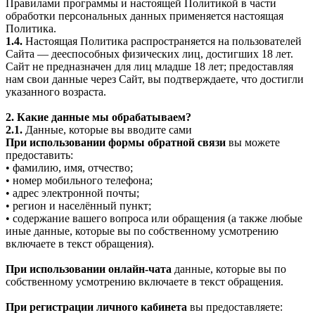
Правилами программы и настоящей Политикой в части
обработки персональных данных применяется настоящая
Политика.
1.4.
Настоящая Политика распространяется на пользователей
Сайта — дееспособных физических лиц, достигших 18 лет.
Сайт не предназначен для лиц младше 18 лет; предоставляя
нам свои данные через Сайт, вы подтверждаете, что достигли
указанного возраста.
2. Какие данные мы обрабатываем?
2.1.
Данные, которые вы вводите сами
При использовании формы обратной связи
вы можете
предоставить:
• фамилию, имя, отчество;
• номер мобильного телефона;
• адрес электронной почты;
• регион и населённый пункт;
• содержание вашего вопроса или обращения (а также любые
иные данные, которые вы по собственному усмотрению
включаете в текст обращения).
При использовании онлайн-чата
данные, которые вы по
собственному усмотрению включаете в текст обращения.
При регистрации личного кабинета
вы предоставляете: