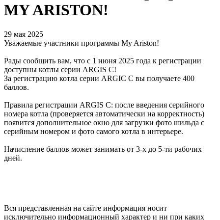
MY ARISTON!
29 мая 2025
Уважаемые участники программы My Ariston!
Рады сообщить вам, что с 1 июня 2025 года к регистрации
доступны котлы серии ARGIS C!
За регистрацию котла серии ARGIC C вы получаете 400
баллов.
Правила регистрации ARGIS C: после введения серийного
номера котла (проверяется автоматически на корректность)
появится дополнительное окно для загрузки фото шильда с
серийным номером и фото самого котла в интерьере.
Начисление баллов может занимать от 3-х до 5-ти рабочих
дней.
Вся представленная на сайте информация носит
исключительно информационный характер и ни при каких