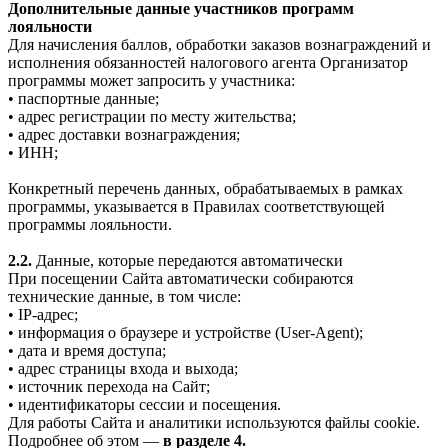
Дополнительные данные участников программ
лояльности
Для начисления баллов, обработки заказов вознаграждений и
исполнения обязанностей налогового агента Организатор
программы может запросить у участника:
• паспортные данные;
• адрес регистрации по месту жительства;
• адрес доставки вознаграждения;
• ИНН;
Конкретный перечень данных, обрабатываемых в рамках
программы, указывается в Правилах соответствующей
программы лояльности.
2.2.
Данные, которые передаются автоматически
При посещении Сайта автоматически собираются
технические данные, в том числе:
• IP-адрес;
• информация о браузере и устройстве (User-Agent);
• дата и время доступа;
• адрес страницы входа и выхода;
• источник перехода на Сайт;
• идентификаторы сессии и посещения.
Для работы Сайта и аналитики используются файлы cookie.
Подробнее об этом —
в разделе 4.