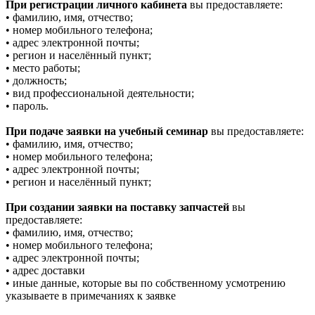
При регистрации личного кабинета
вы предоставляете:
• фамилию, имя, отчество;
• номер мобильного телефона;
• адрес электронной почты;
• регион и населённый пункт;
• место работы;
• должность;
• вид профессиональной деятельности;
• пароль.
При подаче заявки на учебный семинар
вы предоставляете:
• фамилию, имя, отчество;
• номер мобильного телефона;
• адрес электронной почты;
• регион и населённый пункт;
При создании заявки на поставку запчастей
вы
предоставляете:
• фамилию, имя, отчество;
• номер мобильного телефона;
• адрес электронной почты;
• адрес доставки
• иные данные, которые вы по собственному усмотрению
указываете в примечаниях к заявке