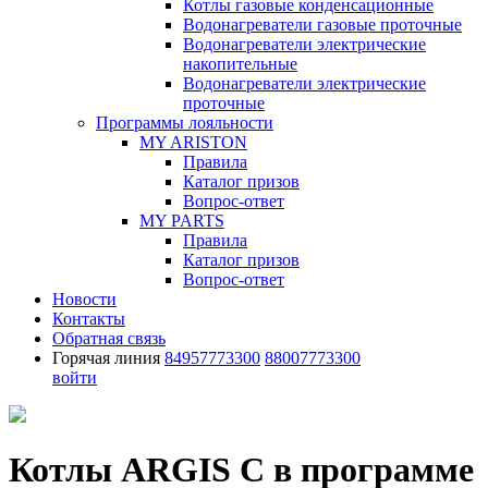
Котлы газовые конденсационные
Водонагреватели газовые проточные
Водонагреватели электрические
накопительные
Водонагреватели электрические
проточные
Программы лояльности
MY ARISTON
Правила
Каталог призов
Вопрос-ответ
MY PARTS
Правила
Каталог призов
Вопрос-ответ
Новости
Контакты
Обратная связь
Горячая линия
84957773300
88007773300
войти
Котлы ARGIS С в программе