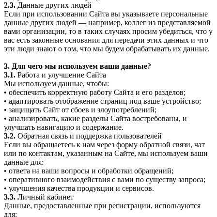
2.3.
Данные других людей
Если при использовании Сайта вы указываете персональные
данные других людей — например, коллег из представляемой
вами организации, то в таких случаях просим убедиться, что у
вас есть законные основания для передачи этих данных и что
эти люди знают о том, что мы будем обрабатывать их данные.
3. Для чего мы используем ваши данные?
3.1.
Работа и улучшение Сайта
Мы используем данные, чтобы:
• обеспечить корректную работу Сайта и его разделов;
• адаптировать отображение страниц под ваше устройство;
• защищать Сайт от сбоев и злоупотреблений;
• анализировать, какие разделы Сайта востребованы, и
улучшать навигацию и содержание.
3.2.
Обратная связь и поддержка пользователей
Если вы обращаетесь к нам через форму обратной связи, чат
или по контактам, указанным на Сайте, мы используем ваши
данные для:
• ответа на ваши вопросы и обработки обращений;
• оперативного взаимодействия с вами по существу запроса;
• улучшения качества продукции и сервисов.
3.3.
Личный кабинет
Данные, предоставленные при регистрации, используются
для: