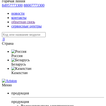
горячая линия
84957773300
88007773300
новости
контакты
обратная связь
сервисные центры
0
Страна
Россия
Беларусь
Казахстан
Меню
продукция
продукция
Водонагреватели электрические