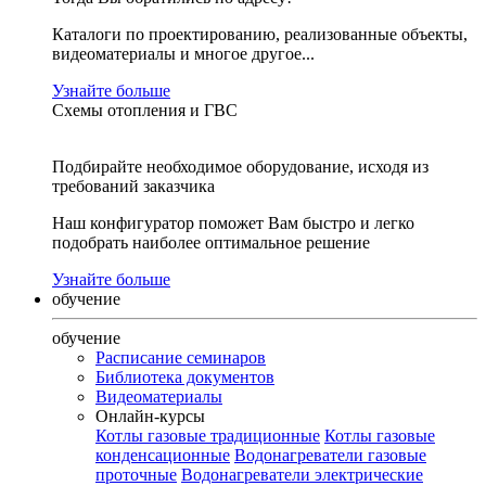
Каталоги по проектированию, реализованные объекты,
видеоматериалы и многое другое...
Узнайте больше
Схемы отопления и ГВС
Подбирайте необходимое оборудование, исходя из
требований заказчика
Наш конфигуратор поможет Вам быстро и легко
подобрать наиболее оптимальное решение
Узнайте больше
обучение
обучение
Расписание семинаров
Библиотека документов
Видеоматериалы
Онлайн-курсы
Котлы газовые традиционные
Котлы газовые
конденсационные
Водонагреватели газовые
проточные
Водонагреватели электрические