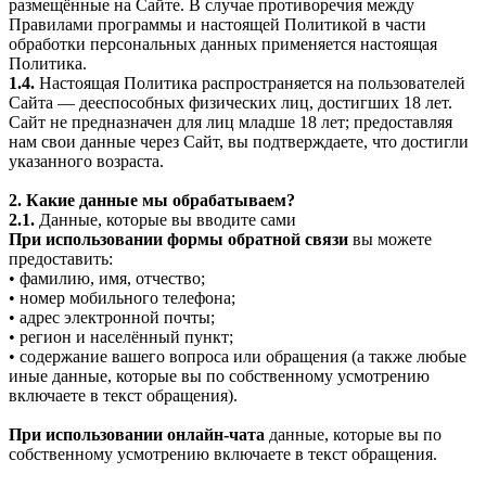
размещённые на Сайте. В случае противоречия между
Правилами программы и настоящей Политикой в части
обработки персональных данных применяется настоящая
Политика.
1.4.
Настоящая Политика распространяется на пользователей
Сайта — дееспособных физических лиц, достигших 18 лет.
Сайт не предназначен для лиц младше 18 лет; предоставляя
нам свои данные через Сайт, вы подтверждаете, что достигли
указанного возраста.
2. Какие данные мы обрабатываем?
2.1.
Данные, которые вы вводите сами
При использовании формы обратной связи
вы можете
предоставить:
• фамилию, имя, отчество;
• номер мобильного телефона;
• адрес электронной почты;
• регион и населённый пункт;
• содержание вашего вопроса или обращения (а также любые
иные данные, которые вы по собственному усмотрению
включаете в текст обращения).
При использовании онлайн-чата
данные, которые вы по
собственному усмотрению включаете в текст обращения.