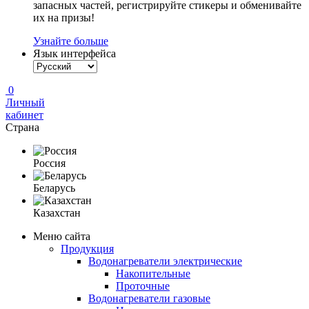
запасных частей, регистрируйте стикеры и обменивайте
их на призы!
Узнайте больше
Язык интерфейса
0
Личный
кабинет
Страна
Россия
Беларусь
Казахстан
Меню сайта
Продукция
Водонагреватели электрические
Накопительные
Проточные
Водонагреватели газовые