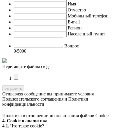
Имя
Отчество
Мобильный телефон
E-mail
Регион
Населенный пункт
Вопрос
0
/5000
Перетащите файлы сюда
Отправляя сообщение вы принимаете условия
Пользовательского соглашения
и
Политики
конфиденциальности
Политика в отношении использования файлов Cookie
4. Cookie и аналитика
4.1.
Что такое cookie?