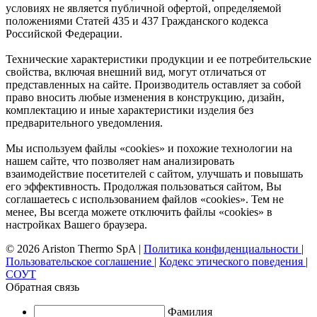
условиях не является публичной офертой, определяемой
положениями Статей 435 и 437 Гражданского кодекса
Российской Федерации.
Технические характеристики продукции и ее потребительские
свойства, включая внешний вид, могут отличаться от
представленных на сайте. Производитель оставляет за собой
право вносить любые изменения в конструкцию, дизайн,
комплектацию и иные характеристики изделия без
предварительного уведомления.
Мы используем файлы «cookies» и похожие технологии на
нашем сайте, что позволяет нам анализировать
взаимодействие посетителей с сайтом, улучшать и повышать
его эффективность. Продолжая пользоваться сайтом, Вы
соглашаетесь с использованием файлов «cookies». Тем не
менее, Вы всегда можете отключить файлы «cookies» в
настройках Вашего браузера.
© 2026 Ariston Thermo SpA
|
Политика конфиденциальности
|
Пользовательское соглашение
|
Кодекс этического поведения
|
СОУТ
Обратная связь
Фамилия