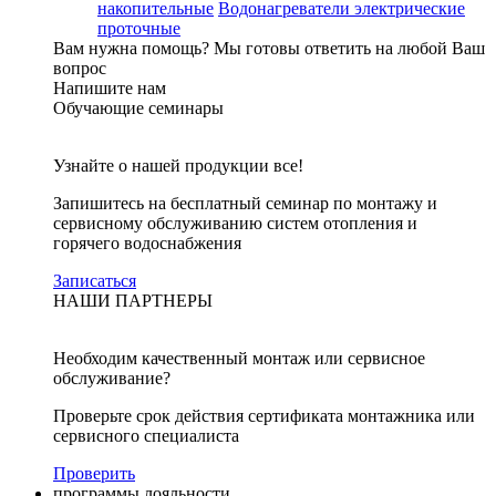
накопительные
Водонагреватели электрические
проточные
Вам нужна помощь?
Мы готовы ответить на любой Ваш
вопрос
Напишите нам
Обучающие семинары
Узнайте о нашей продукции все!
Запишитесь на бесплатный семинар по монтажу и
сервисному обслуживанию систем отопления и
горячего водоснабжения
Записаться
НАШИ ПАРТНЕРЫ
Необходим качественный монтаж или сервисное
обслуживание?
Проверьте срок действия сертификата монтажника или
сервисного специалиста
Проверить
программы лояльности