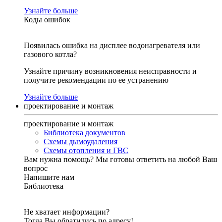
Узнайте больше
Коды ошибок
Появилась ошибка на дисплее водонагревателя или
газового котла?
Узнайте причину возникновения неисправности и
получите рекомендации по ее устранению
Узнайте больше
проектирование и монтаж
проектирование и монтаж
Библиотека документов
Схемы дымоудаления
Схемы отопления и ГВС
Вам нужна помощь?
Мы готовы ответить на любой Ваш
вопрос
Напишите нам
Библиотека
Не хватает информации?
Тогда Вы обратились по адресу!