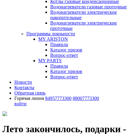
Котлы газовые конденсационные
Водонагреватели газовые проточные
Водонагреватели электрические
накопительные
Водонагреватели электрические
проточные
Программы лояльности
MY ARISTON
Правила
Каталог призов
Вопрос-ответ
MY PARTS
Правила
Каталог призов
Вопрос-ответ
Новости
Контакты
Обратная связь
Горячая линия
84957773300
88007773300
войти
Лето закончилось, подарки -