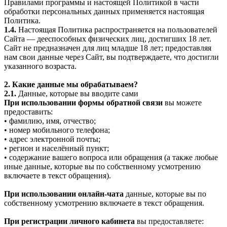
Правилами программы и настоящей Политикой в части
обработки персональных данных применяется настоящая
Политика.
1.4.
Настоящая Политика распространяется на пользователей
Сайта — дееспособных физических лиц, достигших 18 лет.
Сайт не предназначен для лиц младше 18 лет; предоставляя
нам свои данные через Сайт, вы подтверждаете, что достигли
указанного возраста.
2. Какие данные мы обрабатываем?
2.1.
Данные, которые вы вводите сами
При использовании формы обратной связи
вы можете
предоставить:
• фамилию, имя, отчество;
• номер мобильного телефона;
• адрес электронной почты;
• регион и населённый пункт;
• содержание вашего вопроса или обращения (а также любые
иные данные, которые вы по собственному усмотрению
включаете в текст обращения).
При использовании онлайн-чата
данные, которые вы по
собственному усмотрению включаете в текст обращения.
При регистрации личного кабинета
вы предоставляете: