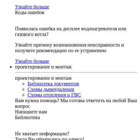
Узнайте больше
Коды ошибок
Появилась ошибка на дисплее водонагревателя или
газового котла?
Узнайте причину возникновения неисправности и
получите рекомендации по ее устранению
Узнайте больше
проектирование и монтаж
проектирование и монтаж
Библиотека документов
Схемы дымоудаления
Схемы отопления и ГВС
Вам нужна помощь?
Мы готовы ответить на любой Ваш
вопрос
Напишите нам
Библиотека
Не хватает информации?
Тогда Вы обратились по адресу!