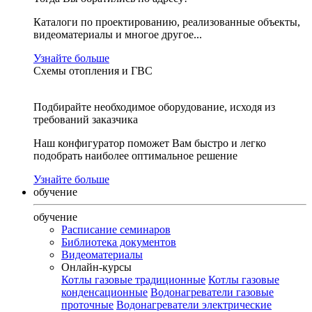
Каталоги по проектированию, реализованные объекты,
видеоматериалы и многое другое...
Узнайте больше
Схемы отопления и ГВС
Подбирайте необходимое оборудование, исходя из
требований заказчика
Наш конфигуратор поможет Вам быстро и легко
подобрать наиболее оптимальное решение
Узнайте больше
обучение
обучение
Расписание семинаров
Библиотека документов
Видеоматериалы
Онлайн-курсы
Котлы газовые традиционные
Котлы газовые
конденсационные
Водонагреватели газовые
проточные
Водонагреватели электрические