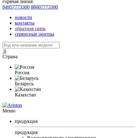
горячая линия
84957773300
88007773300
новости
контакты
обратная связь
сервисные центры
0
Страна
Россия
Беларусь
Казахстан
Меню
продукция
продукция
Водонагреватели электрические