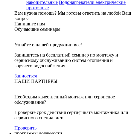
накопительные
Водонагреватели электрические
проточные
Вам нужна помощь?
Мы готовы ответить на любой Ваш
вопрос
Напишите нам
Обучающие семинары
Узнайте о нашей продукции все!
Запишитесь на бесплатный семинар по монтажу и
сервисному обслуживанию систем отопления и
горячего водоснабжения
Записаться
НАШИ ПАРТНЕРЫ
Необходим качественный монтаж или сервисное
обслуживание?
Проверьте срок действия сертификата монтажника или
сервисного специалиста
Проверить
программы лояльности