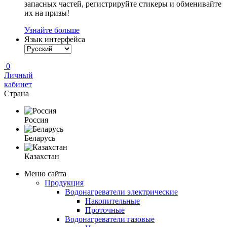
запасных частей, регистрируйте стикеры и обменивайте
их на призы!
Узнайте больше
Язык интерфейса
0
Личный
кабинет
Страна
Россия
Беларусь
Казахстан
Меню сайта
Продукция
Водонагреватели электрические
Накопительные
Проточные
Водонагреватели газовые