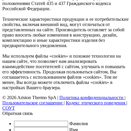
положениями Статей 435 и 437 Гражданского кодекса
Российской Федерации.
Технические характеристики продукции и ее потребительские
свойства, включая внешний вид, могут отличаться от
представленных на сайте. Производитель оставляет за собой
право вносить любые изменения в конструкцию, дизайн,
комплектацию и иные характеристики изделия без
предварительного уведомления.
Мы используем файлы «cookies» и похожие технологии на
нашем сайте, что позволяет нам анализировать
взаимодействие посетителей с сайтом, улучшать и повышать
его эффективность. Продолжая пользоваться сайтом, Вы
соглашаетесь с использованием файлов «cookies». Тем не
менее, Вы всегда можете отключить файлы «cookies» в
настройках Вашего браузера.
© 2026 Ariston Thermo SpA
|
Политика конфиденциальности
|
Пользовательское соглашение
|
Кодекс этического поведения
|
СОУТ
Обратная связь
Фамилия
Имя