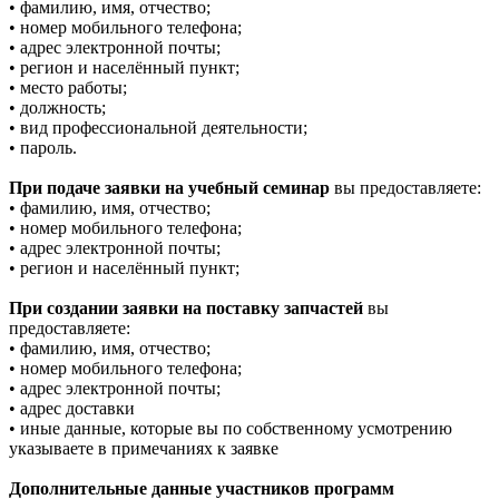
• фамилию, имя, отчество;
• номер мобильного телефона;
• адрес электронной почты;
• регион и населённый пункт;
• место работы;
• должность;
• вид профессиональной деятельности;
• пароль.
При подаче заявки на учебный семинар
вы предоставляете:
• фамилию, имя, отчество;
• номер мобильного телефона;
• адрес электронной почты;
• регион и населённый пункт;
При создании заявки на поставку запчастей
вы
предоставляете:
• фамилию, имя, отчество;
• номер мобильного телефона;
• адрес электронной почты;
• адрес доставки
• иные данные, которые вы по собственному усмотрению
указываете в примечаниях к заявке
Дополнительные данные участников программ