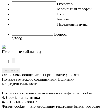
Отчество
Мобильный телефон
E-mail
Регион
Населенный пункт
Вопрос
0
/5000
Перетащите файлы сюда
Отправляя сообщение вы принимаете условия
Пользовательского соглашения
и
Политики
конфиденциальности
Политика в отношении использования файлов Cookie
4. Cookie и аналитика
4.1.
Что такое cookie?
Файлы cookie — это небольшие текстовые файлы, которые