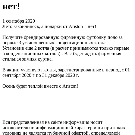
нет!
1 сентября 2020
Лето закончилось, а подарки от Ariston – нет!
Получите брендированную фирменную футболку-поло за
первые 3 установленных конденсационных котла.
Установив еще 2 котла (в расчет принимаются только первые
5 конденсационных котлов) - Вас будет ждать фирменная
стильная зимняя куртка.
В акции участвуют котлы, зарегистрированные в период с 01
сентября 2020 г по 31 декабря 2020 г.
Осень будет теплой вместе с Ariston!
Вся представленная на сайте информация носит
исключительно информационный характер и ни при каких
условиях не является публичной офертой, определяемой