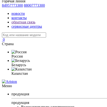
горячая линия
84957773300
88007773300
новости
контакты
обратная связь
сервисные центры
0
Страна
Россия
Беларусь
Казахстан
Меню
продукция
продукция
Водонагреватели электрические