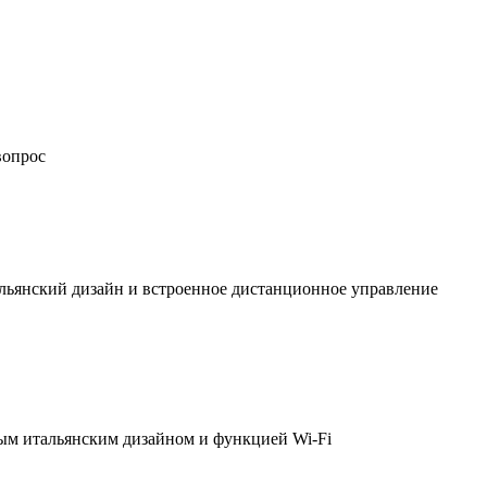
вопрос
льянский дизайн и встроенное дистанционное управление
ым итальянским дизайном и функцией Wi-Fi