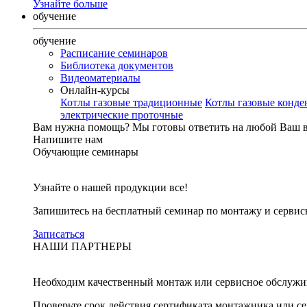
Узнайте больше
обучение
обучение
Расписание семинаров
Библиотека документов
Видеоматериалы
Онлайн-курсы
Котлы газовые традиционные
Котлы газовые конд
электрические проточные
Вам нужна помощь?
Мы готовы ответить на любой Ваш 
Напишите нам
Обучающие семинары
Узнайте о нашей продукции все!
Запишитесь на бесплатный семинар по монтажу и серви
Записаться
НАШИ ПАРТНЕРЫ
Необходим качественный монтаж или сервисное обслужи
Проверьте срок действия сертификата монтажника или с