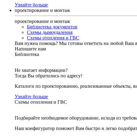
Узнайте больше
проектирование и монтаж
проектирование и монтаж
Библиотека документов
Схемы дымоудаления
Схемы отопления и ГВС
Вам нужна помощь?
Мы готовы ответить на любой Ваш 
Напишите нам
Библиотека
Не хватает информации?
Тогда Вы обратились по адресу!
Каталоги по проектированию, реализованные объекты, ви
Узнайте больше
Схемы отопления и ГВС
Подбирайте необходимое оборудование, исходя из требов
Наш конфигуратор поможет Вам быстро и легко подобра