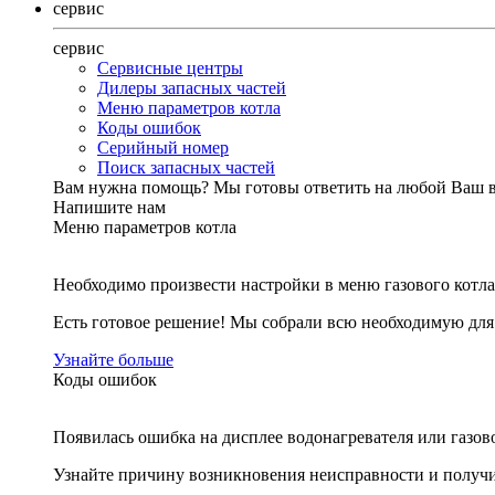
сервис
сервис
Сервисные центры
Дилеры запасных частей
Меню параметров котла
Коды ошибок
Серийный номер
Поиск запасных частей
Вам нужна помощь?
Мы готовы ответить на любой Ваш 
Напишите нам
Меню параметров котла
Необходимо произвести настройки в меню газового котла
Есть готовое решение! Мы собрали всю необходимую дл
Узнайте больше
Коды ошибок
Появилась ошибка на дисплее водонагревателя или газов
Узнайте причину возникновения неисправности и получи