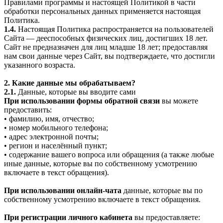
Правилами программы и настоящей Политикой в части
обработки персональных данных применяется настоящая
Политика.
1.4.
Настоящая Политика распространяется на пользователей
Сайта — дееспособных физических лиц, достигших 18 лет.
Сайт не предназначен для лиц младше 18 лет; предоставляя
нам свои данные через Сайт, вы подтверждаете, что достигли
указанного возраста.
2. Какие данные мы обрабатываем?
2.1.
Данные, которые вы вводите сами
При использовании формы обратной связи
вы можете
предоставить:
• фамилию, имя, отчество;
• номер мобильного телефона;
• адрес электронной почты;
• регион и населённый пункт;
• содержание вашего вопроса или обращения (а также любые
иные данные, которые вы по собственному усмотрению
включаете в текст обращения).
При использовании онлайн-чата
данные, которые вы по
собственному усмотрению включаете в текст обращения.
При регистрации личного кабинета
вы предоставляете: