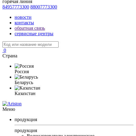
горячая линия
84957773300
88007773300
новости
контакты
обратная связь
сервисные центры
0
Страна
Россия
Беларусь
Казахстан
Меню
продукция
продукция
Водонагреватели электрические