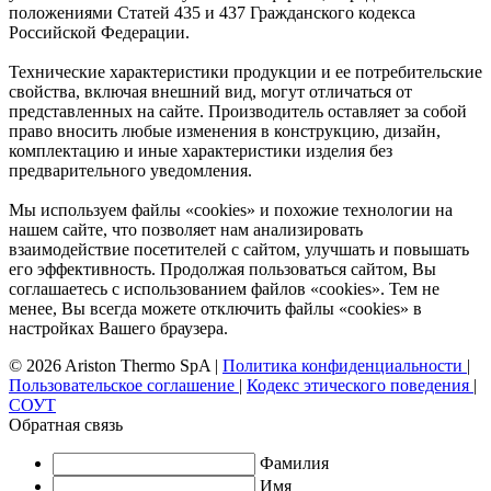
положениями Статей 435 и 437 Гражданского кодекса
Российской Федерации.
Технические характеристики продукции и ее потребительские
свойства, включая внешний вид, могут отличаться от
представленных на сайте. Производитель оставляет за собой
право вносить любые изменения в конструкцию, дизайн,
комплектацию и иные характеристики изделия без
предварительного уведомления.
Мы используем файлы «cookies» и похожие технологии на
нашем сайте, что позволяет нам анализировать
взаимодействие посетителей с сайтом, улучшать и повышать
его эффективность. Продолжая пользоваться сайтом, Вы
соглашаетесь с использованием файлов «cookies». Тем не
менее, Вы всегда можете отключить файлы «cookies» в
настройках Вашего браузера.
© 2026 Ariston Thermo SpA
|
Политика конфиденциальности
|
Пользовательское соглашение
|
Кодекс этического поведения
|
СОУТ
Обратная связь
Фамилия
Имя