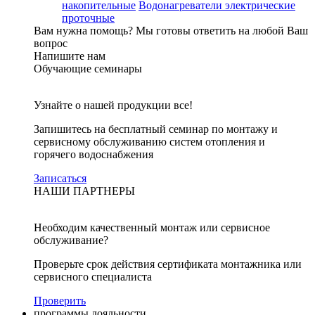
накопительные
Водонагреватели электрические
проточные
Вам нужна помощь?
Мы готовы ответить на любой Ваш
вопрос
Напишите нам
Обучающие семинары
Узнайте о нашей продукции все!
Запишитесь на бесплатный семинар по монтажу и
сервисному обслуживанию систем отопления и
горячего водоснабжения
Записаться
НАШИ ПАРТНЕРЫ
Необходим качественный монтаж или сервисное
обслуживание?
Проверьте срок действия сертификата монтажника или
сервисного специалиста
Проверить
программы лояльности