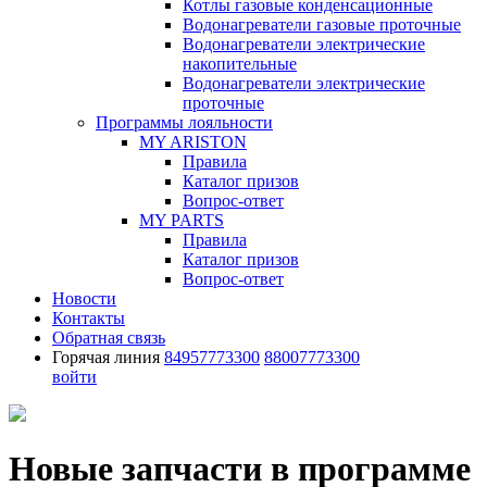
Котлы газовые конденсационные
Водонагреватели газовые проточные
Водонагреватели электрические
накопительные
Водонагреватели электрические
проточные
Программы лояльности
MY ARISTON
Правила
Каталог призов
Вопрос-ответ
MY PARTS
Правила
Каталог призов
Вопрос-ответ
Новости
Контакты
Обратная связь
Горячая линия
84957773300
88007773300
войти
Новые запчасти в программе