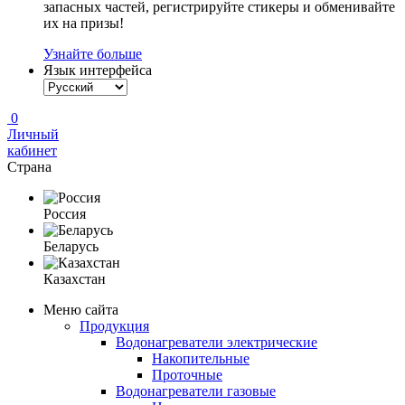
запасных частей, регистрируйте стикеры и обменивайте
их на призы!
Узнайте больше
Язык интерфейса
0
Личный
кабинет
Страна
Россия
Беларусь
Казахстан
Меню сайта
Продукция
Водонагреватели электрические
Накопительные
Проточные
Водонагреватели газовые