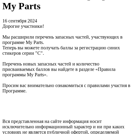
My Parts
16 сентября 2024
Дорогие участники!
Мы расширили перечень запасных частей, участвующих в
программе My Parts.
Теперь вы можете получать баллы за регистрацию синих
стикеров серии "С".
Перечень новых запасных частей и количество
присваиваемых баллов вы найдете в разделе «Правила
программы My Parts».
Просим вас внимательно ознакомиться с правилами участия в
Программе.
Вся представленная на сайте информация носит
исключительно информационный характер и ни при каких
условиях не является публичной офертой, определяемой