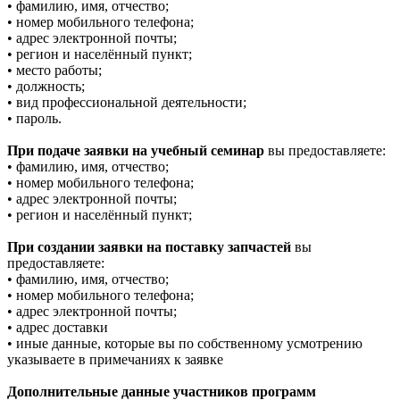
• фамилию, имя, отчество;
• номер мобильного телефона;
• адрес электронной почты;
• регион и населённый пункт;
• место работы;
• должность;
• вид профессиональной деятельности;
• пароль.
При подаче заявки на учебный семинар
вы предоставляете:
• фамилию, имя, отчество;
• номер мобильного телефона;
• адрес электронной почты;
• регион и населённый пункт;
При создании заявки на поставку запчастей
вы
предоставляете:
• фамилию, имя, отчество;
• номер мобильного телефона;
• адрес электронной почты;
• адрес доставки
• иные данные, которые вы по собственному усмотрению
указываете в примечаниях к заявке
Дополнительные данные участников программ