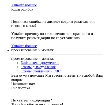
Узнайте больше
Коды ошибок
Появилась ошибка на дисплее водонагревателя или
газового котла?
Узнайте причину возникновения неисправности и
получите рекомендации по ее устранению
Узнайте больше
проектирование и монтаж
проектирование и монтаж
Библиотека документов
Схемы дымоудаления
Схемы отопления и ГВС
Вам нужна помощь?
Мы готовы ответить на любой Ваш
вопрос
Напишите нам
Библиотека
Не хватает информации?
Тогда Вы обратились по адресу!