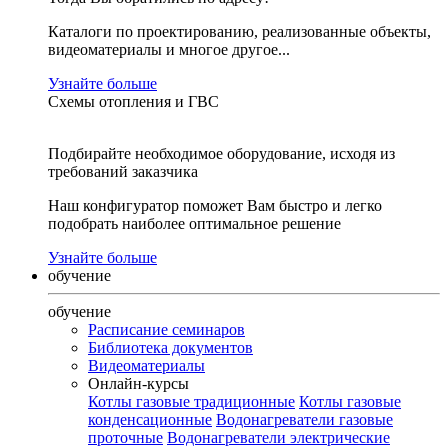
Каталоги по проектированию, реализованные объекты,
видеоматериалы и многое другое...
Узнайте больше
Схемы отопления и ГВС
Подбирайте необходимое оборудование, исходя из
требований заказчика
Наш конфигуратор поможет Вам быстро и легко
подобрать наиболее оптимальное решение
Узнайте больше
обучение
обучение
Расписание семинаров
Библиотека документов
Видеоматериалы
Онлайн-курсы
Котлы газовые традиционные
Котлы газовые
конденсационные
Водонагреватели газовые
проточные
Водонагреватели электрические