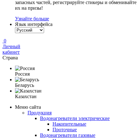
запасных частей, регистрируйте стикеры и обменивайте
их на призы!
Узнайте больше
Язык интерфейса
0
Личный
кабинет
Страна
Россия
Беларусь
Казахстан
Меню сайта
Продукция
Водонагреватели электрические
Накопительные
Проточные
Водонагреватели газовые