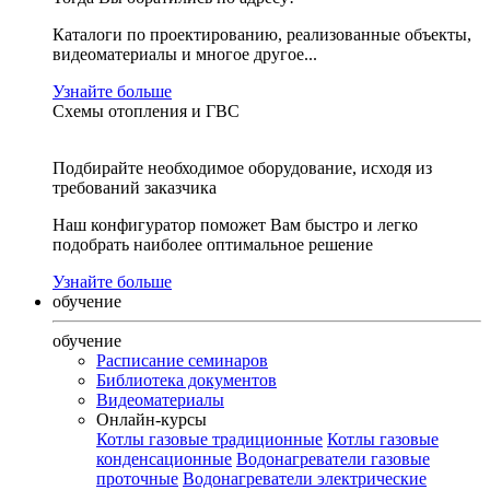
Каталоги по проектированию, реализованные объекты,
видеоматериалы и многое другое...
Узнайте больше
Схемы отопления и ГВС
Подбирайте необходимое оборудование, исходя из
требований заказчика
Наш конфигуратор поможет Вам быстро и легко
подобрать наиболее оптимальное решение
Узнайте больше
обучение
обучение
Расписание семинаров
Библиотека документов
Видеоматериалы
Онлайн-курсы
Котлы газовые традиционные
Котлы газовые
конденсационные
Водонагреватели газовые
проточные
Водонагреватели электрические