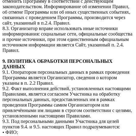
отменить Программу в соответствии с действующим
законодательством. Информирование об изменении Правил,
об отмене Программы или об иных существенных событиях,
связанных с проведением Программы, производится через
сайт, указанный в п.2.4. Правил.
8.3. Организатор вправе использовать иные источники
информирования: социальные сети, официальные сообщества
и прочие источники, при этом единственным официальным
источником информации является Сайт, указанный п. 2.4.
Правил.
9. ПОЛИТИКА ОБРАБОТКИ ПЕРСОНАЛЬНЫХ
ДАННЫХ
9.1. Оператором персональных данных в рамках проведения
Программы является Организатор, сведения о котором
указаны в п. 2.2 Правил.
9.2. Факт выполнения действий, установленных настоящими
Правилами, является согласием Участника на обработку
персональных данных, предоставленных им в рамках
проведения Программы самим Организатором или
привлечёнными им лицами в строгом соответствии с целями,
установленными настоящими Правилами.
9.3. Под персональными данными Участника для целей
пунктов 9.4. и 9.5. настоящих Правил подразумеваются:
• ФИО;