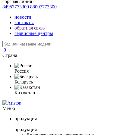
горячая линия
84957773300
88007773300
новости
контакты
обратная связь
сервисные центры
0
Страна
Россия
Беларусь
Казахстан
Меню
продукция
продукция
Водонагреватели электрические