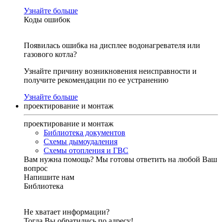
Узнайте больше
Коды ошибок
Появилась ошибка на дисплее водонагревателя или
газового котла?
Узнайте причину возникновения неисправности и
получите рекомендации по ее устранению
Узнайте больше
проектирование и монтаж
проектирование и монтаж
Библиотека документов
Схемы дымоудаления
Схемы отопления и ГВС
Вам нужна помощь?
Мы готовы ответить на любой Ваш
вопрос
Напишите нам
Библиотека
Не хватает информации?
Тогда Вы обратились по адресу!