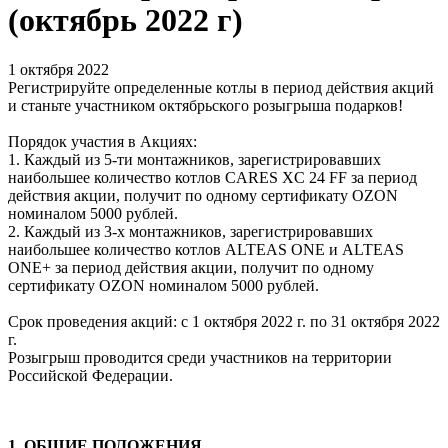
(октябрь 2022 г)
1 октября 2022
Регистрируйте определенные котлы в период действия акций
и станьте участником октябрьского розыгрыша подарков!
Порядок участия в Акциях:
1. Каждый из 5-ти монтажников, зарегистрировавших
наибольшее количество котлов CARES XC 24 FF за период
действия акции, получит по одному сертификату OZON
номиналом 5000 рублей.
2. Каждый из 3-х монтажников, зарегистрировавших
наибольшее количество котлов ALTEAS ONE и ALTEAS
ONE+ за период действия акции, получит по одному
сертификату OZON номиналом 5000 рублей.
Срок проведения акций: с 1 октября 2022 г. по 31 октября 2022
г.
Розыгрыш проводится среди участников на территории
Российской Федерации.
1. ОБЩИЕ ПОЛОЖЕНИЯ