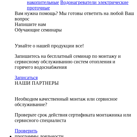
накопительные
Водонагреватели электрические
проточные
Вам нужна помощь?
Мы готовы ответить на любой Ваш
вопрос
Напишите нам
Обучающие семинары
Узнайте о нашей продукции все!
Запишитесь на бесплатный семинар по монтажу и
сервисному обслуживанию систем отопления и
горячего водоснабжения
Записаться
НАШИ ПАРТНЕРЫ
Необходим качественный монтаж или сервисное
обслуживание?
Проверьте срок действия сертификата монтажника или
сервисного специалиста
Проверить
программы лояльности