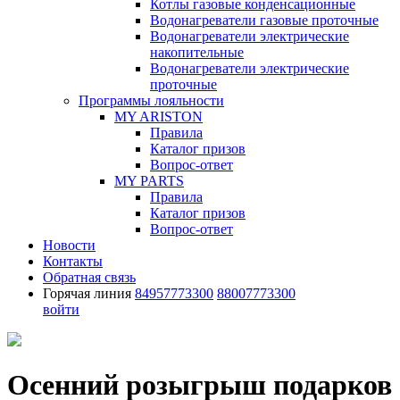
Котлы газовые конденсационные
Водонагреватели газовые проточные
Водонагреватели электрические
накопительные
Водонагреватели электрические
проточные
Программы лояльности
MY ARISTON
Правила
Каталог призов
Вопрос-ответ
MY PARTS
Правила
Каталог призов
Вопрос-ответ
Новости
Контакты
Обратная связь
Горячая линия
84957773300
88007773300
войти
Осенний розыгрыш подарков