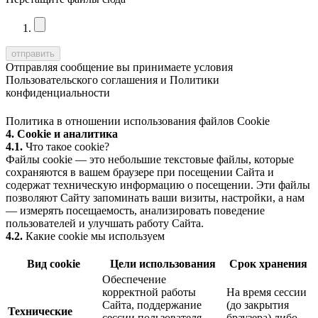
Отправляя сообщение вы принимаете условия
Пользовательского соглашения
и
Политики
конфиденциальности
Политика в отношении использования файлов Cookie
4. Cookie и аналитика
4.1.
Что такое cookie?
Файлы cookie — это небольшие текстовые файлы, которые
сохраняются в вашем браузере при посещении Сайта и
содержат техническую информацию о посещении. Эти файлы
позволяют Сайту запоминать ваши визиты, настройки, а нам
— измерять посещаемость, анализировать поведение
пользователей и улучшать работу Сайта.
4.2.
Какие cookie мы используем
Вид cookie
Цели использования
Срок хранения
Обеспечение
корректной работы
На время сессии
Сайта, поддержание
(до закрытия
Технические
сессии пользователя,
браузера) либо