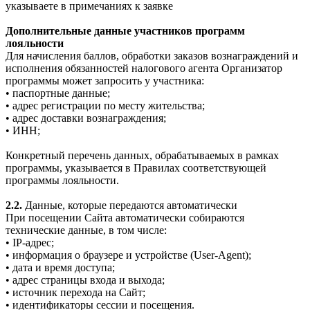
указываете в примечаниях к заявке
Дополнительные данные участников программ
лояльности
Для начисления баллов, обработки заказов вознаграждений и
исполнения обязанностей налогового агента Организатор
программы может запросить у участника:
• паспортные данные;
• адрес регистрации по месту жительства;
• адрес доставки вознаграждения;
• ИНН;
Конкретный перечень данных, обрабатываемых в рамках
программы, указывается в Правилах соответствующей
программы лояльности.
2.2.
Данные, которые передаются автоматически
При посещении Сайта автоматически собираются
технические данные, в том числе:
• IP-адрес;
• информация о браузере и устройстве (User-Agent);
• дата и время доступа;
• адрес страницы входа и выхода;
• источник перехода на Сайт;
• идентификаторы сессии и посещения.