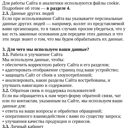
Для работы Сайта и аналитики используются файлы cookie.
Подробнее об этом —
в разделе 4.
2.3.
Данные других людей
Если при использовании Сайта вы указываете персональные
данные других людей — например, коллег из представляемой
вами организации, то в таких случаях просим убедиться, что у
вас есть законные основания для передачи этих данных и что
эти люди знают о том, что мы будем обрабатывать их данные.
3. Для чего мы используем ваши данные?
3.1.
Работа и улучшение Сайта
Мы используем данные, чтобы:
• обеспечить корректную работу Сайта и его разделов;
• адаптировать отображение страниц под ваше устройство;
• защищать Сайт от сбоев и злоупотреблений;
• анализировать, какие разделы Сайта востребованы, и
улучшать навигацию и содержание.
3.2.
Обратная связь и поддержка пользователей
Если вы обращаетесь к нам через форму обратной связи, чат
или по контактам, указанным на Сайте, мы используем ваши
данные для:
• ответа на ваши вопросы и обработки обращений;
• оперативного взаимодействия с вами по существу запроса;
• улучшения качества продукции и сервисов.
3.3.
Личный кабинет