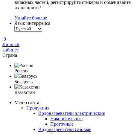
запасных частей, регистрируйте стикеры и обменивайте
их на призы!
Узнайте больше
Язык интерфейса
0
Личный
кабинет
Страна
Россия
Беларусь
Казахстан
Меню сайта
Продукция
Водонагреватели электрические
Накопительные
Проточные
Водонагреватели газовые