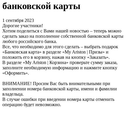
банковской карты
1 сентября 2023
Дорогие участники!
Хотим поделиться с Вами нашей новостью – теперь можно
сделать заказ на пополнение собственной банковской карты
любого российского банка.
Все, что необходимо для этого сделать – выбрать подарок
«Банковская карта» в разделе «My Ariston | Призы» и
положить его в корзину, нажав на кнопку «Заказать».
В разделе «My Ariston | Корзина» проверьте сумму заказа,
заполните необходимую информацию и нажмите кнопку
«Оформить».
ВНИМАНИЕ! Просим Вас быть внимательными при
заполнении номера банковской карты, имени и фамилии
владельца.
В случае ошибки при введении номера карты отменить
операцию будет невозможно.