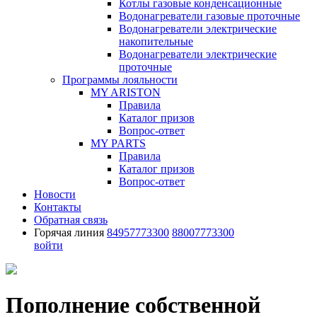
Котлы газовые конденсационные
Водонагреватели газовые проточные
Водонагреватели электрические
накопительные
Водонагреватели электрические
проточные
Программы лояльности
MY ARISTON
Правила
Каталог призов
Вопрос-ответ
MY PARTS
Правила
Каталог призов
Вопрос-ответ
Новости
Контакты
Обратная связь
Горячая линия
84957773300
88007773300
войти
Пополнение собственной