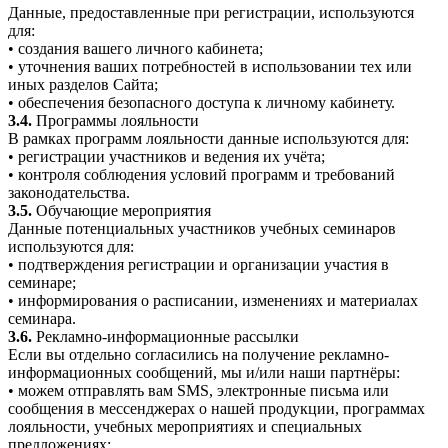
Данные, предоставленные при регистрации, используются
для:
• создания вашего личного кабинета;
• уточнения ваших потребностей в использовании тех или
иных разделов Сайта;
• обеспечения безопасного доступа к личному кабинету.
3.4.
Программы лояльности
В рамках программ лояльности данные используются для:
• регистрации участников и ведения их учёта;
• контроля соблюдения условий программ и требований
законодательства.
3.5.
Обучающие мероприятия
Данные потенциальных участников учебных семинаров
используются для:
• подтверждения регистрации и организации участия в
семинаре;
• информирования о расписании, изменениях и материалах
семинара.
3.6.
Рекламно-информационные рассылки
Если вы отдельно согласились на получение рекламно-
информационных сообщений, мы и/или наши партнёры:
• можем отправлять вам SMS, электронные письма или
сообщения в мессенджерах о нашей продукции, программах
лояльности, учебных мероприятиях и специальных
предложениях;