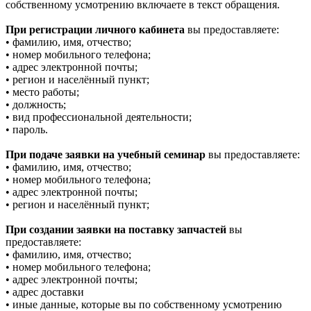
собственному усмотрению включаете в текст обращения.
При регистрации личного кабинета
вы предоставляете:
• фамилию, имя, отчество;
• номер мобильного телефона;
• адрес электронной почты;
• регион и населённый пункт;
• место работы;
• должность;
• вид профессиональной деятельности;
• пароль.
При подаче заявки на учебный семинар
вы предоставляете:
• фамилию, имя, отчество;
• номер мобильного телефона;
• адрес электронной почты;
• регион и населённый пункт;
При создании заявки на поставку запчастей
вы
предоставляете:
• фамилию, имя, отчество;
• номер мобильного телефона;
• адрес электронной почты;
• адрес доставки
• иные данные, которые вы по собственному усмотрению