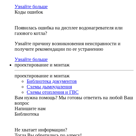
Узнайте больше
Коды ошибок
Появилась ошибка на дисплее водонагревателя или
газового котла?
Узнайте причину возникновения неисправности и
получите рекомендации по ее устранению
Узнайте больше
проектирование и монтаж
проектирование и монтаж
Библиотека документов
Схемы дымоудаления
Схемы отопления и ГВС
Вам нужна помощь?
Мы готовы ответить на любой Ваш
вопрос
Напишите нам
Библиотека
Не хватает информации?
Тогда Вы обратились по адресу!