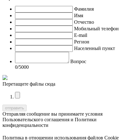
Фамилия
Имя
Отчество
Мобильный телефон
E-mail
Регион
Населенный пункт
Вопрос
0
/5000
Перетащите файлы сюда
Отправляя сообщение вы принимаете условия
Пользовательского соглашения
и
Политики
конфиденциальности
Политика в отношении использования файлов Cookie