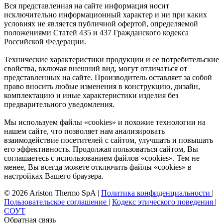
Вся представленная на сайте информация носит
исключительно информационный характер и ни при каких
условиях не является публичной офертой, определяемой
положениями Статей 435 и 437 Гражданского кодекса
Российской Федерации.
Технические характеристики продукции и ее потребительские
свойства, включая внешний вид, могут отличаться от
представленных на сайте. Производитель оставляет за собой
право вносить любые изменения в конструкцию, дизайн,
комплектацию и иные характеристики изделия без
предварительного уведомления.
Мы используем файлы «cookies» и похожие технологии на
нашем сайте, что позволяет нам анализировать
взаимодействие посетителей с сайтом, улучшать и повышать
его эффективность. Продолжая пользоваться сайтом, Вы
соглашаетесь с использованием файлов «cookies». Тем не
менее, Вы всегда можете отключить файлы «cookies» в
настройках Вашего браузера.
© 2026 Ariston Thermo SpA
|
Политика конфиденциальности
|
Пользовательское соглашение
|
Кодекс этического поведения
|
СОУТ
Обратная связь