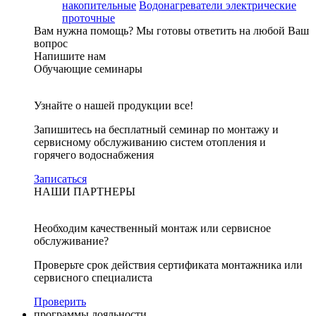
накопительные
Водонагреватели электрические
проточные
Вам нужна помощь?
Мы готовы ответить на любой Ваш
вопрос
Напишите нам
Обучающие семинары
Узнайте о нашей продукции все!
Запишитесь на бесплатный семинар по монтажу и
сервисному обслуживанию систем отопления и
горячего водоснабжения
Записаться
НАШИ ПАРТНЕРЫ
Необходим качественный монтаж или сервисное
обслуживание?
Проверьте срок действия сертификата монтажника или
сервисного специалиста
Проверить
программы лояльности