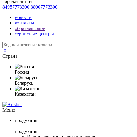
горячая линия
84957773300
88007773300
новости
контакты
обратная связь
сервисные центры
0
Страна
Россия
Беларусь
Казахстан
Меню
продукция
продукция
Водонагреватели электрические