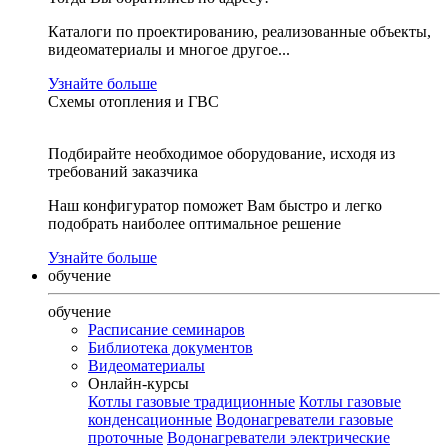
Каталоги по проектированию, реализованные объекты,
видеоматериалы и многое другое...
Узнайте больше
Схемы отопления и ГВС
Подбирайте необходимое оборудование, исходя из
требований заказчика
Наш конфигуратор поможет Вам быстро и легко
подобрать наиболее оптимальное решение
Узнайте больше
обучение
обучение
Расписание семинаров
Библиотека документов
Видеоматериалы
Онлайн-курсы
Котлы газовые традиционные
Котлы газовые
конденсационные
Водонагреватели газовые
проточные
Водонагреватели электрические