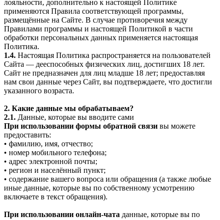
лояльности, дополнительно к настоящей Политике
применяются Правила соответствующей программы,
размещённые на Сайте. В случае противоречия между
Правилами программы и настоящей Политикой в части
обработки персональных данных применяется настоящая
Политика.
1.4.
Настоящая Политика распространяется на пользователей
Сайта — дееспособных физических лиц, достигших 18 лет.
Сайт не предназначен для лиц младше 18 лет; предоставляя
нам свои данные через Сайт, вы подтверждаете, что достигли
указанного возраста.
2. Какие данные мы обрабатываем?
2.1.
Данные, которые вы вводите сами
При использовании формы обратной связи
вы можете
предоставить:
• фамилию, имя, отчество;
• номер мобильного телефона;
• адрес электронной почты;
• регион и населённый пункт;
• содержание вашего вопроса или обращения (а также любые
иные данные, которые вы по собственному усмотрению
включаете в текст обращения).
При использовании онлайн-чата
данные, которые вы по