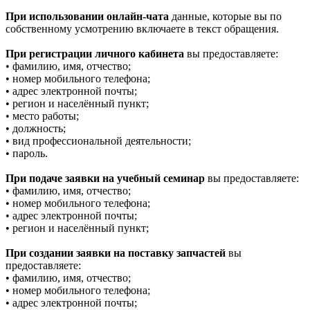
При использовании онлайн-чата
данные, которые вы по
собственному усмотрению включаете в текст обращения.
При регистрации личного кабинета
вы предоставляете:
• фамилию, имя, отчество;
• номер мобильного телефона;
• адрес электронной почты;
• регион и населённый пункт;
• место работы;
• должность;
• вид профессиональной деятельности;
• пароль.
При подаче заявки на учебный семинар
вы предоставляете:
• фамилию, имя, отчество;
• номер мобильного телефона;
• адрес электронной почты;
• регион и населённый пункт;
При создании заявки на поставку запчастей
вы
предоставляете:
• фамилию, имя, отчество;
• номер мобильного телефона;
• адрес электронной почты;