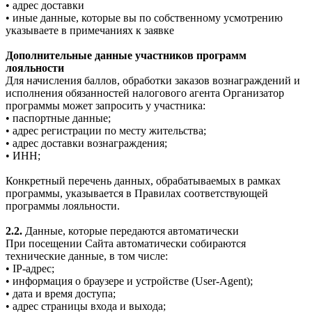
• адрес доставки
• иные данные, которые вы по собственному усмотрению
указываете в примечаниях к заявке
Дополнительные данные участников программ
лояльности
Для начисления баллов, обработки заказов вознаграждений и
исполнения обязанностей налогового агента Организатор
программы может запросить у участника:
• паспортные данные;
• адрес регистрации по месту жительства;
• адрес доставки вознаграждения;
• ИНН;
Конкретный перечень данных, обрабатываемых в рамках
программы, указывается в Правилах соответствующей
программы лояльности.
2.2.
Данные, которые передаются автоматически
При посещении Сайта автоматически собираются
технические данные, в том числе:
• IP-адрес;
• информация о браузере и устройстве (User-Agent);
• дата и время доступа;
• адрес страницы входа и выхода;