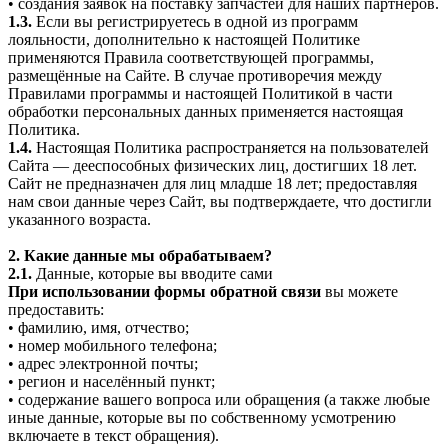
• создания заявок на поставку запчастей для наших партнеров.
1.3.
Если вы регистрируетесь в одной из программ
лояльности, дополнительно к настоящей Политике
применяются Правила соответствующей программы,
размещённые на Сайте. В случае противоречия между
Правилами программы и настоящей Политикой в части
обработки персональных данных применяется настоящая
Политика.
1.4.
Настоящая Политика распространяется на пользователей
Сайта — дееспособных физических лиц, достигших 18 лет.
Сайт не предназначен для лиц младше 18 лет; предоставляя
нам свои данные через Сайт, вы подтверждаете, что достигли
указанного возраста.
2. Какие данные мы обрабатываем?
2.1.
Данные, которые вы вводите сами
При использовании формы обратной связи
вы можете
предоставить:
• фамилию, имя, отчество;
• номер мобильного телефона;
• адрес электронной почты;
• регион и населённый пункт;
• содержание вашего вопроса или обращения (а также любые
иные данные, которые вы по собственному усмотрению
включаете в текст обращения).