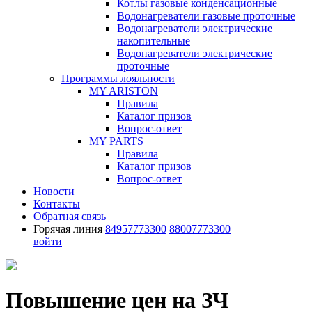
Котлы газовые конденсационные
Водонагреватели газовые проточные
Водонагреватели электрические
накопительные
Водонагреватели электрические
проточные
Программы лояльности
MY ARISTON
Правила
Каталог призов
Вопрос-ответ
MY PARTS
Правила
Каталог призов
Вопрос-ответ
Новости
Контакты
Обратная связь
Горячая линия
84957773300
88007773300
войти
Повышение цен на ЗЧ