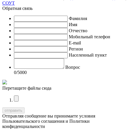
СОУТ
Обратная связь
Фамилия
Имя
Отчество
Мобильный телефон
E-mail
Регион
Населенный пункт
Вопрос
0
/5000
Перетащите файлы сюда
Отправляя сообщение вы принимаете условия
Пользовательского соглашения
и
Политики
конфиденциальности