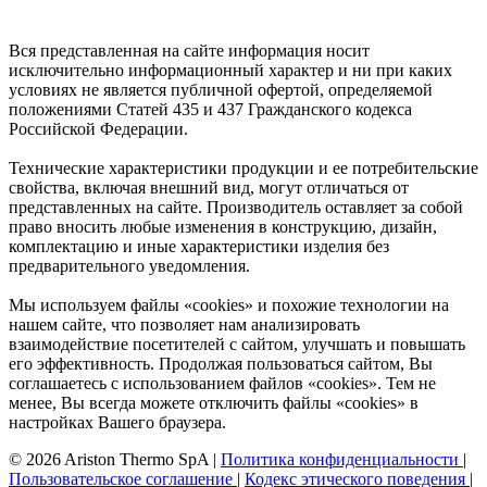
Вся представленная на сайте информация носит
исключительно информационный характер и ни при каких
условиях не является публичной офертой, определяемой
положениями Статей 435 и 437 Гражданского кодекса
Российской Федерации.
Технические характеристики продукции и ее потребительские
свойства, включая внешний вид, могут отличаться от
представленных на сайте. Производитель оставляет за собой
право вносить любые изменения в конструкцию, дизайн,
комплектацию и иные характеристики изделия без
предварительного уведомления.
Мы используем файлы «cookies» и похожие технологии на
нашем сайте, что позволяет нам анализировать
взаимодействие посетителей с сайтом, улучшать и повышать
его эффективность. Продолжая пользоваться сайтом, Вы
соглашаетесь с использованием файлов «cookies». Тем не
менее, Вы всегда можете отключить файлы «cookies» в
настройках Вашего браузера.
© 2026 Ariston Thermo SpA
|
Политика конфиденциальности
|
Пользовательское соглашение
|
Кодекс этического поведения
|