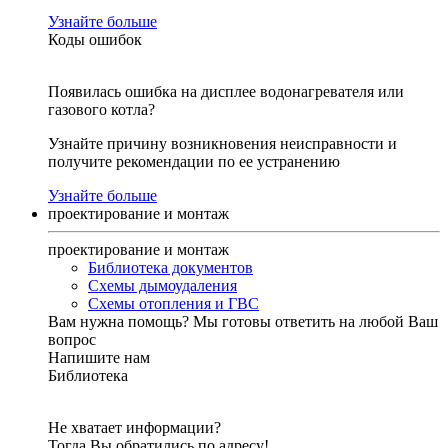
Узнайте больше
Коды ошибок
Появилась ошибка на дисплее водонагревателя или
газового котла?
Узнайте причину возникновения неисправности и
получите рекомендации по ее устранению
Узнайте больше
проектирование и монтаж
проектирование и монтаж
Библиотека документов
Схемы дымоудаления
Схемы отопления и ГВС
Вам нужна помощь?
Мы готовы ответить на любой Ваш
вопрос
Напишите нам
Библиотека
Не хватает информации?
Тогда Вы обратились по адресу!