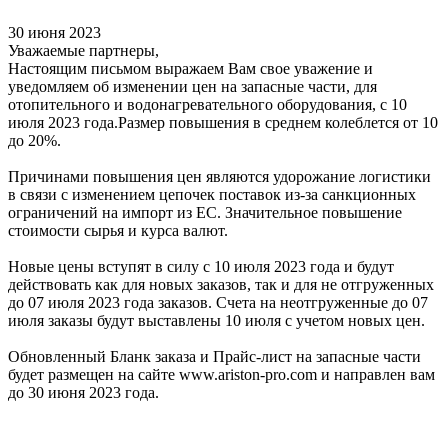
30 июня 2023
Уважаемые партнеры,
Настоящим письмом выражаем Вам свое уважение и
уведомляем об изменении цен на запасные части, для
отопительного и водонагревательного оборудования, с 10
июля 2023 года.Размер повышения в среднем колеблется от 10
до 20%.
Причинами повышения цен являются удорожание логистики
в связи с изменением цепочек поставок из-за санкционных
ограничений на импорт из ЕС. Значительное повышение
стоимости сырья и курса валют.
Новые цены вступят в силу с 10 июля 2023 года и будут
действовать как для новых заказов, так и для не отгруженных
до 07 июля 2023 года заказов. Счета на неотгруженные до 07
июля заказы будут выставлены 10 июля с учетом новых цен.
Обновленный Бланк заказа и Прайс-лист на запасные части
будет размещен на сайте www.ariston-pro.com и направлен вам
до 30 июня 2023 года.