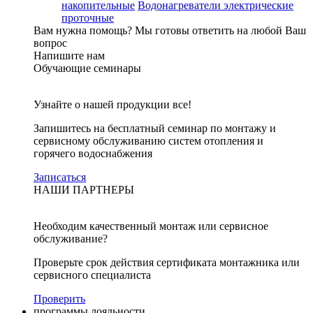
накопительные
Водонагреватели электрические
проточные
Вам нужна помощь?
Мы готовы ответить на любой Ваш
вопрос
Напишите нам
Обучающие семинары
Узнайте о нашей продукции все!
Запишитесь на бесплатный семинар по монтажу и
сервисному обслуживанию систем отопления и
горячего водоснабжения
Записаться
НАШИ ПАРТНЕРЫ
Необходим качественный монтаж или сервисное
обслуживание?
Проверьте срок действия сертификата монтажника или
сервисного специалиста
Проверить
программы лояльности