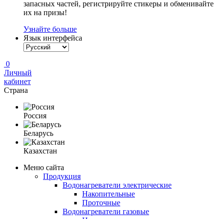
запасных частей, регистрируйте стикеры и обменивайте
их на призы!
Узнайте больше
Язык интерфейса
0
Личный
кабинет
Страна
Россия
Беларусь
Казахстан
Меню сайта
Продукция
Водонагреватели электрические
Накопительные
Проточные
Водонагреватели газовые