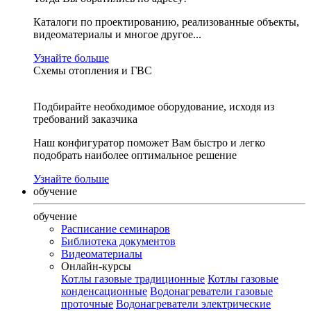
Каталоги по проектированию, реализованные объекты,
видеоматериалы и многое другое...
Узнайте больше
Схемы отопления и ГВС
Подбирайте необходимое оборудование, исходя из
требований заказчика
Наш конфигуратор поможет Вам быстро и легко
подобрать наиболее оптимальное решение
Узнайте больше
обучение
обучение
Расписание семинаров
Библиотека документов
Видеоматериалы
Онлайн-курсы
Котлы газовые традиционные
Котлы газовые
конденсационные
Водонагреватели газовые
проточные
Водонагреватели электрические