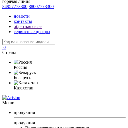
горячая линия
84957773300
88007773300
новости
контакты
обратная связь
сервисные центры
0
Страна
Россия
Беларусь
Казахстан
Меню
продукция
продукция
Водонагреватели электрические