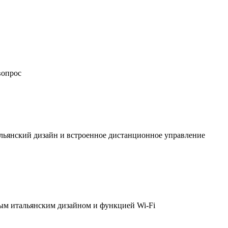
вопрос
льянский дизайн и встроенное дистанционное управление
ым итальянским дизайном и функцией Wi-Fi