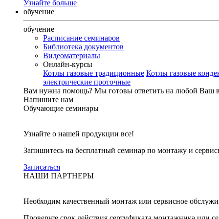
Узнайте больше
обучение
обучение
Расписание семинаров
Библиотека документов
Видеоматериалы
Онлайн-курсы
Котлы газовые традиционные
Котлы газовые конд
электрические проточные
Вам нужна помощь?
Мы готовы ответить на любой Ваш 
Напишите нам
Обучающие семинары
Узнайте о нашей продукции все!
Запишитесь на бесплатный семинар по монтажу и серви
Записаться
НАШИ ПАРТНЕРЫ
Необходим качественный монтаж или сервисное обслужи
Проверьте срок действия сертификата монтажника или с