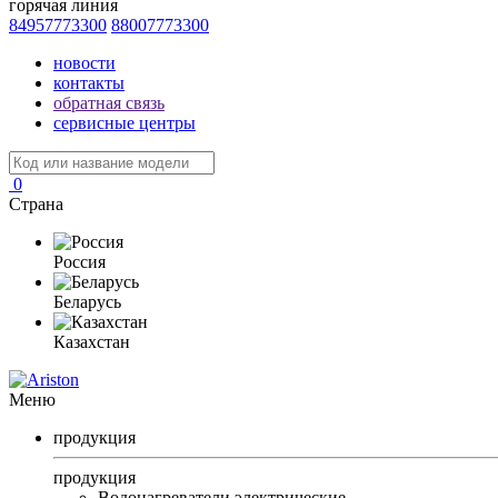
горячая линия
84957773300
88007773300
новости
контакты
обратная связь
сервисные центры
0
Страна
Россия
Беларусь
Казахстан
Меню
продукция
продукция
Водонагреватели электрические