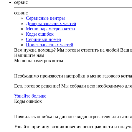
сервис
сервис
Сервисные центры
Дилеры запасных частей
Меню параметров котла
Коды ошибок
Серийный номер
Поиск запасных частей
Вам нужна помощь?
Мы готовы ответить на любой Ваш 
Напишите нам
Меню параметров котла
Необходимо произвести настройки в меню газового котла
Есть готовое решение! Мы собрали всю необходимую дл
Узнайте больше
Коды ошибок
Появилась ошибка на дисплее водонагревателя или газов
Узнайте причину возникновения неисправности и получи