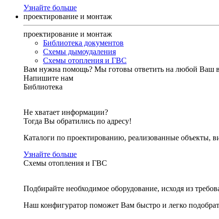
Узнайте больше
проектирование и монтаж
проектирование и монтаж
Библиотека документов
Схемы дымоудаления
Схемы отопления и ГВС
Вам нужна помощь?
Мы готовы ответить на любой Ваш 
Напишите нам
Библиотека
Не хватает информации?
Тогда Вы обратились по адресу!
Каталоги по проектированию, реализованные объекты, ви
Узнайте больше
Схемы отопления и ГВС
Подбирайте необходимое оборудование, исходя из требов
Наш конфигуратор поможет Вам быстро и легко подобра