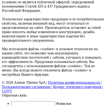
условиях не является публичной офертой, определяемой
положениями Статей 435 и 437 Гражданского кодекса
Российской Федерации.
Технические характеристики продукции и ее потребительские
свойства, включая внешний вид, могут отличаться от
представленных на сайте. Производитель оставляет за собой
право вносить любые изменения в конструкцию, дизайн,
комплектацию и иные характеристики изделия без
предварительного уведомления.
Мы используем файлы «cookies» и похожие технологии на
нашем сайте, что позволяет нам анализировать
взаимодействие посетителей с сайтом, улучшать и повышать
его эффективность. Продолжая пользоваться сайтом, Вы
соглашаетесь с использованием файлов «cookies». Тем не
менее, Вы всегда можете отключить файлы «cookies» в
настройках Вашего браузера.
© 2026 Ariston Thermo SpA
|
Политика конфиденциальности
|
Пользовательское соглашение
|
Кодекс этического поведения
|
СОУТ
Обратная связь
Фамилия