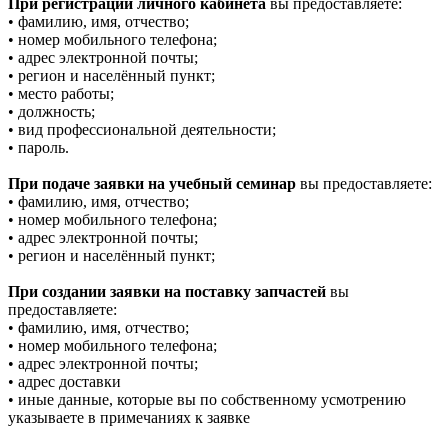
При регистрации личного кабинета
вы предоставляете:
• фамилию, имя, отчество;
• номер мобильного телефона;
• адрес электронной почты;
• регион и населённый пункт;
• место работы;
• должность;
• вид профессиональной деятельности;
• пароль.
При подаче заявки на учебный семинар
вы предоставляете:
• фамилию, имя, отчество;
• номер мобильного телефона;
• адрес электронной почты;
• регион и населённый пункт;
При создании заявки на поставку запчастей
вы
предоставляете:
• фамилию, имя, отчество;
• номер мобильного телефона;
• адрес электронной почты;
• адрес доставки
• иные данные, которые вы по собственному усмотрению
указываете в примечаниях к заявке