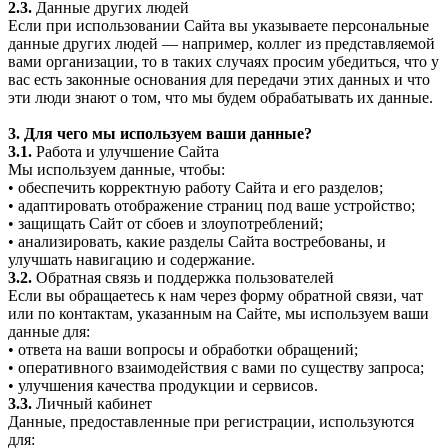
2.3.
Данные других людей
Если при использовании Сайта вы указываете персональные
данные других людей — например, коллег из представляемой
вами организации, то в таких случаях просим убедиться, что у
вас есть законные основания для передачи этих данных и что
эти люди знают о том, что мы будем обрабатывать их данные.
3. Для чего мы используем ваши данные?
3.1.
Работа и улучшение Сайта
Мы используем данные, чтобы:
• обеспечить корректную работу Сайта и его разделов;
• адаптировать отображение страниц под ваше устройство;
• защищать Сайт от сбоев и злоупотреблений;
• анализировать, какие разделы Сайта востребованы, и
улучшать навигацию и содержание.
3.2.
Обратная связь и поддержка пользователей
Если вы обращаетесь к нам через форму обратной связи, чат
или по контактам, указанным на Сайте, мы используем ваши
данные для:
• ответа на ваши вопросы и обработки обращений;
• оперативного взаимодействия с вами по существу запроса;
• улучшения качества продукции и сервисов.
3.3.
Личный кабинет
Данные, предоставленные при регистрации, используются
для: