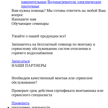
накопительные
Водонагреватели электрические
проточные
Вам нужна помощь?
Мы готовы ответить на любой Ваш
вопрос
Напишите нам
Обучающие семинары
Узнайте о нашей продукции все!
Запишитесь на бесплатный семинар по монтажу и
сервисному обслуживанию систем отопления и
горячего водоснабжения
Записаться
НАШИ ПАРТНЕРЫ
Необходим качественный монтаж или сервисное
обслуживание?
Проверьте срок действия сертификата монтажника или
сервисного специалиста
Проверить
программы лояльности