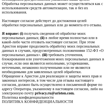
Обработка персональных данных может осуществляться как с
использованием средств автоматизации, так и без их
использования.
Настоящее согласие действует до достижения целей
обработки персональных данных или до момента его отзыва.
Я вправе: (i)
получать сведения об обработке моих
персональных данных;
(ii)
в любое время полностью или в
какой-либо части отозвать настоящее согласие. При этом
Аристон вправе продолжить обработку моих персональных
данных в случаях, предусмотренных положениями 152-ФЗ «О
персональных данных».
(iii)
требовать уточнения,
блокирования или уничтожения моих персональных данных в
случае, если они являются неполными, устаревшими,
неточными, незаконно полученными или не являются
необходимыми для заявленных целей обработки.
Обращение к Аристон для реализации и защиты моих прав и
законных интересов, в том числе для отзыва настоящего
согласия, должно быть осуществлено в письменной форме по
адресу Оператора, указанному в настоящем согласии, либо на
электронную почту
privacy.ru@ariston.com.
Политика конфиденциальности
ПОЛИТИКА КОНФИДЕНЦИАЛЬНОСТИ