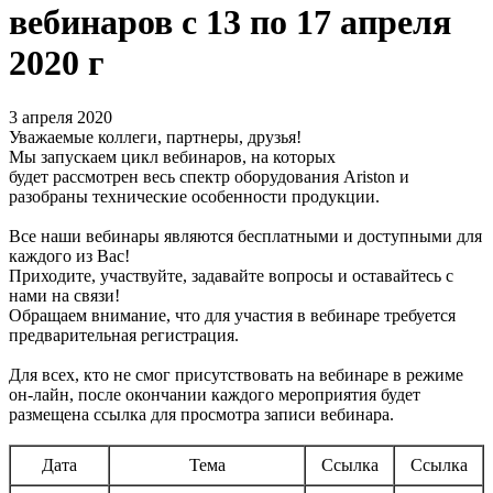
вебинаров c 13 по 17 апреля
2020 г
3 апреля 2020
Уважаемые коллеги, партнеры, друзья!
Мы запускаем цикл вебинаров, на которых
будет рассмотрен весь спектр оборудования Ariston и
разобраны технические особенности продукции.
Все наши вебинары являются бесплатными и доступными для
каждого из Вас!
Приходите, участвуйте, задавайте вопросы и оставайтесь с
нами на связи!
Обращаем внимание, что для участия в вебинаре требуется
предварительная регистрация.
Для всех, кто не смог присутствовать на вебинаре в режиме
он-лайн, после окончании каждого мероприятия будет
размещена ссылка для просмотра записи вебинара.
Дата
Тема
Ссылка
Ссылка