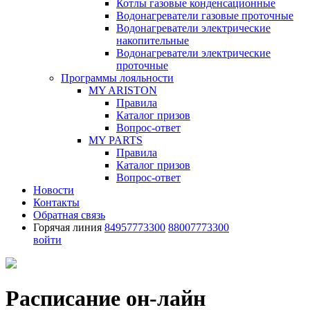
Котлы газовые конденсационные
Водонагреватели газовые проточные
Водонагреватели электрические
накопительные
Водонагреватели электрические
проточные
Программы лояльности
MY ARISTON
Правила
Каталог призов
Вопрос-ответ
MY PARTS
Правила
Каталог призов
Вопрос-ответ
Новости
Контакты
Обратная связь
Горячая линия
84957773300
88007773300
войти
Расписание он-лайн