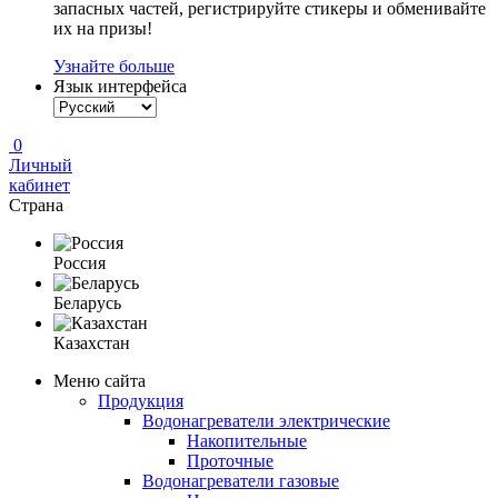
запасных частей, регистрируйте стикеры и обменивайте
их на призы!
Узнайте больше
Язык интерфейса
0
Личный
кабинет
Страна
Россия
Беларусь
Казахстан
Меню сайта
Продукция
Водонагреватели электрические
Накопительные
Проточные
Водонагреватели газовые