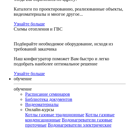
Каталоги по проектированию, реализованные объекты,
видеоматериалы и многое другое...
Узнайте больше
Схемы отопления и ГВС
Подбирайте необходимое оборудование, исходя из
требований заказчика
Наш конфигуратор поможет Вам быстро и легко
подобрать наиболее оптимальное решение
Узнайте больше
обучение
обучение
Расписание семинаров
Библиотека документов
Видеоматериалы
Онлайн-курсы
Котлы газовые традиционные
Котлы газовые
конденсационные
Водонагреватели газовые
проточные
Водонагреватели электрические