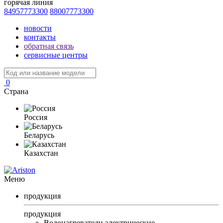
горячая линия
84957773300
88007773300
новости
контакты
обратная связь
сервисные центры
0
Страна
Россия
Беларусь
Казахстан
Меню
продукция
продукция
Водонагреватели электрические