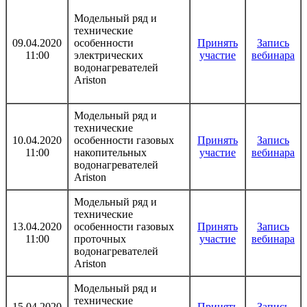
Модельный ряд и
технические
09.04.2020
особенности
Принять
Запись
11:00
электрических
участие
вебинара
водонагревателей
Ariston
Модельный ряд и
технические
10.04.2020
особенности газовых
Принять
Запись
11:00
накопительных
участие
вебинара
водонагревателей
Ariston
Модельный ряд и
технические
13.04.2020
особенности газовых
Принять
Запись
11:00
проточных
участие
вебинара
водонагревателей
Ariston
Модельный ряд и
технические
15.04.2020
Принять
Запись