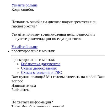
Узнайте больше
Коды ошибок
Появилась ошибка на дисплее водонагревателя или
газового котла?
Узнайте причину возникновения неисправности и
получите рекомендации по ее устранению
Узнайте больше
проектирование и монтаж
проектирование и монтаж
Библиотека документов
Схемы дымоудаления
Схемы отопления и ГВС
Вам нужна помощь?
Мы готовы ответить на любой Ваш
вопрос
Напишите нам
Библиотека
Не хватает информации?
Тогда Вы обратились по адресу!