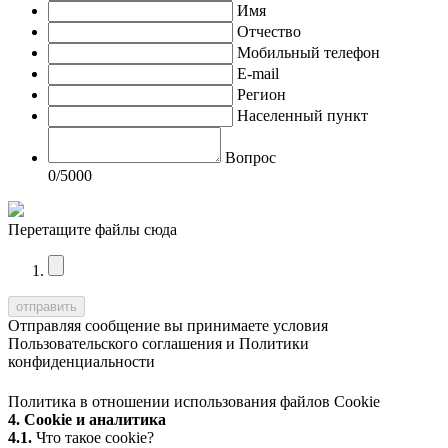
Имя
Отчество
Мобильный телефон
E-mail
Регион
Населенный пункт
Вопрос
0
/5000
Перетащите файлы сюда
Отправляя сообщение вы принимаете условия
Пользовательского соглашения
и
Политики
конфиденциальности
Политика в отношении использования файлов Cookie
4. Cookie и аналитика
4.1.
Что такое cookie?