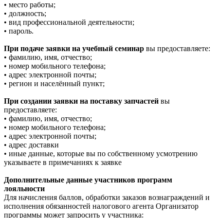
• место работы;
• должность;
• вид профессиональной деятельности;
• пароль.
При подаче заявки на учебный семинар
вы предоставляете:
• фамилию, имя, отчество;
• номер мобильного телефона;
• адрес электронной почты;
• регион и населённый пункт;
При создании заявки на поставку запчастей
вы
предоставляете:
• фамилию, имя, отчество;
• номер мобильного телефона;
• адрес электронной почты;
• адрес доставки
• иные данные, которые вы по собственному усмотрению
указываете в примечаниях к заявке
Дополнительные данные участников программ
лояльности
Для начисления баллов, обработки заказов вознаграждений и
исполнения обязанностей налогового агента Организатор
программы может запросить у участника: