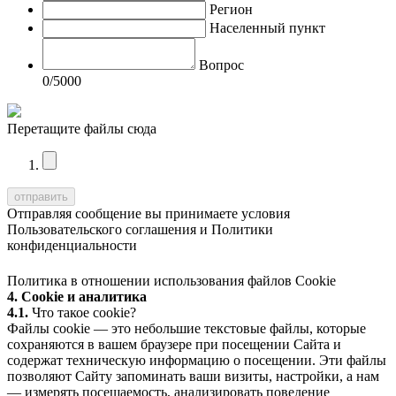
Регион
Населенный пункт
Вопрос
0
/5000
Перетащите файлы сюда
Отправляя сообщение вы принимаете условия
Пользовательского соглашения
и
Политики
конфиденциальности
Политика в отношении использования файлов Cookie
4. Cookie и аналитика
4.1.
Что такое cookie?
Файлы cookie — это небольшие текстовые файлы, которые
сохраняются в вашем браузере при посещении Сайта и
содержат техническую информацию о посещении. Эти файлы
позволяют Сайту запоминать ваши визиты, настройки, а нам
— измерять посещаемость, анализировать поведение