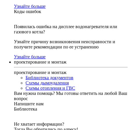
Узнайте больше
Коды ошибок
Появилась ошибка на дисплее водонагревателя или
газового котла?
Узнайте причину возникновения неисправности и
получите рекомендации по ее устранению
Узнайте больше
проектирование и монтаж
проектирование и монтаж
Библиотека документов
Схемы дымоудаления
Схемы отопления и ГВС
Вам нужна помощь?
Мы готовы ответить на любой Ваш
вопрос
Напишите нам
Библиотека
Не хватает информации?
Тогда Вы обратились по адресу!