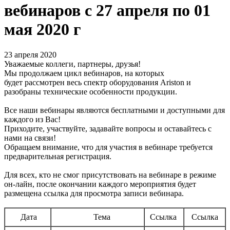
вебинаров с 27 апреля по 01
мая 2020 г
23 апреля 2020
Уважаемые коллеги, партнеры, друзья!
Мы продолжаем цикл вебинаров, на которых
будет рассмотрен весь спектр оборудования Ariston и
разобраны технические особенности продукции.
Все наши вебинары являются бесплатными и доступными для
каждого из Вас!
Приходите, участвуйте, задавайте вопросы и оставайтесь с
нами на связи!
Обращаем внимание, что для участия в вебинаре требуется
предварительная регистрация.
Для всех, кто не смог присутствовать на вебинаре в режиме
он-лайн, после окончании каждого мероприятия будет
размещена ссылка для просмотра записи вебинара.
Дата
Тема
Ссылка
Ссылка