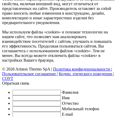
свойства, включая внешний вид, могут отличаться от
представленных на сайте. Производитель оставляет за собой
право вносить любые изменения в конструкцию, дизайн,
комплектацию и иные характеристики изделия без
предварительного уведомления.
Мы используем файлы «cookies» и похожие технологии на
нашем сайте, что позволяет нам анализировать
взаимодействие посетителей с сайтом, улучшать и повышать
его эффективность. Продолжая пользоваться сайтом, Вы
соглашаетесь с использованием файлов «cookies». Тем не
менее, Вы всегда можете отключить файлы «cookies» в
настройках Вашего браузера.
© 2026 Ariston Thermo SpA
|
Политика конфиденциальности
|
Пользовательское соглашение
|
Кодекс этического поведения
|
СОУТ
Обратная связь
Фамилия
Имя
Отчество
Мобильный телефон
E-mail