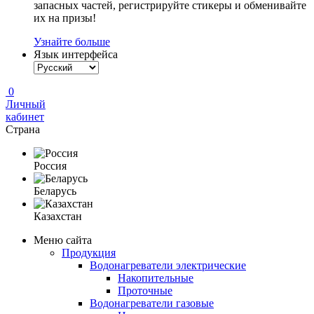
запасных частей, регистрируйте стикеры и обменивайте
их на призы!
Узнайте больше
Язык интерфейса
0
Личный
кабинет
Страна
Россия
Беларусь
Казахстан
Меню сайта
Продукция
Водонагреватели электрические
Накопительные
Проточные
Водонагреватели газовые