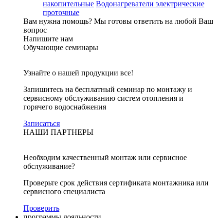
накопительные
Водонагреватели электрические
проточные
Вам нужна помощь?
Мы готовы ответить на любой Ваш
вопрос
Напишите нам
Обучающие семинары
Узнайте о нашей продукции все!
Запишитесь на бесплатный семинар по монтажу и
сервисному обслуживанию систем отопления и
горячего водоснабжения
Записаться
НАШИ ПАРТНЕРЫ
Необходим качественный монтаж или сервисное
обслуживание?
Проверьте срок действия сертификата монтажника или
сервисного специалиста
Проверить
программы лояльности