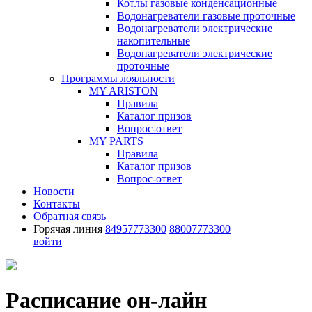
Котлы газовые конденсационные
Водонагреватели газовые проточные
Водонагреватели электрические
накопительные
Водонагреватели электрические
проточные
Программы лояльности
MY ARISTON
Правила
Каталог призов
Вопрос-ответ
MY PARTS
Правила
Каталог призов
Вопрос-ответ
Новости
Контакты
Обратная связь
Горячая линия
84957773300
88007773300
войти
Расписание он-лайн