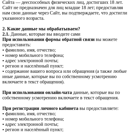
Сайта — дееспособных физических лиц, достигших 18 лет.
Сайт не предназначен для лиц младше 18 лет; предоставляя
нам свои данные через Сайт, вы подтверждаете, что достигли
указанного возраста.
2. Какие данные мы обрабатываем?
2.1.
Данные, которые вы вводите сами
При использовании формы обратной связи
вы можете
предоставить:
• фамилию, имя, отчество;
• номер мобильного телефона;
• адрес электронной почты;
• регион и населённый пункт;
• содержание вашего вопроса или обращения (а также любые
иные данные, которые вы по собственному усмотрению
включаете в текст обращения).
При использовании онлайн-чата
данные, которые вы по
собственному усмотрению включаете в текст обращения.
При регистрации личного кабинета
вы предоставляете:
• фамилию, имя, отчество;
• номер мобильного телефона;
• адрес электронной почты;
• регион и населённый пункт;