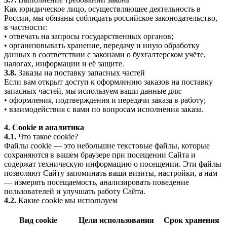
Как юридическое лицо, осуществляющее деятельность в
России, мы обязаны соблюдать российское законодательство,
в частности:
• отвечать на запросы государственных органов;
• организовывать хранение, передачу и иную обработку
данных в соответствии с законами о бухгалтерском учёте,
налогах, информации и её защите.
3.8.
Заказы на поставку запасных частей
Если вам открыт доступ к оформлению заказов на поставку
запасных частей, мы используем ваши данные для:
• оформления, подтверждения и передачи заказа в работу;
• взаимодействия с вами по вопросам исполнения заказа.
4. Cookie и аналитика
4.1.
Что такое cookie?
Файлы cookie — это небольшие текстовые файлы, которые
сохраняются в вашем браузере при посещении Сайта и
содержат техническую информацию о посещении. Эти файлы
позволяют Сайту запоминать ваши визиты, настройки, а нам
— измерять посещаемость, анализировать поведение
пользователей и улучшать работу Сайта.
4.2.
Какие cookie мы используем
Вид cookie
Цели использования
Срок хранения