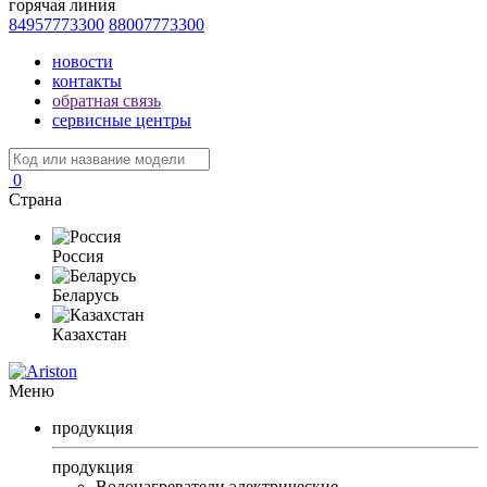
горячая линия
84957773300
88007773300
новости
контакты
обратная связь
сервисные центры
0
Страна
Россия
Беларусь
Казахстан
Меню
продукция
продукция
Водонагреватели электрические