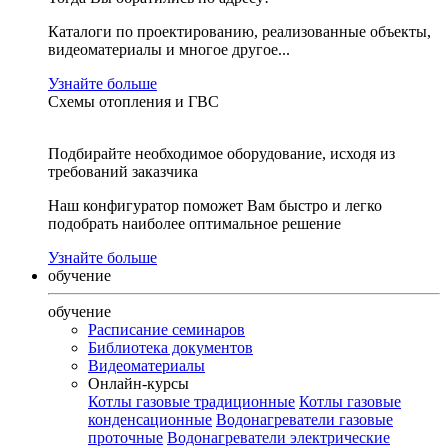
Каталоги по проектированию, реализованные объекты,
видеоматериалы и многое другое...
Узнайте больше
Схемы отопления и ГВС
Подбирайте необходимое оборудование, исходя из
требований заказчика
Наш конфигуратор поможет Вам быстро и легко
подобрать наиболее оптимальное решение
Узнайте больше
обучение
обучение
Расписание семинаров
Библиотека документов
Видеоматериалы
Онлайн-курсы
Котлы газовые традиционные
Котлы газовые
конденсационные
Водонагреватели газовые
проточные
Водонагреватели электрические