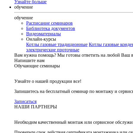
Узнайте больше
обучение
обучение
Расписание семинаров
Библиотека документов
Видеоматериалы
Онлайн-курсы
Котлы газовые традиционные
Котлы газовые конд
электрические проточные
Вам нужна помощь?
Мы готовы ответить на любой Ваш 
Напишите нам
Обучающие семинары
Узнайте о нашей продукции все!
Запишитесь на бесплатный семинар по монтажу и серви
Записаться
НАШИ ПАРТНЕРЫ
Необходим качественный монтаж или сервисное обслужи
Проверьте срок действия сертификата монтажника или с