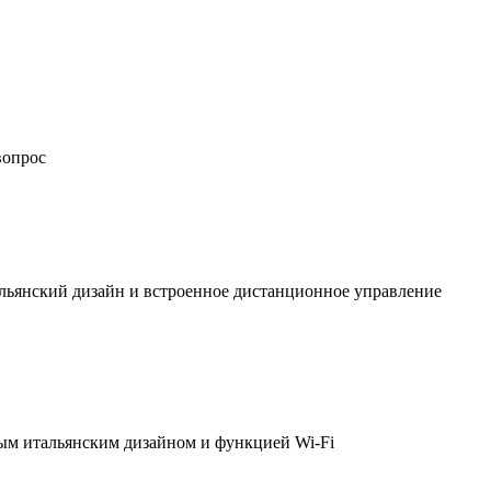
вопрос
льянский дизайн и встроенное дистанционное управление
ым итальянским дизайном и функцией Wi-Fi