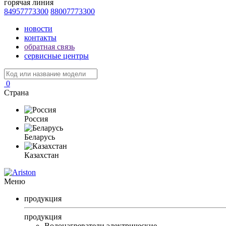
горячая линия
84957773300
88007773300
новости
контакты
обратная связь
сервисные центры
0
Страна
Россия
Беларусь
Казахстан
Меню
продукция
продукция
Водонагреватели электрические