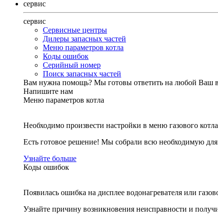
сервис
сервис
Сервисные центры
Дилеры запасных частей
Меню параметров котла
Коды ошибок
Серийный номер
Поиск запасных частей
Вам нужна помощь?
Мы готовы ответить на любой Ваш 
Напишите нам
Меню параметров котла
Необходимо произвести настройки в меню газового котла
Есть готовое решение! Мы собрали всю необходимую дл
Узнайте больше
Коды ошибок
Появилась ошибка на дисплее водонагревателя или газов
Узнайте причину возникновения неисправности и получи