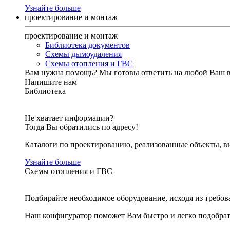
Узнайте больше
проектирование и монтаж
проектирование и монтаж
Библиотека документов
Схемы дымоудаления
Схемы отопления и ГВС
Вам нужна помощь?
Мы готовы ответить на любой Ваш 
Напишите нам
Библиотека
Не хватает информации?
Тогда Вы обратились по адресу!
Каталоги по проектированию, реализованные объекты, ви
Узнайте больше
Схемы отопления и ГВС
Подбирайте необходимое оборудование, исходя из требов
Наш конфигуратор поможет Вам быстро и легко подобра