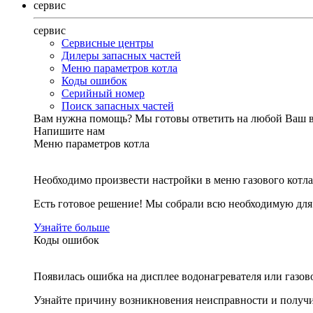
сервис
сервис
Сервисные центры
Дилеры запасных частей
Меню параметров котла
Коды ошибок
Серийный номер
Поиск запасных частей
Вам нужна помощь?
Мы готовы ответить на любой Ваш 
Напишите нам
Меню параметров котла
Необходимо произвести настройки в меню газового котла
Есть готовое решение! Мы собрали всю необходимую дл
Узнайте больше
Коды ошибок
Появилась ошибка на дисплее водонагревателя или газов
Узнайте причину возникновения неисправности и получи