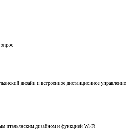
вопрос
льянский дизайн и встроенное дистанционное управление
ым итальянским дизайном и функцией Wi-Fi