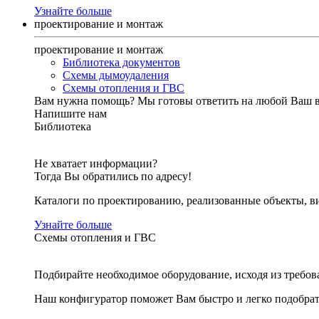
Узнайте больше
проектирование и монтаж
проектирование и монтаж
Библиотека документов
Схемы дымоудаления
Схемы отопления и ГВС
Вам нужна помощь?
Мы готовы ответить на любой Ваш 
Напишите нам
Библиотека
Не хватает информации?
Тогда Вы обратились по адресу!
Каталоги по проектированию, реализованные объекты, ви
Узнайте больше
Схемы отопления и ГВС
Подбирайте необходимое оборудование, исходя из требов
Наш конфигуратор поможет Вам быстро и легко подобра