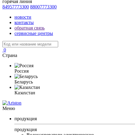
горячая линия
84957773300
88007773300
новости
контакты
обратная связь
сервисные центры
0
Страна
Россия
Беларусь
Казахстан
Меню
продукция
продукция
Водонагреватели электрические