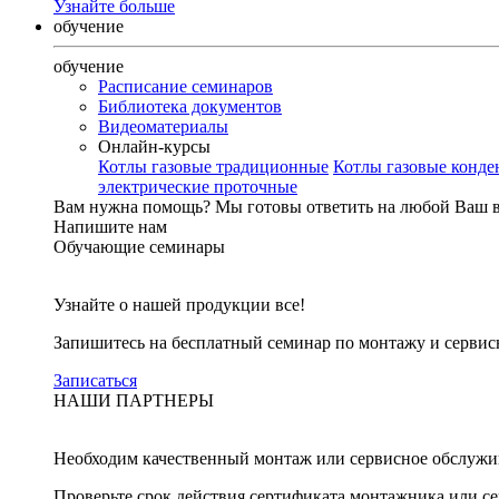
Узнайте больше
обучение
обучение
Расписание семинаров
Библиотека документов
Видеоматериалы
Онлайн-курсы
Котлы газовые традиционные
Котлы газовые конд
электрические проточные
Вам нужна помощь?
Мы готовы ответить на любой Ваш 
Напишите нам
Обучающие семинары
Узнайте о нашей продукции все!
Запишитесь на бесплатный семинар по монтажу и серви
Записаться
НАШИ ПАРТНЕРЫ
Необходим качественный монтаж или сервисное обслужи
Проверьте срок действия сертификата монтажника или с