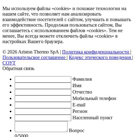
Мы используем файлы «cookies» и похожие технологии на
нашем сайте, что позволяет нам анализировать
взаимодействие посетителей с сайтом, улучшать и повышать
его эффективность. Продолжая пользоваться сайтом, Вы
соглашаетесь с использованием файлов «cookies». Тем не
менее, Вы всегда можете отключить файлы «cookies» в
настройках Вашего браузера.
© 2026 Ariston Thermo SpA
|
Политика конфиденциальности
|
Пользовательское соглашение
|
Кодекс этического поведения
|
СОУТ
Обратная связь
Фамилия
Имя
Отчество
Мобильный телефон
E-mail
Регион
Населенный пункт
Вопрос
0
/5000