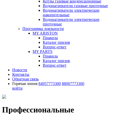
Котлы газовые конденсационные
Водонагреватели газовые проточные
Водонагреватели электрические
накопительные
Водонагреватели электрические
проточные
Программы лояльности
MY ARISTON
Правила
Каталог призов
Вопрос-ответ
MY PARTS
Правила
Каталог призов
Вопрос-ответ
Новости
Контакты
Обратная связь
Горячая линия
84957773300
88007773300
войти
Профессиональные