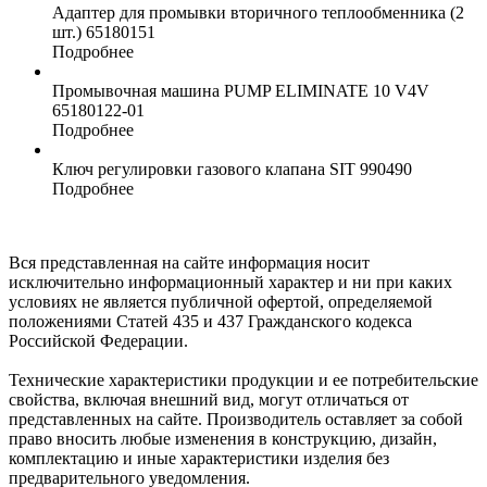
Адаптер для промывки вторичного теплообменника (2
шт.)
65180151
Подробнее
Промывочная машина PUMP ELIMINATE 10 V4V
65180122-01
Подробнее
Ключ регулировки газового клапана SIT
990490
Подробнее
Вся представленная на сайте информация носит
исключительно информационный характер и ни при каких
условиях не является публичной офертой, определяемой
положениями Статей 435 и 437 Гражданского кодекса
Российской Федерации.
Технические характеристики продукции и ее потребительские
свойства, включая внешний вид, могут отличаться от
представленных на сайте. Производитель оставляет за собой
право вносить любые изменения в конструкцию, дизайн,
комплектацию и иные характеристики изделия без
предварительного уведомления.