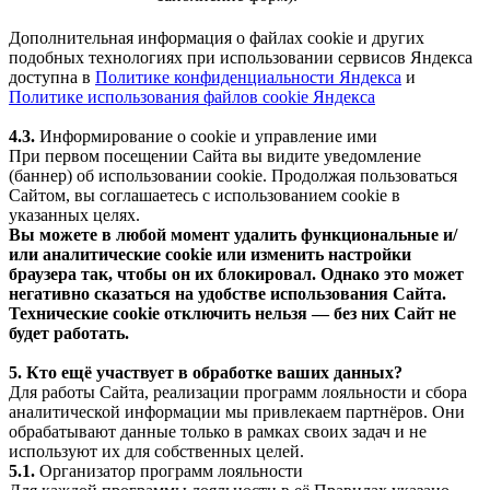
Дополнительная информация о файлах cookie и других
подобных технологиях при использовании сервисов Яндекса
доступна в
Политике конфиденциальности Яндекса
и
Политике использования файлов cookie Яндекса
4.3.
Информирование о cookie и управление ими
При первом посещении Сайта вы видите уведомление
(баннер) об использовании cookie. Продолжая пользоваться
Сайтом, вы соглашаетесь с использованием cookie в
указанных целях.
Вы можете в любой момент удалить функциональные и/
или аналитические cookie или изменить настройки
браузера так, чтобы он их блокировал. Однако это может
негативно сказаться на удобстве использования Сайта.
Технические cookie отключить нельзя — без них Сайт не
будет работать.
5. Кто ещё участвует в обработке ваших данных?
Для работы Сайта, реализации программ лояльности и сбора
аналитической информации мы привлекаем партнёров. Они
обрабатывают данные только в рамках своих задач и не
используют их для собственных целей.
5.1.
Организатор программ лояльности