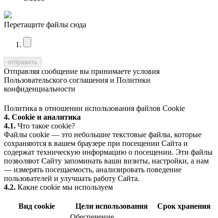
Перетащите файлы сюда
Отправляя сообщение вы принимаете условия
Пользовательского соглашения
и
Политики
конфиденциальности
Политика в отношении использования файлов Cookie
4. Cookie и аналитика
4.1.
Что такое cookie?
Файлы cookie — это небольшие текстовые файлы, которые
сохраняются в вашем браузере при посещении Сайта и
содержат техническую информацию о посещении. Эти файлы
позволяют Сайту запоминать ваши визиты, настройки, а нам
— измерять посещаемость, анализировать поведение
пользователей и улучшать работу Сайта.
4.2.
Какие cookie мы используем
Вид cookie
Цели использования
Срок хранения
Обеспечение