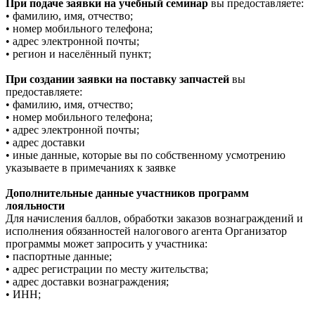
При подаче заявки на учебный семинар
вы предоставляете:
• фамилию, имя, отчество;
• номер мобильного телефона;
• адрес электронной почты;
• регион и населённый пункт;
При создании заявки на поставку запчастей
вы
предоставляете:
• фамилию, имя, отчество;
• номер мобильного телефона;
• адрес электронной почты;
• адрес доставки
• иные данные, которые вы по собственному усмотрению
указываете в примечаниях к заявке
Дополнительные данные участников программ
лояльности
Для начисления баллов, обработки заказов вознаграждений и
исполнения обязанностей налогового агента Организатор
программы может запросить у участника:
• паспортные данные;
• адрес регистрации по месту жительства;
• адрес доставки вознаграждения;
• ИНН;