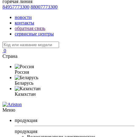
горячая линия
84957773300
88007773300
новости
контакты
обратная связь
сервисные центры
0
Страна
Россия
Беларусь
Казахстан
Меню
продукция
продукция
Водонагреватели электрические