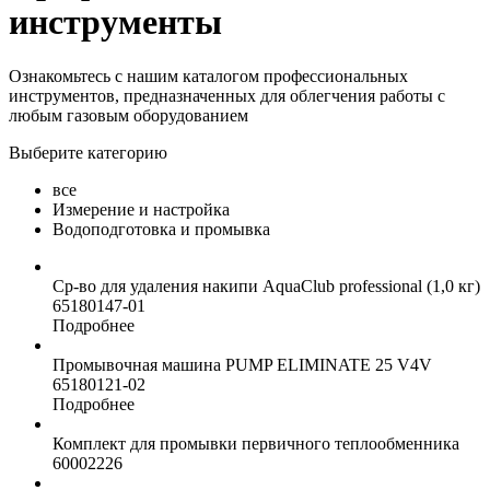
инструменты
Ознакомьтесь с нашим каталогом профессиональных
инструментов, предназначенных для облегчения работы с
любым газовым оборудованием
Выберите категорию
все
Измерение и настройка
Водоподготовка и промывка
Ср-во для удаления накипи AquaClub professional (1,0 кг)
65180147-01
Подробнее
Промывочная машина PUMP ELIMINATE 25 V4V
65180121-02
Подробнее
Комплект для промывки первичного теплообменника
60002226