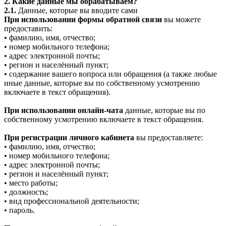
2. Какие данные мы обрабатываем?
2.1.
Данные, которые вы вводите сами
При использовании формы обратной связи
вы можете
предоставить:
• фамилию, имя, отчество;
• номер мобильного телефона;
• адрес электронной почты;
• регион и населённый пункт;
• содержание вашего вопроса или обращения (а также любые
иные данные, которые вы по собственному усмотрению
включаете в текст обращения).
При использовании онлайн-чата
данные, которые вы по
собственному усмотрению включаете в текст обращения.
При регистрации личного кабинета
вы предоставляете:
• фамилию, имя, отчество;
• номер мобильного телефона;
• адрес электронной почты;
• регион и населённый пункт;
• место работы;
• должность;
• вид профессиональной деятельности;
• пароль.