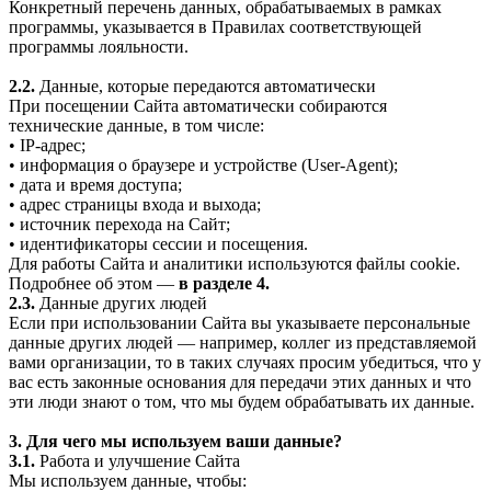
Конкретный перечень данных, обрабатываемых в рамках
программы, указывается в Правилах соответствующей
программы лояльности.
2.2.
Данные, которые передаются автоматически
При посещении Сайта автоматически собираются
технические данные, в том числе:
• IP-адрес;
• информация о браузере и устройстве (User-Agent);
• дата и время доступа;
• адрес страницы входа и выхода;
• источник перехода на Сайт;
• идентификаторы сессии и посещения.
Для работы Сайта и аналитики используются файлы cookie.
Подробнее об этом —
в разделе 4.
2.3.
Данные других людей
Если при использовании Сайта вы указываете персональные
данные других людей — например, коллег из представляемой
вами организации, то в таких случаях просим убедиться, что у
вас есть законные основания для передачи этих данных и что
эти люди знают о том, что мы будем обрабатывать их данные.
3. Для чего мы используем ваши данные?
3.1.
Работа и улучшение Сайта
Мы используем данные, чтобы: