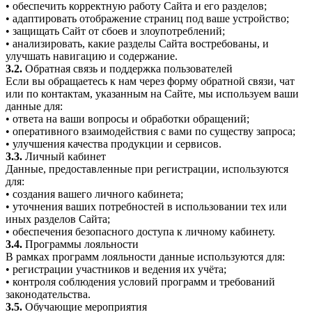
• обеспечить корректную работу Сайта и его разделов;
• адаптировать отображение страниц под ваше устройство;
• защищать Сайт от сбоев и злоупотреблений;
• анализировать, какие разделы Сайта востребованы, и
улучшать навигацию и содержание.
3.2.
Обратная связь и поддержка пользователей
Если вы обращаетесь к нам через форму обратной связи, чат
или по контактам, указанным на Сайте, мы используем ваши
данные для:
• ответа на ваши вопросы и обработки обращений;
• оперативного взаимодействия с вами по существу запроса;
• улучшения качества продукции и сервисов.
3.3.
Личный кабинет
Данные, предоставленные при регистрации, используются
для:
• создания вашего личного кабинета;
• уточнения ваших потребностей в использовании тех или
иных разделов Сайта;
• обеспечения безопасного доступа к личному кабинету.
3.4.
Программы лояльности
В рамках программ лояльности данные используются для:
• регистрации участников и ведения их учёта;
• контроля соблюдения условий программ и требований
законодательства.
3.5.
Обучающие мероприятия