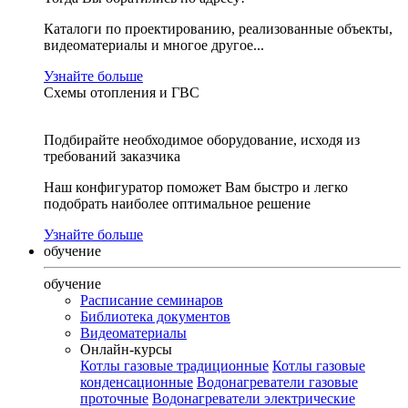
Каталоги по проектированию, реализованные объекты,
видеоматериалы и многое другое...
Узнайте больше
Схемы отопления и ГВС
Подбирайте необходимое оборудование, исходя из
требований заказчика
Наш конфигуратор поможет Вам быстро и легко
подобрать наиболее оптимальное решение
Узнайте больше
обучение
обучение
Расписание семинаров
Библиотека документов
Видеоматериалы
Онлайн-курсы
Котлы газовые традиционные
Котлы газовые
конденсационные
Водонагреватели газовые
проточные
Водонагреватели электрические