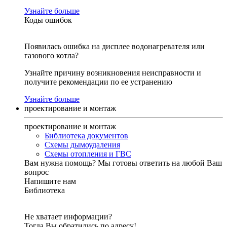
Узнайте больше
Коды ошибок
Появилась ошибка на дисплее водонагревателя или
газового котла?
Узнайте причину возникновения неисправности и
получите рекомендации по ее устранению
Узнайте больше
проектирование и монтаж
проектирование и монтаж
Библиотека документов
Схемы дымоудаления
Схемы отопления и ГВС
Вам нужна помощь?
Мы готовы ответить на любой Ваш
вопрос
Напишите нам
Библиотека
Не хватает информации?
Тогда Вы обратились по адресу!