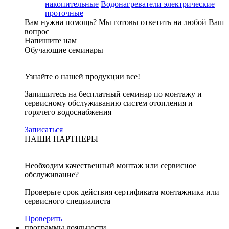
накопительные
Водонагреватели электрические
проточные
Вам нужна помощь?
Мы готовы ответить на любой Ваш
вопрос
Напишите нам
Обучающие семинары
Узнайте о нашей продукции все!
Запишитесь на бесплатный семинар по монтажу и
сервисному обслуживанию систем отопления и
горячего водоснабжения
Записаться
НАШИ ПАРТНЕРЫ
Необходим качественный монтаж или сервисное
обслуживание?
Проверьте срок действия сертификата монтажника или
сервисного специалиста
Проверить
программы лояльности