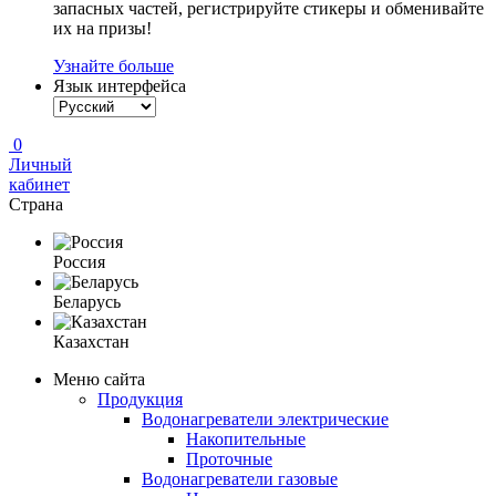
запасных частей, регистрируйте стикеры и обменивайте
их на призы!
Узнайте больше
Язык интерфейса
0
Личный
кабинет
Страна
Россия
Беларусь
Казахстан
Меню сайта
Продукция
Водонагреватели электрические
Накопительные
Проточные
Водонагреватели газовые