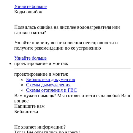
Узнайте больше
Коды ошибок
Появилась ошибка на дисплее водонагревателя или
газового котла?
Узнайте причину возникновения неисправности и
получите рекомендации по ее устранению
Узнайте больше
проектирование и монтаж
проектирование и монтаж
Библиотека документов
Схемы дымоудаления
Схемы отопления и ГВС
Вам нужна помощь?
Мы готовы ответить на любой Ваш
вопрос
Напишите нам
Библиотека
Не хватает информации?
Тогда Вы обратились по адресу!