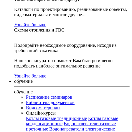
Каталоги по проектированию, реализованные объекты,
видеоматериалы и многое другое...
Узнайте больше
Схемы отопления и ГВС
Подбирайте необходимое оборудование, исходя из
требований заказчика
Наш конфигуратор поможет Вам быстро и легко
подобрать наиболее оптимальное решение
Узнайте больше
обучение
обучение
Расписание семинаров
Библиотека документов
Видеоматериалы
Онлайн-курсы
Котлы газовые традиционные
Котлы газовые
конденсационные
Водонагреватели газовые
проточные
Водонагреватели электрические