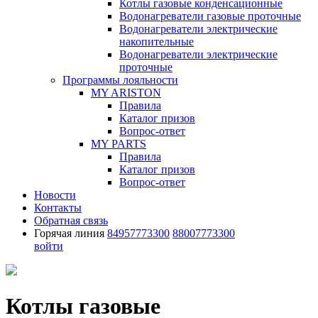
Котлы газовые конденсационные
Водонагреватели газовые проточные
Водонагреватели электрические
накопительные
Водонагреватели электрические
проточные
Программы лояльности
MY ARISTON
Правила
Каталог призов
Вопрос-ответ
MY PARTS
Правила
Каталог призов
Вопрос-ответ
Новости
Контакты
Обратная связь
Горячая линия
84957773300
88007773300
войти
Котлы газовые