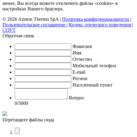
менее, Вы всегда можете отключить файлы «cookies» в
настройках Вашего браузера.
© 2026 Ariston Thermo SpA
|
Политика конфиденциальности
|
Пользовательское соглашение
|
Кодекс этического поведения
|
СОУТ
Обратная связь
Фамилия
Имя
Отчество
Мобильный телефон
E-mail
Регион
Населенный пункт
Вопрос
0
/5000
Перетащите файлы сюда