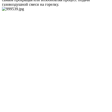
газовоздушной смеси на горелку.