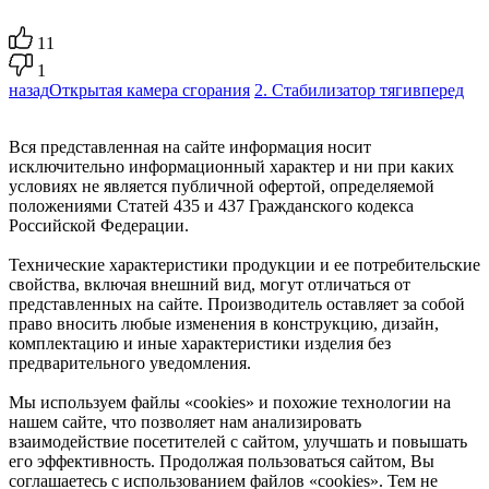
11
1
назад
Открытая камера сгорания
2. Стабилизатор тяги
вперед
Вся представленная на сайте информация носит
исключительно информационный характер и ни при каких
условиях не является публичной офертой, определяемой
положениями Статей 435 и 437 Гражданского кодекса
Российской Федерации.
Технические характеристики продукции и ее потребительские
свойства, включая внешний вид, могут отличаться от
представленных на сайте. Производитель оставляет за собой
право вносить любые изменения в конструкцию, дизайн,
комплектацию и иные характеристики изделия без
предварительного уведомления.
Мы используем файлы «cookies» и похожие технологии на
нашем сайте, что позволяет нам анализировать
взаимодействие посетителей с сайтом, улучшать и повышать
его эффективность. Продолжая пользоваться сайтом, Вы
соглашаетесь с использованием файлов «cookies». Тем не