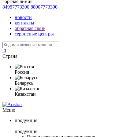
горячая линия
84957773300
88007773300
новости
контакты
обратная связь
сервисные центры
0
Страна
Россия
Беларусь
Казахстан
Меню
продукция
продукция
Водонагреватели электрические