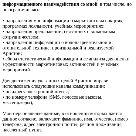
информационного взаимодействия со мной
, в том числе, но
не ограничиваясь:
• направления мне информации о маркетинговых акциях,
программах лояльности, учебных мероприятиях;
• направления предложений, связанных с возможным
сотрудничеством;
• направления информации о водонагревательной и
отопительной технике, производимой и реализуемой
Аристон;
• сбора статистической информации и ее анализа для оценки
эффективности маркетинговых активностей и учебных
мероприятий.
Для достижения указанных целей Аристон вправе
использовать следующие каналы коммуникации:
• по адресу электронной почты;
• по номеру телефона (SMS, голосовые вызовы,
мессенджеры);
Мои персональные данные, в отношении которых дается
данное согласие, включают: фамилию, имя, отчество, номер
телефона, адрес электронной почты, регион проживания,
населенный пункт.