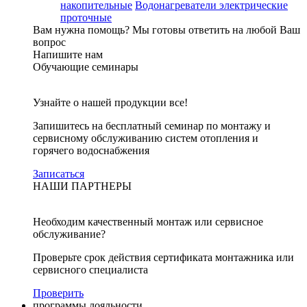
накопительные
Водонагреватели электрические
проточные
Вам нужна помощь?
Мы готовы ответить на любой Ваш
вопрос
Напишите нам
Обучающие семинары
Узнайте о нашей продукции все!
Запишитесь на бесплатный семинар по монтажу и
сервисному обслуживанию систем отопления и
горячего водоснабжения
Записаться
НАШИ ПАРТНЕРЫ
Необходим качественный монтаж или сервисное
обслуживание?
Проверьте срок действия сертификата монтажника или
сервисного специалиста
Проверить
программы лояльности