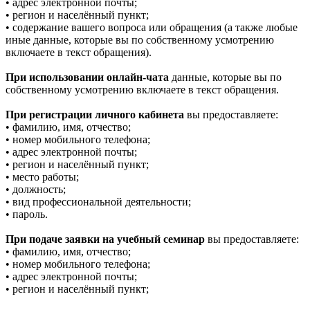
• адрес электронной почты;
• регион и населённый пункт;
• содержание вашего вопроса или обращения (а также любые
иные данные, которые вы по собственному усмотрению
включаете в текст обращения).
При использовании онлайн-чата
данные, которые вы по
собственному усмотрению включаете в текст обращения.
При регистрации личного кабинета
вы предоставляете:
• фамилию, имя, отчество;
• номер мобильного телефона;
• адрес электронной почты;
• регион и населённый пункт;
• место работы;
• должность;
• вид профессиональной деятельности;
• пароль.
При подаче заявки на учебный семинар
вы предоставляете:
• фамилию, имя, отчество;
• номер мобильного телефона;
• адрес электронной почты;
• регион и населённый пункт;