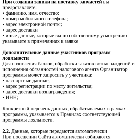
При создании заявки на поставку запчастей
вы
предоставляете:
• фамилию, имя, отчество;
• номер мобильного телефона;
• адрес электронной почты;
• адрес доставки
• иные данные, которые вы по собственному усмотрению
указываете в примечаниях к заявке
Дополнительные данные участников программ
лояльности
Для начисления баллов, обработки заказов вознаграждений и
исполнения обязанностей налогового агента Организатор
программы может запросить у участника:
• паспортные данные;
• адрес регистрации по месту жительства;
• адрес доставки вознаграждения;
• ИНН;
Конкретный перечень данных, обрабатываемых в рамках
программы, указывается в Правилах соответствующей
программы лояльности.
2.2.
Данные, которые передаются автоматически
При посещении Сайта автоматически собираются