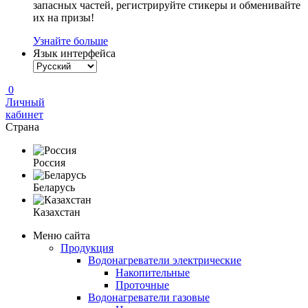
запасных частей, регистрируйте стикеры и обменивайте
их на призы!
Узнайте больше
Язык интерфейса
0
Личный
кабинет
Страна
Россия
Беларусь
Казахстан
Меню сайта
Продукция
Водонагреватели электрические
Накопительные
Проточные
Водонагреватели газовые