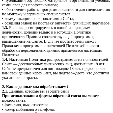
• публикации обучающих материалов и организации учебных
семинаров для профессионалов;
• обеспечения работы программ лояльности для специалистов
по монтажу и сервисных специалистов;
• коммуникации с пользователями Сайта;
• создания заявок на поставку запчастей для наших партнеров.
1.3.
Если вы регистрируетесь в одной из программ
лояльности, дополнительно к настоящей Политике
применяются Правила соответствующей программы,
размещённые на Сайте. В случае противоречия между
Правилами программы и настоящей Политикой в части
обработки персональных данных применяется настоящая
Политика.
1.4.
Настоящая Политика распространяется на пользователей
Сайта — дееспособных физических лиц, достигших 18 лет.
Сайт не предназначен для лиц младше 18 лет; предоставляя
нам свои данные через Сайт, вы подтверждаете, что достигли
указанного возраста.
2. Какие данные мы обрабатываем?
2.1.
Данные, которые вы вводите сами
При использовании формы обратной связи
вы можете
предоставить:
• фамилию, имя, отчество;
• номер мобильного телефона;