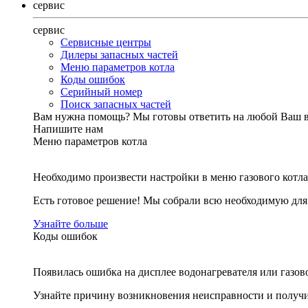
сервис
сервис
Сервисные центры
Дилеры запасных частей
Меню параметров котла
Коды ошибок
Серийный номер
Поиск запасных частей
Вам нужна помощь?
Мы готовы ответить на любой Ваш 
Напишите нам
Меню параметров котла
Необходимо произвести настройки в меню газового котла
Есть готовое решение! Мы собрали всю необходимую дл
Узнайте больше
Коды ошибок
Появилась ошибка на дисплее водонагревателя или газов
Узнайте причину возникновения неисправности и получи