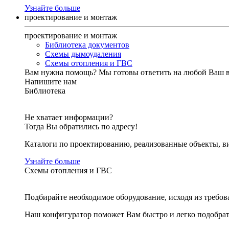
Узнайте больше
проектирование и монтаж
проектирование и монтаж
Библиотека документов
Схемы дымоудаления
Схемы отопления и ГВС
Вам нужна помощь?
Мы готовы ответить на любой Ваш 
Напишите нам
Библиотека
Не хватает информации?
Тогда Вы обратились по адресу!
Каталоги по проектированию, реализованные объекты, ви
Узнайте больше
Схемы отопления и ГВС
Подбирайте необходимое оборудование, исходя из требов
Наш конфигуратор поможет Вам быстро и легко подобра