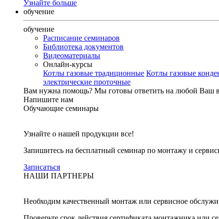
Узнайте больше
обучение
обучение
Расписание семинаров
Библиотека документов
Видеоматериалы
Онлайн-курсы
Котлы газовые традиционные
Котлы газовые конд
электрические проточные
Вам нужна помощь?
Мы готовы ответить на любой Ваш 
Напишите нам
Обучающие семинары
Узнайте о нашей продукции все!
Запишитесь на бесплатный семинар по монтажу и серви
Записаться
НАШИ ПАРТНЕРЫ
Необходим качественный монтаж или сервисное обслужи
Проверьте срок действия сертификата монтажника или с