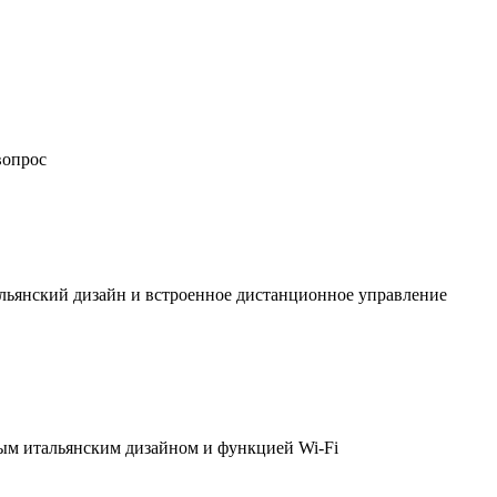
вопрос
льянский дизайн и встроенное дистанционное управление
ым итальянским дизайном и функцией Wi-Fi