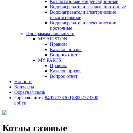
Котлы газовые конденсационные
Водонагреватели газовые проточные
Водонагреватели электрические
накопительные
Водонагреватели электрические
проточные
Программы лояльности
MY ARISTON
Правила
Каталог призов
Вопрос-ответ
MY PARTS
Правила
Каталог призов
Вопрос-ответ
Новости
Контакты
Обратная связь
Горячая линия
84957773300
88007773300
войти
Котлы газовые