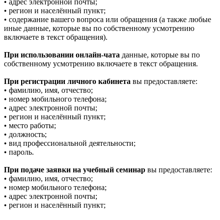
• адрес электронной почты;
• регион и населённый пункт;
• содержание вашего вопроса или обращения (а также любые
иные данные, которые вы по собственному усмотрению
включаете в текст обращения).
При использовании онлайн-чата
данные, которые вы по
собственному усмотрению включаете в текст обращения.
При регистрации личного кабинета
вы предоставляете:
• фамилию, имя, отчество;
• номер мобильного телефона;
• адрес электронной почты;
• регион и населённый пункт;
• место работы;
• должность;
• вид профессиональной деятельности;
• пароль.
При подаче заявки на учебный семинар
вы предоставляете:
• фамилию, имя, отчество;
• номер мобильного телефона;
• адрес электронной почты;
• регион и населённый пункт;