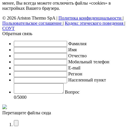
менее, Вы всегда можете отключить файлы «cookies» в
настройках Вашего браузера.
© 2026 Ariston Thermo SpA
|
Политика конфиденциальности
|
Пользовательское соглашение
|
Кодекс этического поведения
|
СОУТ
Обратная связь
Фамилия
Имя
Отчество
Мобильный телефон
E-mail
Регион
Населенный пункт
Вопрос
0
/5000
Перетащите файлы сюда