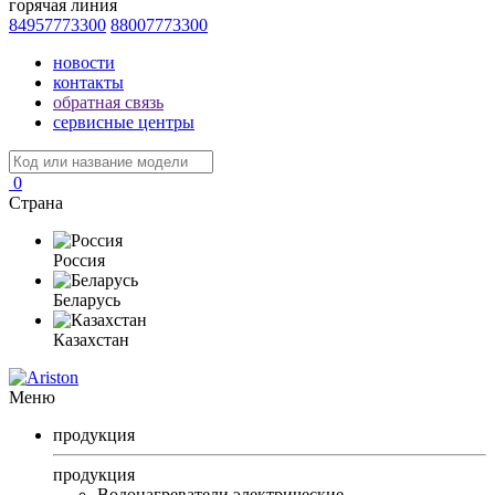
горячая линия
84957773300
88007773300
новости
контакты
обратная связь
сервисные центры
0
Страна
Россия
Беларусь
Казахстан
Меню
продукция
продукция
Водонагреватели электрические