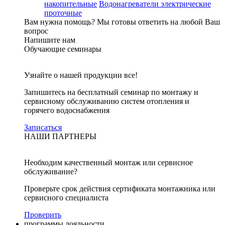
накопительные
Водонагреватели электрические
проточные
Вам нужна помощь?
Мы готовы ответить на любой Ваш
вопрос
Напишите нам
Обучающие семинары
Узнайте о нашей продукции все!
Запишитесь на бесплатный семинар по монтажу и
сервисному обслуживанию систем отопления и
горячего водоснабжения
Записаться
НАШИ ПАРТНЕРЫ
Необходим качественный монтаж или сервисное
обслуживание?
Проверьте срок действия сертификата монтажника или
сервисного специалиста
Проверить
программы лояльности