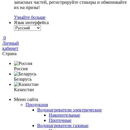
запасных частей, регистрируйте стикеры и обменивайте
их на призы!
Узнайте больше
Язык интерфейса
0
Личный
кабинет
Страна
Россия
Беларусь
Казахстан
Меню сайта
Продукция
Водонагреватели электрические
Накопительные
Проточные
Водонагреватели газовые