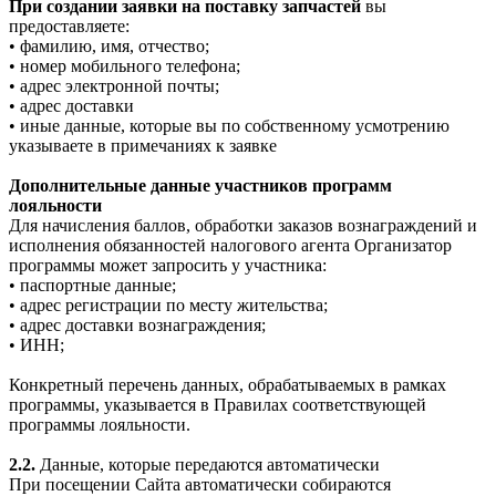
При создании заявки на поставку запчастей
вы
предоставляете:
• фамилию, имя, отчество;
• номер мобильного телефона;
• адрес электронной почты;
• адрес доставки
• иные данные, которые вы по собственному усмотрению
указываете в примечаниях к заявке
Дополнительные данные участников программ
лояльности
Для начисления баллов, обработки заказов вознаграждений и
исполнения обязанностей налогового агента Организатор
программы может запросить у участника:
• паспортные данные;
• адрес регистрации по месту жительства;
• адрес доставки вознаграждения;
• ИНН;
Конкретный перечень данных, обрабатываемых в рамках
программы, указывается в Правилах соответствующей
программы лояльности.
2.2.
Данные, которые передаются автоматически
При посещении Сайта автоматически собираются