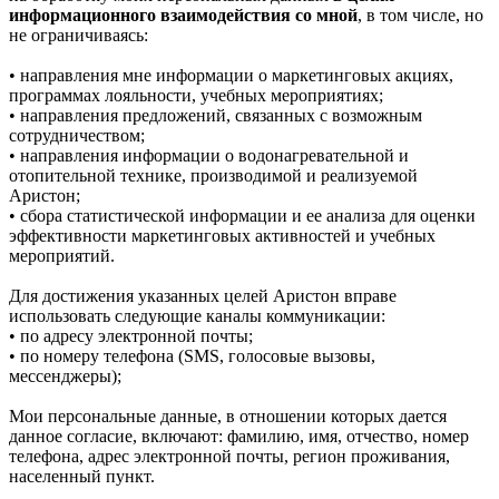
информационного взаимодействия со мной
, в том числе, но
не ограничиваясь:
• направления мне информации о маркетинговых акциях,
программах лояльности, учебных мероприятиях;
• направления предложений, связанных с возможным
сотрудничеством;
• направления информации о водонагревательной и
отопительной технике, производимой и реализуемой
Аристон;
• сбора статистической информации и ее анализа для оценки
эффективности маркетинговых активностей и учебных
мероприятий.
Для достижения указанных целей Аристон вправе
использовать следующие каналы коммуникации:
• по адресу электронной почты;
• по номеру телефона (SMS, голосовые вызовы,
мессенджеры);
Мои персональные данные, в отношении которых дается
данное согласие, включают: фамилию, имя, отчество, номер
телефона, адрес электронной почты, регион проживания,
населенный пункт.