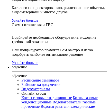
Каталоги по проектированию, реализованные объекты,
видеоматериалы и многое другое...
Узнайте больше
Схемы отопления и ГВС
Подбирайте необходимое оборудование, исходя из
требований заказчика
Наш конфигуратор поможет Вам быстро и легко
подобрать наиболее оптимальное решение
Узнайте больше
обучение
обучение
Расписание семинаров
Библиотека документов
Видеоматериалы
Онлайн-курсы
Котлы газовые традиционные
Котлы газовые
конденсационные
Водонагреватели газовые
проточные
Водонагреватели электрические