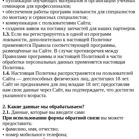
• публикации обучающих материалов и организации учебных
семинаров для профессионалов;
• обеспечения работы программ лояльности для специалистов
по монтажу и сервисных специалистов;
• коммуникации с пользователями Сайта;
• создания заявок на поставку запчастей для наших партнеров.
1.3.
Если вы регистрируетесь в одной из программ
лояльности, дополнительно к настоящей Политике
применяются Правила соответствующей программы,
размещённые на Сайте. В случае противоречия между
Правилами программы и настоящей Политикой в части
обработки персональных данных применяется настоящая
Политика.
1.4.
Настоящая Политика распространяется на пользователей
Сайта — дееспособных физических лиц, достигших 18 лет.
Сайт не предназначен для лиц младше 18 лет; предоставляя
нам свои данные через Сайт, вы подтверждаете, что достигли
указанного возраста.
2. Какие данные мы обрабатываем?
2.1.
Данные, которые вы вводите сами
При использовании формы обратной связи
вы можете
предоставить:
• фамилию, имя, отчество;
• номер мобильного телефона;