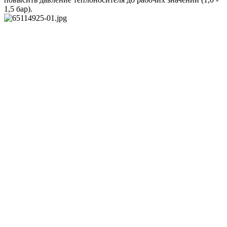
1,5 бар).