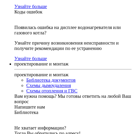
Узнайте больше
Коды ошибок
Появилась ошибка на дисплее водонагревателя или
газового котла?
Узнайте причину возникновения неисправности и
получите рекомендации по ее устранению
Узнайте больше
проектирование и монтаж
проектирование и монтаж
Библиотека документов
Схемы дымоудаления
Схемы отопления и ГВС
Вам нужна помощь?
Мы готовы ответить на любой Ваш
вопрос
Напишите нам
Библиотека
Не хватает информации?
Тогда Вы обратились по адресу!