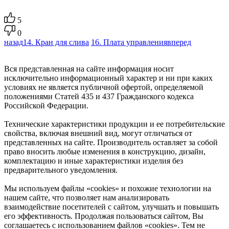
5
0
назад
14. Кран для слива
16. Плата управления
вперед
Вся представленная на сайте информация носит
исключительно информационный характер и ни при каких
условиях не является публичной офертой, определяемой
положениями Статей 435 и 437 Гражданского кодекса
Российской Федерации.
Технические характеристики продукции и ее потребительские
свойства, включая внешний вид, могут отличаться от
представленных на сайте. Производитель оставляет за собой
право вносить любые изменения в конструкцию, дизайн,
комплектацию и иные характеристики изделия без
предварительного уведомления.
Мы используем файлы «cookies» и похожие технологии на
нашем сайте, что позволяет нам анализировать
взаимодействие посетителей с сайтом, улучшать и повышать
его эффективность. Продолжая пользоваться сайтом, Вы
соглашаетесь с использованием файлов «cookies». Тем не