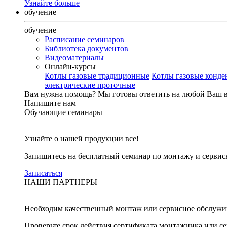
Узнайте больше
обучение
обучение
Расписание семинаров
Библиотека документов
Видеоматериалы
Онлайн-курсы
Котлы газовые традиционные
Котлы газовые конд
электрические проточные
Вам нужна помощь?
Мы готовы ответить на любой Ваш 
Напишите нам
Обучающие семинары
Узнайте о нашей продукции все!
Запишитесь на бесплатный семинар по монтажу и серви
Записаться
НАШИ ПАРТНЕРЫ
Необходим качественный монтаж или сервисное обслужи
Проверьте срок действия сертификата монтажника или с