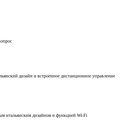
вопрос
льянский дизайн и встроенное дистанционное управление
ым итальянским дизайном и функцией Wi-Fi