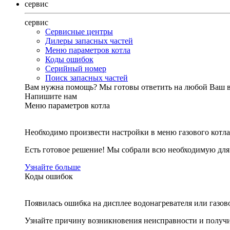
сервис
сервис
Сервисные центры
Дилеры запасных частей
Меню параметров котла
Коды ошибок
Серийный номер
Поиск запасных частей
Вам нужна помощь?
Мы готовы ответить на любой Ваш 
Напишите нам
Меню параметров котла
Необходимо произвести настройки в меню газового котла
Есть готовое решение! Мы собрали всю необходимую дл
Узнайте больше
Коды ошибок
Появилась ошибка на дисплее водонагревателя или газов
Узнайте причину возникновения неисправности и получи