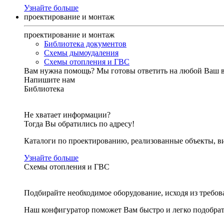
Узнайте больше
проектирование и монтаж
проектирование и монтаж
Библиотека документов
Схемы дымоудаления
Схемы отопления и ГВС
Вам нужна помощь?
Мы готовы ответить на любой Ваш 
Напишите нам
Библиотека
Не хватает информации?
Тогда Вы обратились по адресу!
Каталоги по проектированию, реализованные объекты, ви
Узнайте больше
Схемы отопления и ГВС
Подбирайте необходимое оборудование, исходя из требов
Наш конфигуратор поможет Вам быстро и легко подобра