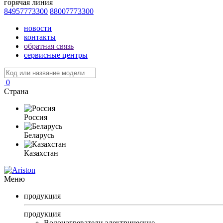
горячая линия
84957773300
88007773300
новости
контакты
обратная связь
сервисные центры
0
Страна
Россия
Беларусь
Казахстан
Меню
продукция
продукция
Водонагреватели электрические