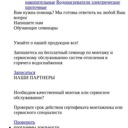
накопительные
Водонагреватели электрические
проточные
Вам нужна помощь?
Мы готовы ответить на любой Ваш
вопрос
Напишите нам
Обучающие семинары
Узнайте о нашей продукции все!
Запишитесь на бесплатный семинар по монтажу и
сервисному обслуживанию систем отопления и
горячего водоснабжения
Записаться
НАШИ ПАРТНЕРЫ
Необходим качественный монтаж или сервисное
обслуживание?
Проверьте срок действия сертификата монтажника или
сервисного специалиста
Проверить
программы лояльности