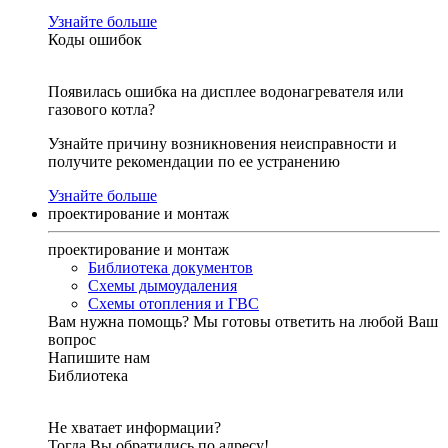
Узнайте больше
Коды ошибок
Появилась ошибка на дисплее водонагревателя или
газового котла?
Узнайте причину возникновения неисправности и
получите рекомендации по ее устранению
Узнайте больше
проектирование и монтаж
проектирование и монтаж
Библиотека документов
Схемы дымоудаления
Схемы отопления и ГВС
Вам нужна помощь?
Мы готовы ответить на любой Ваш
вопрос
Напишите нам
Библиотека
Не хватает информации?
Тогда Вы обратились по адресу!