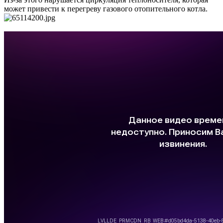
может привести к перегреву газового отопительного котла.