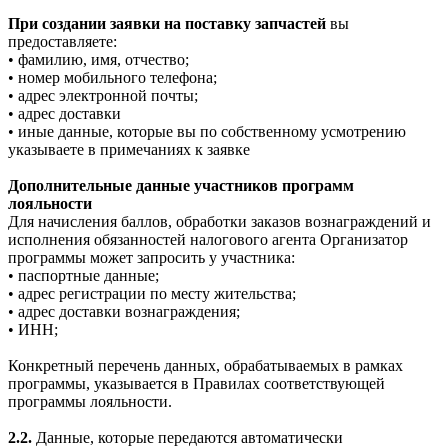
При создании заявки на поставку запчастей
вы
предоставляете:
• фамилию, имя, отчество;
• номер мобильного телефона;
• адрес электронной почты;
• адрес доставки
• иные данные, которые вы по собственному усмотрению
указываете в примечаниях к заявке
Дополнительные данные участников программ
лояльности
Для начисления баллов, обработки заказов вознаграждений и
исполнения обязанностей налогового агента Организатор
программы может запросить у участника:
• паспортные данные;
• адрес регистрации по месту жительства;
• адрес доставки вознаграждения;
• ИНН;
Конкретный перечень данных, обрабатываемых в рамках
программы, указывается в Правилах соответствующей
программы лояльности.
2.2.
Данные, которые передаются автоматически