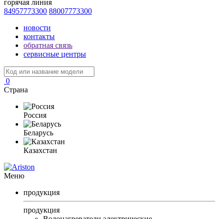
горячая линия
84957773300
88007773300
новости
контакты
обратная связь
сервисные центры
0
Страна
Россия
Беларусь
Казахстан
Меню
продукция
продукция
Водонагреватели электрические