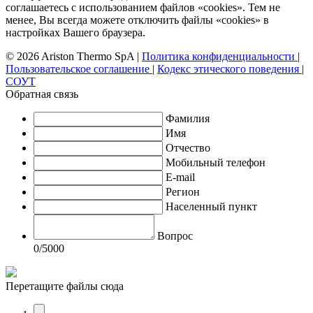
соглашаетесь с использованием файлов «cookies». Тем не
менее, Вы всегда можете отключить файлы «cookies» в
настройках Вашего браузера.
© 2026 Ariston Thermo SpA
|
Политика конфиденциальности
|
Пользовательское соглашение
|
Кодекс этического поведения
|
СОУТ
Обратная связь
Фамилия
Имя
Отчество
Мобильный телефон
E-mail
Регион
Населенный пункт
Вопрос
0
/5000
Перетащите файлы сюда