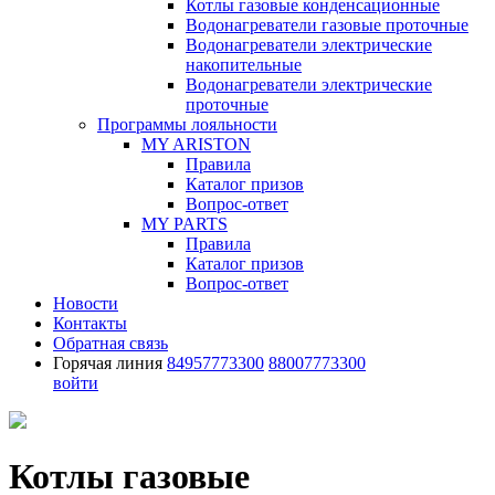
Котлы газовые конденсационные
Водонагреватели газовые проточные
Водонагреватели электрические
накопительные
Водонагреватели электрические
проточные
Программы лояльности
MY ARISTON
Правила
Каталог призов
Вопрос-ответ
MY PARTS
Правила
Каталог призов
Вопрос-ответ
Новости
Контакты
Обратная связь
Горячая линия
84957773300
88007773300
войти
Котлы газовые