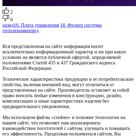
2
0
назад
16. Плата управления
18. Фильтр системы
отопления
вперед
Вся представленная на сайте информация носит
исключительно информационный характер и ни при каких
условиях не является публичной офертой, определяемой
положениями Статей 435 и 437 Гражданского кодекса
Российской Федерации.
Технические характеристики продукции и ее потребительские
свойства, включая внешний вид, могут отличаться от
представленных на сайте. Производитель оставляет за собой
право вносить любые изменения в конструкцию, дизайн,
комплектацию и иные характеристики изделия без
предварительного уведомления.
Мы используем файлы «cookies» и похожие технологии на
нашем сайте, что позволяет нам анализировать
взаимодействие посетителей с сайтом, улучшать и повышать
его эффективность. Продолжая пользоваться сайтом, Вы