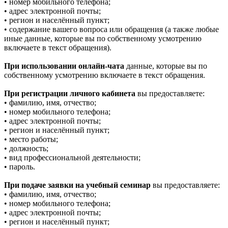
• номер мобильного телефона;
• адрес электронной почты;
• регион и населённый пункт;
• содержание вашего вопроса или обращения (а также любые
иные данные, которые вы по собственному усмотрению
включаете в текст обращения).
При использовании онлайн-чата
данные, которые вы по
собственному усмотрению включаете в текст обращения.
При регистрации личного кабинета
вы предоставляете:
• фамилию, имя, отчество;
• номер мобильного телефона;
• адрес электронной почты;
• регион и населённый пункт;
• место работы;
• должность;
• вид профессиональной деятельности;
• пароль.
При подаче заявки на учебный семинар
вы предоставляете:
• фамилию, имя, отчество;
• номер мобильного телефона;
• адрес электронной почты;
• регион и населённый пункт;