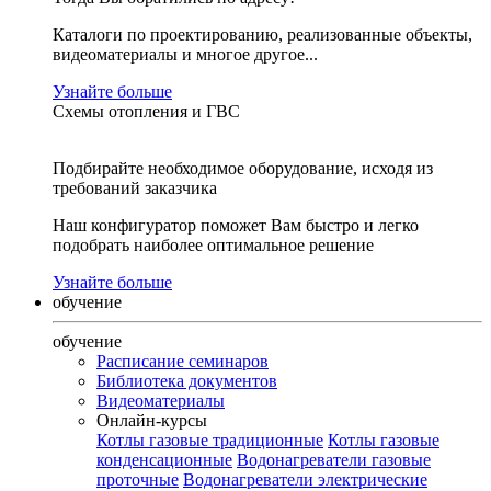
Каталоги по проектированию, реализованные объекты,
видеоматериалы и многое другое...
Узнайте больше
Схемы отопления и ГВС
Подбирайте необходимое оборудование, исходя из
требований заказчика
Наш конфигуратор поможет Вам быстро и легко
подобрать наиболее оптимальное решение
Узнайте больше
обучение
обучение
Расписание семинаров
Библиотека документов
Видеоматериалы
Онлайн-курсы
Котлы газовые традиционные
Котлы газовые
конденсационные
Водонагреватели газовые
проточные
Водонагреватели электрические