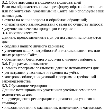
3.2.
Обратная связь и поддержка пользователей
Если вы обращаетесь к нам через форму обратной связи, чат
или по контактам, указанным на Сайте, мы используем ваши
данные для:
• ответа на ваши вопросы и обработки обращений;
• оперативного взаимодействия с вами по существу запроса;
• улучшения качества продукции и сервисов.
3.3.
Личный кабинет
Данные, предоставленные при регистрации, используются
для:
• создания вашего личного кабинета;
• уточнения ваших потребностей в использовании тех или
иных разделов Сайта;
• обеспечения безопасного доступа к личному кабинету.
3.4.
Программы лояльности
В рамках программ лояльности данные используются для:
• регистрации участников и ведения их учёта;
• контроля соблюдения условий программ и требований
законодательства.
3.5.
Обучающие мероприятия
Данные потенциальных участников учебных семинаров
используются для:
• подтверждения регистрации и организации участия в
семинаре;
• информирования о расписании, изменениях и материалах