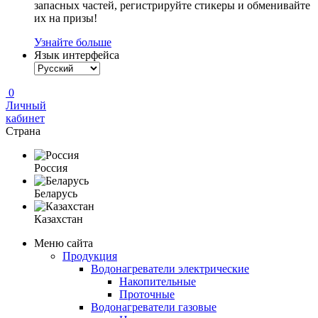
запасных частей, регистрируйте стикеры и обменивайте
их на призы!
Узнайте больше
Язык интерфейса
0
Личный
кабинет
Страна
Россия
Беларусь
Казахстан
Меню сайта
Продукция
Водонагреватели электрические
Накопительные
Проточные
Водонагреватели газовые