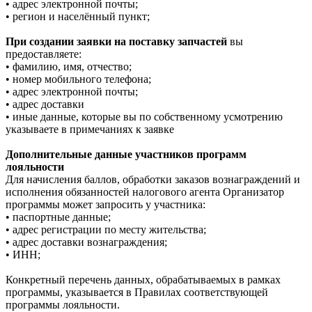
• адрес электронной почты;
• регион и населённый пункт;
При создании заявки на поставку запчастей
вы
предоставляете:
• фамилию, имя, отчество;
• номер мобильного телефона;
• адрес электронной почты;
• адрес доставки
• иные данные, которые вы по собственному усмотрению
указываете в примечаниях к заявке
Дополнительные данные участников программ
лояльности
Для начисления баллов, обработки заказов вознаграждений и
исполнения обязанностей налогового агента Организатор
программы может запросить у участника:
• паспортные данные;
• адрес регистрации по месту жительства;
• адрес доставки вознаграждения;
• ИНН;
Конкретный перечень данных, обрабатываемых в рамках
программы, указывается в Правилах соответствующей
программы лояльности.