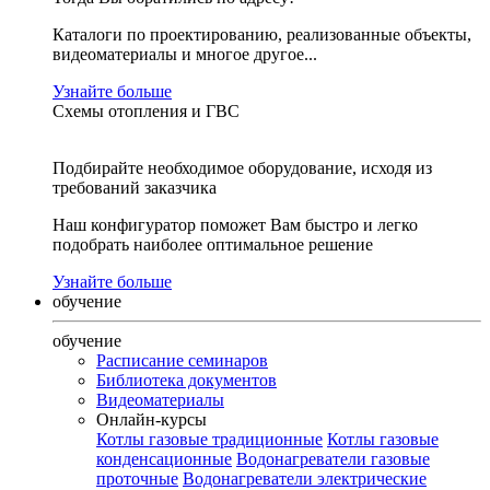
Каталоги по проектированию, реализованные объекты,
видеоматериалы и многое другое...
Узнайте больше
Схемы отопления и ГВС
Подбирайте необходимое оборудование, исходя из
требований заказчика
Наш конфигуратор поможет Вам быстро и легко
подобрать наиболее оптимальное решение
Узнайте больше
обучение
обучение
Расписание семинаров
Библиотека документов
Видеоматериалы
Онлайн-курсы
Котлы газовые традиционные
Котлы газовые
конденсационные
Водонагреватели газовые
проточные
Водонагреватели электрические