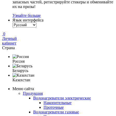
запасных частей, регистрируйте стикеры и обменивайте
их на призы!
Узнайте больше
Язык интерфейса
0
Личный
кабинет
Страна
Россия
Беларусь
Казахстан
Меню сайта
Продукция
Водонагреватели электрические
Накопительные
Проточные
Водонагреватели газовые