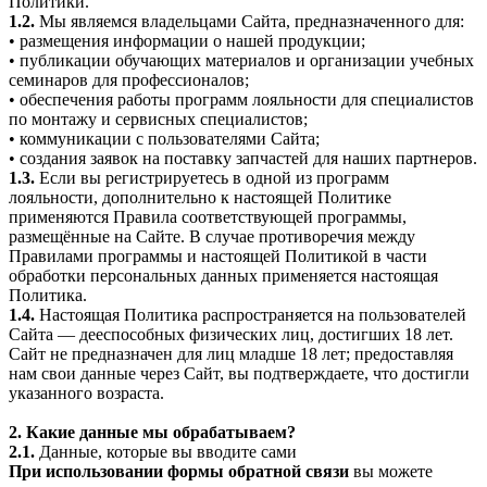
Политики.
1.2.
Мы являемся владельцами Сайта, предназначенного для:
• размещения информации о нашей продукции;
• публикации обучающих материалов и организации учебных
семинаров для профессионалов;
• обеспечения работы программ лояльности для специалистов
по монтажу и сервисных специалистов;
• коммуникации с пользователями Сайта;
• создания заявок на поставку запчастей для наших партнеров.
1.3.
Если вы регистрируетесь в одной из программ
лояльности, дополнительно к настоящей Политике
применяются Правила соответствующей программы,
размещённые на Сайте. В случае противоречия между
Правилами программы и настоящей Политикой в части
обработки персональных данных применяется настоящая
Политика.
1.4.
Настоящая Политика распространяется на пользователей
Сайта — дееспособных физических лиц, достигших 18 лет.
Сайт не предназначен для лиц младше 18 лет; предоставляя
нам свои данные через Сайт, вы подтверждаете, что достигли
указанного возраста.
2. Какие данные мы обрабатываем?
2.1.
Данные, которые вы вводите сами
При использовании формы обратной связи
вы можете