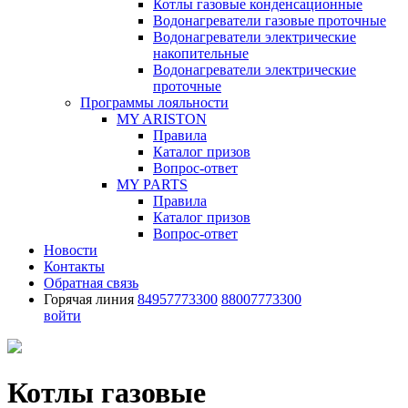
Котлы газовые конденсационные
Водонагреватели газовые проточные
Водонагреватели электрические
накопительные
Водонагреватели электрические
проточные
Программы лояльности
MY ARISTON
Правила
Каталог призов
Вопрос-ответ
MY PARTS
Правила
Каталог призов
Вопрос-ответ
Новости
Контакты
Обратная связь
Горячая линия
84957773300
88007773300
войти
Котлы газовые