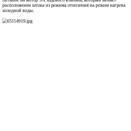
расположение штока из режима отопления на режим нагрева
холодной воды.