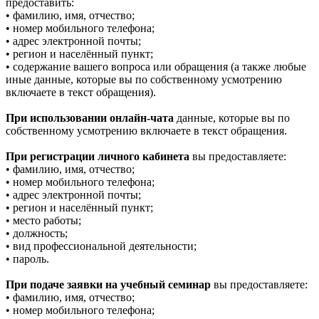
предоставить:
• фамилию, имя, отчество;
• номер мобильного телефона;
• адрес электронной почты;
• регион и населённый пункт;
• содержание вашего вопроса или обращения (а также любые
иные данные, которые вы по собственному усмотрению
включаете в текст обращения).
При использовании онлайн-чата
данные, которые вы по
собственному усмотрению включаете в текст обращения.
При регистрации личного кабинета
вы предоставляете:
• фамилию, имя, отчество;
• номер мобильного телефона;
• адрес электронной почты;
• регион и населённый пункт;
• место работы;
• должность;
• вид профессиональной деятельности;
• пароль.
При подаче заявки на учебный семинар
вы предоставляете:
• фамилию, имя, отчество;
• номер мобильного телефона;