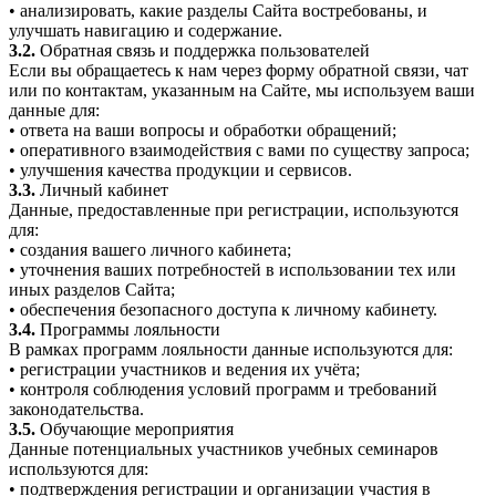
• анализировать, какие разделы Сайта востребованы, и
улучшать навигацию и содержание.
3.2.
Обратная связь и поддержка пользователей
Если вы обращаетесь к нам через форму обратной связи, чат
или по контактам, указанным на Сайте, мы используем ваши
данные для:
• ответа на ваши вопросы и обработки обращений;
• оперативного взаимодействия с вами по существу запроса;
• улучшения качества продукции и сервисов.
3.3.
Личный кабинет
Данные, предоставленные при регистрации, используются
для:
• создания вашего личного кабинета;
• уточнения ваших потребностей в использовании тех или
иных разделов Сайта;
• обеспечения безопасного доступа к личному кабинету.
3.4.
Программы лояльности
В рамках программ лояльности данные используются для:
• регистрации участников и ведения их учёта;
• контроля соблюдения условий программ и требований
законодательства.
3.5.
Обучающие мероприятия
Данные потенциальных участников учебных семинаров
используются для:
• подтверждения регистрации и организации участия в