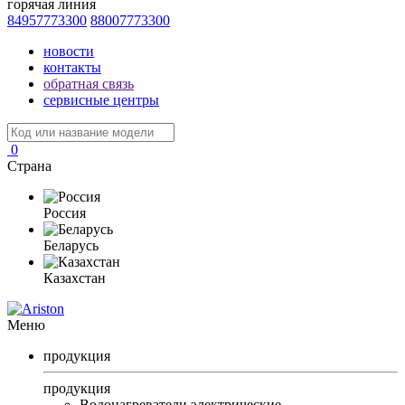
горячая линия
84957773300
88007773300
новости
контакты
обратная связь
сервисные центры
0
Страна
Россия
Беларусь
Казахстан
Меню
продукция
продукция
Водонагреватели электрические