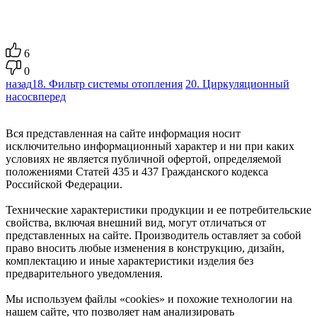
6
0
назад
18. Фильтр системы отопления
20. Циркуляционный
насос
вперед
Вся представленная на сайте информация носит
исключительно информационный характер и ни при каких
условиях не является публичной офертой, определяемой
положениями Статей 435 и 437 Гражданского кодекса
Российской Федерации.
Технические характеристики продукции и ее потребительские
свойства, включая внешний вид, могут отличаться от
представленных на сайте. Производитель оставляет за собой
право вносить любые изменения в конструкцию, дизайн,
комплектацию и иные характеристики изделия без
предварительного уведомления.
Мы используем файлы «cookies» и похожие технологии на
нашем сайте, что позволяет нам анализировать