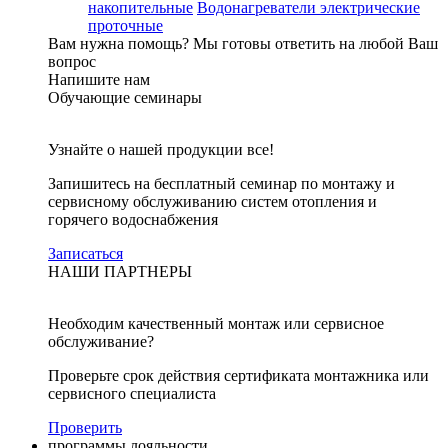
накопительные
Водонагреватели электрические
проточные
Вам нужна помощь?
Мы готовы ответить на любой Ваш
вопрос
Напишите нам
Обучающие семинары
Узнайте о нашей продукции все!
Запишитесь на бесплатный семинар по монтажу и
сервисному обслуживанию систем отопления и
горячего водоснабжения
Записаться
НАШИ ПАРТНЕРЫ
Необходим качественный монтаж или сервисное
обслуживание?
Проверьте срок действия сертификата монтажника или
сервисного специалиста
Проверить
программы лояльности