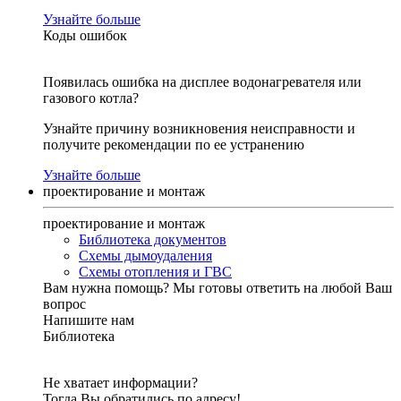
Узнайте больше
Коды ошибок
Появилась ошибка на дисплее водонагревателя или
газового котла?
Узнайте причину возникновения неисправности и
получите рекомендации по ее устранению
Узнайте больше
проектирование и монтаж
проектирование и монтаж
Библиотека документов
Схемы дымоудаления
Схемы отопления и ГВС
Вам нужна помощь?
Мы готовы ответить на любой Ваш
вопрос
Напишите нам
Библиотека
Не хватает информации?
Тогда Вы обратились по адресу!