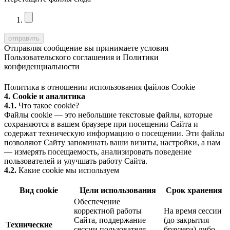
Отправляя сообщение вы принимаете условия
Пользовательского соглашения
и
Политики
конфиденциальности
Политика в отношении использования файлов Cookie
4. Cookie и аналитика
4.1.
Что такое cookie?
Файлы cookie — это небольшие текстовые файлы, которые
сохраняются в вашем браузере при посещении Сайта и
содержат техническую информацию о посещении. Эти файлы
позволяют Сайту запоминать ваши визиты, настройки, а нам
— измерять посещаемость, анализировать поведение
пользователей и улучшать работу Сайта.
4.2.
Какие cookie мы используем
Вид cookie
Цели использования
Срок хранения
Обеспечение
корректной работы
На время сессии
Сайта, поддержание
(до закрытия
Технические
сессии пользователя,
браузера) либо