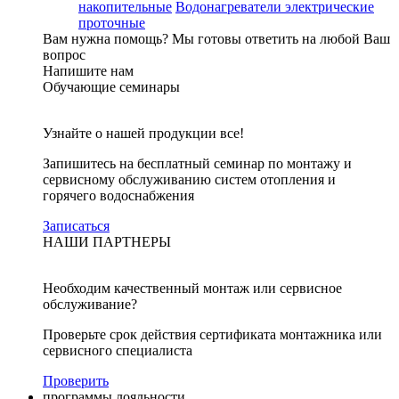
накопительные
Водонагреватели электрические
проточные
Вам нужна помощь?
Мы готовы ответить на любой Ваш
вопрос
Напишите нам
Обучающие семинары
Узнайте о нашей продукции все!
Запишитесь на бесплатный семинар по монтажу и
сервисному обслуживанию систем отопления и
горячего водоснабжения
Записаться
НАШИ ПАРТНЕРЫ
Необходим качественный монтаж или сервисное
обслуживание?
Проверьте срок действия сертификата монтажника или
сервисного специалиста
Проверить
программы лояльности