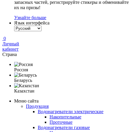
запасных частей, регистрируйте стикеры и обменивайте
их на призы!
Узнайте больше
Язык интерфейса
0
Личный
кабинет
Страна
Россия
Беларусь
Казахстан
Меню сайта
Продукция
Водонагреватели электрические
Накопительные
Проточные
Водонагреватели газовые