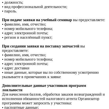
• должность;
• вид профессиональной деятельности;
• пароль.
При подаче заявки на учебный семинар
вы предоставляете:
• фамилию, имя, отчество;
• номер мобильного телефона;
• адрес электронной почты;
• регион и населённый пункт;
При создании заявки на поставку запчастей
вы
предоставляете:
• фамилию, имя, отчество;
• номер мобильного телефона;
• адрес электронной почты;
• адрес доставки
• иные данные, которые вы по собственному усмотрению
указываете в примечаниях к заявке
Дополнительные данные участников программ
лояльности
Для начисления баллов, обработки заказов вознаграждений и
исполнения обязанностей налогового агента Организатор
программы может запросить у участника:
• паспортные данные;