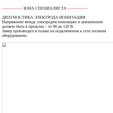
----------------
ЗОНА СПЕЦИАЛИСТА
----------------
ДИАГНОСТИКА ЭЛЕКТРОДА ИОНИЗАЦИИ
Напряжение между электродом ионизации и заземлением
должно быть в пределах – от 90 до 120 В.
Замер производится только на подключеном к сети питания
оборудовании.