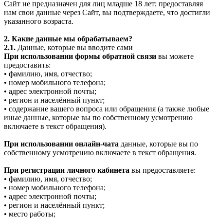
Сайт не предназначен для лиц младше 18 лет; предоставляя
нам свои данные через Сайт, вы подтверждаете, что достигли
указанного возраста.
2. Какие данные мы обрабатываем?
2.1.
Данные, которые вы вводите сами
При использовании формы обратной связи
вы можете
предоставить:
• фамилию, имя, отчество;
• номер мобильного телефона;
• адрес электронной почты;
• регион и населённый пункт;
• содержание вашего вопроса или обращения (а также любые
иные данные, которые вы по собственному усмотрению
включаете в текст обращения).
При использовании онлайн-чата
данные, которые вы по
собственному усмотрению включаете в текст обращения.
При регистрации личного кабинета
вы предоставляете:
• фамилию, имя, отчество;
• номер мобильного телефона;
• адрес электронной почты;
• регион и населённый пункт;
• место работы;