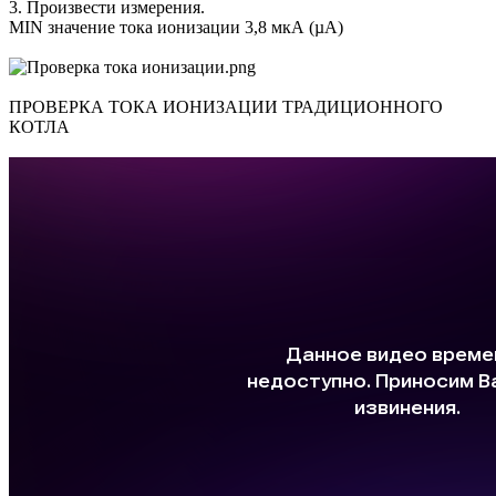
3. Произвести измерения.
MIN значение тока ионизации 3,8 мкА (µA)
ПРОВЕРКА ТОКА ИОНИЗАЦИИ ТРАДИЦИОННОГО
КОТЛА