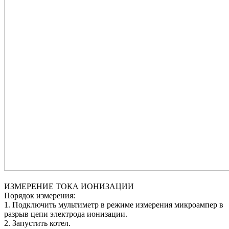
ИЗМЕРЕНИЕ ТОКА ИОНИЗАЦИИ
Порядок измерения:
1. Подключить мультиметр в режиме измерения микроампер в
разрыв цепи электрода ионизации.
2. Запустить котел.