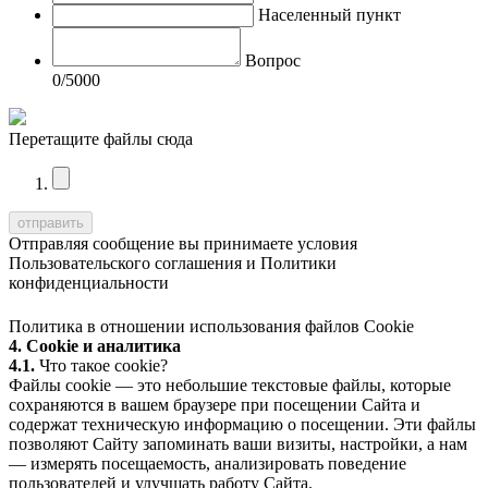
Населенный пункт
Вопрос
0
/5000
Перетащите файлы сюда
Отправляя сообщение вы принимаете условия
Пользовательского соглашения
и
Политики
конфиденциальности
Политика в отношении использования файлов Cookie
4. Cookie и аналитика
4.1.
Что такое cookie?
Файлы cookie — это небольшие текстовые файлы, которые
сохраняются в вашем браузере при посещении Сайта и
содержат техническую информацию о посещении. Эти файлы
позволяют Сайту запоминать ваши визиты, настройки, а нам
— измерять посещаемость, анализировать поведение
пользователей и улучшать работу Сайта.