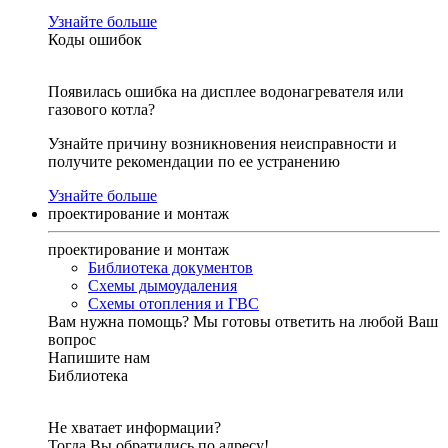
Узнайте больше
Коды ошибок
Появилась ошибка на дисплее водонагревателя или
газового котла?
Узнайте причину возникновения неисправности и
получите рекомендации по ее устранению
Узнайте больше
проектирование и монтаж
проектирование и монтаж
Библиотека документов
Схемы дымоудаления
Схемы отопления и ГВС
Вам нужна помощь?
Мы готовы ответить на любой Ваш
вопрос
Напишите нам
Библиотека
Не хватает информации?
Тогда Вы обратились по адресу!