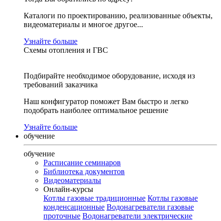
Каталоги по проектированию, реализованные объекты,
видеоматериалы и многое другое...
Узнайте больше
Схемы отопления и ГВС
Подбирайте необходимое оборудование, исходя из
требований заказчика
Наш конфигуратор поможет Вам быстро и легко
подобрать наиболее оптимальное решение
Узнайте больше
обучение
обучение
Расписание семинаров
Библиотека документов
Видеоматериалы
Онлайн-курсы
Котлы газовые традиционные
Котлы газовые
конденсационные
Водонагреватели газовые
проточные
Водонагреватели электрические