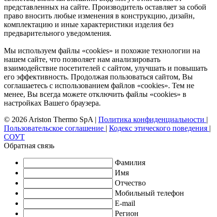
представленных на сайте. Производитель оставляет за собой
право вносить любые изменения в конструкцию, дизайн,
комплектацию и иные характеристики изделия без
предварительного уведомления.
Мы используем файлы «cookies» и похожие технологии на
нашем сайте, что позволяет нам анализировать
взаимодействие посетителей с сайтом, улучшать и повышать
его эффективность. Продолжая пользоваться сайтом, Вы
соглашаетесь с использованием файлов «cookies». Тем не
менее, Вы всегда можете отключить файлы «cookies» в
настройках Вашего браузера.
© 2026 Ariston Thermo SpA
|
Политика конфиденциальности
|
Пользовательское соглашение
|
Кодекс этического поведения
|
СОУТ
Обратная связь
Фамилия
Имя
Отчество
Мобильный телефон
E-mail
Регион