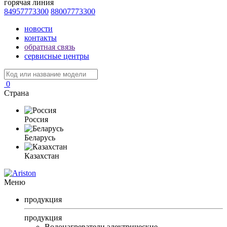
горячая линия
84957773300
88007773300
новости
контакты
обратная связь
сервисные центры
0
Страна
Россия
Беларусь
Казахстан
Меню
продукция
продукция
Водонагреватели электрические