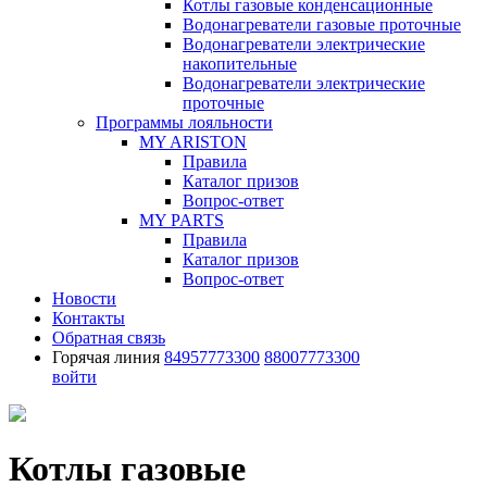
Котлы газовые конденсационные
Водонагреватели газовые проточные
Водонагреватели электрические
накопительные
Водонагреватели электрические
проточные
Программы лояльности
MY ARISTON
Правила
Каталог призов
Вопрос-ответ
MY PARTS
Правила
Каталог призов
Вопрос-ответ
Новости
Контакты
Обратная связь
Горячая линия
84957773300
88007773300
войти
Котлы газовые