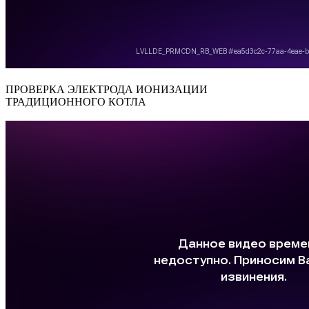
ПРОВЕРКА ЭЛЕКТРОДА ИОНИЗАЦИИ
ТРАДИЦИОННОГО КОТЛА