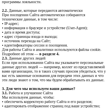
программы лояльности.
2.2.
Данные, которые передаются автоматически
При посещении Сайта автоматически собираются
технические данные, в том числе:
• IP-адрес;
• информация о браузере и устройстве (User-Agent);
• дата и время доступа;
• адрес страницы входа и выхода;
• источник перехода на Сайт;
• идентификаторы сессии и посещения.
Для работы Сайта и аналитики используются файлы cookie.
Подробнее об этом —
в разделе 4.
2.3.
Данные других людей
Если при использовании Сайта вы указываете персональные
данные других людей — например, коллег из представляемой
вами организации, то в таких случаях просим убедиться, что у
вас есть законные основания для передачи этих данных и что
эти люди знают о том, что мы будем обрабатывать их данные.
3. Для чего мы используем ваши данные?
3.1.
Работа и улучшение Сайта
Мы используем данные, чтобы:
• обеспечить корректную работу Сайта и его разделов;
• адаптировать отображение страниц под ваше устройство;