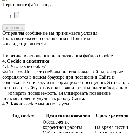
Перетащите файлы сюда
Отправляя сообщение вы принимаете условия
Пользовательского соглашения
и
Политики
конфиденциальности
Политика в отношении использования файлов Cookie
4. Cookie и аналитика
4.1.
Что такое cookie?
Файлы cookie — это небольшие текстовые файлы, которые
сохраняются в вашем браузере при посещении Сайта и
содержат техническую информацию о посещении. Эти файлы
позволяют Сайту запоминать ваши визиты, настройки, а нам
— измерять посещаемость, анализировать поведение
пользователей и улучшать работу Сайта.
4.2.
Какие cookie мы используем
Вид cookie
Цели использования
Срок хранения
Обеспечение
корректной работы
На время сессии
Сайта, поддержание
(до закрытия