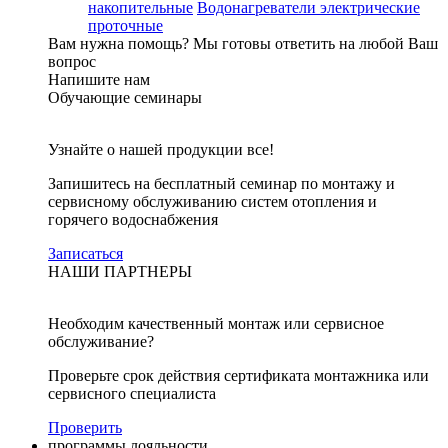
накопительные
Водонагреватели электрические
проточные
Вам нужна помощь?
Мы готовы ответить на любой Ваш
вопрос
Напишите нам
Обучающие семинары
Узнайте о нашей продукции все!
Запишитесь на бесплатный семинар по монтажу и
сервисному обслуживанию систем отопления и
горячего водоснабжения
Записаться
НАШИ ПАРТНЕРЫ
Необходим качественный монтаж или сервисное
обслуживание?
Проверьте срок действия сертификата монтажника или
сервисного специалиста
Проверить
программы лояльности