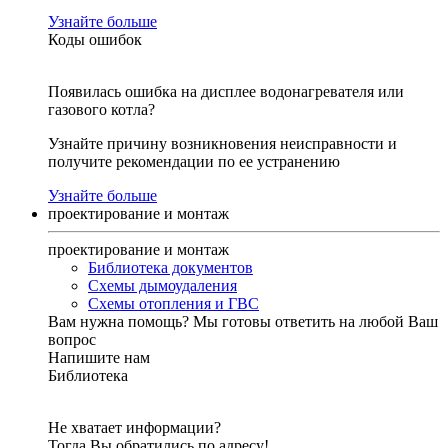
Узнайте больше
Коды ошибок
Появилась ошибка на дисплее водонагревателя или
газового котла?
Узнайте причину возникновения неисправности и
получите рекомендации по ее устранению
Узнайте больше
проектирование и монтаж
проектирование и монтаж
Библиотека документов
Схемы дымоудаления
Схемы отопления и ГВС
Вам нужна помощь?
Мы готовы ответить на любой Ваш
вопрос
Напишите нам
Библиотека
Не хватает информации?
Тогда Вы обратились по адресу!