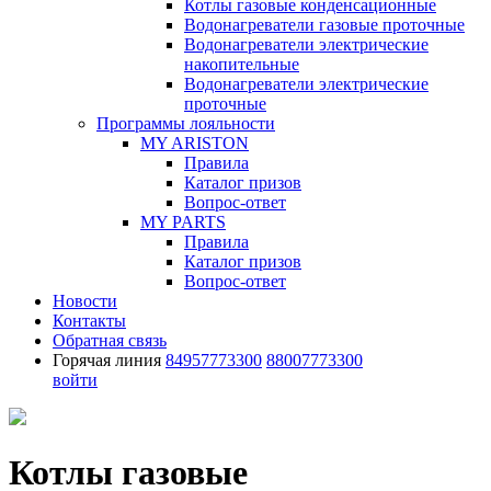
Котлы газовые конденсационные
Водонагреватели газовые проточные
Водонагреватели электрические
накопительные
Водонагреватели электрические
проточные
Программы лояльности
MY ARISTON
Правила
Каталог призов
Вопрос-ответ
MY PARTS
Правила
Каталог призов
Вопрос-ответ
Новости
Контакты
Обратная связь
Горячая линия
84957773300
88007773300
войти
Котлы газовые