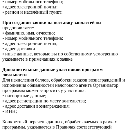
• номер мобильного телефона;
• адрес электронной почты;
• регион и населённый пункт;
При создании заявки на поставку запчастей
вы
предоставляете:
• фамилию, имя, отчество;
• номер мобильного телефона;
• адрес электронной почты;
• адрес доставки
• иные данные, которые вы по собственному усмотрению
указываете в примечаниях к заявке
Дополнительные данные участников программ
лояльности
Для начисления баллов, обработки заказов вознаграждений и
исполнения обязанностей налогового агента Организатор
программы может запросить у участника:
• паспортные данные;
• адрес регистрации по месту жительства;
• адрес доставки вознаграждения;
• ИНН;
Конкретный перечень данных, обрабатываемых в рамках
программы, указывается в Правилах соответствующей