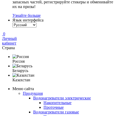
запасных частей, регистрируйте стикеры и обменивайте
их на призы!
Узнайте больше
Язык интерфейса
0
Личный
кабинет
Страна
Россия
Беларусь
Казахстан
Меню сайта
Продукция
Водонагреватели электрические
Накопительные
Проточные
Водонагреватели газовые