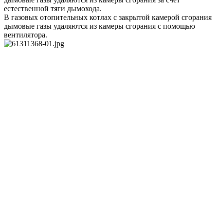
естественной тяги дымохода.
В газовых отопительных котлах с закрытой камерой сгорания
дымовые газы удаляются из камеры сгорания с помощью
вентилятора.