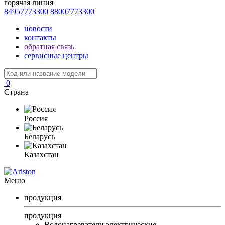
горячая линия
84957773300
88007773300
новости
контакты
обратная связь
сервисные центры
0
Страна
Россия
Беларусь
Казахстан
Меню
продукция
продукция
Водонагреватели электрические