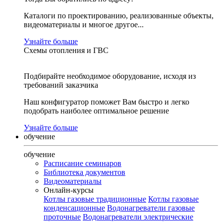
Каталоги по проектированию, реализованные объекты,
видеоматериалы и многое другое...
Узнайте больше
Схемы отопления и ГВС
Подбирайте необходимое оборудование, исходя из
требований заказчика
Наш конфигуратор поможет Вам быстро и легко
подобрать наиболее оптимальное решение
Узнайте больше
обучение
обучение
Расписание семинаров
Библиотека документов
Видеоматериалы
Онлайн-курсы
Котлы газовые традиционные
Котлы газовые
конденсационные
Водонагреватели газовые
проточные
Водонагреватели электрические