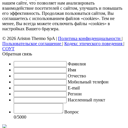
нашем сайте, что позволяет нам анализировать
взаимодействие посетителей с сайтом, улучшать и повышать
его эффективность. Продолжая пользоваться сайтом, Вы
соглашаетесь с использованием файлов «cookies». Тем не
менее, Вы всегда можете отключить файлы «cookies» в
настройках Вашего браузера.
© 2026 Ariston Thermo SpA
|
Политика конфиденциальности
|
Пользовательское соглашение
|
Кодекс этического поведения
|
СОУТ
Обратная связь
Фамилия
Имя
Отчество
Мобильный телефон
E-mail
Регион
Населенный пункт
Вопрос
0
/5000