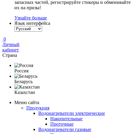
запасных частей, регистрируйте стикеры и обменивайте
их на призы!
Узнайте больше
Язык интерфейса
0
Личный
кабинет
Страна
Россия
Беларусь
Казахстан
Меню сайта
Продукция
Водонагреватели электрические
Накопительные
Проточные
Водонагреватели газовые