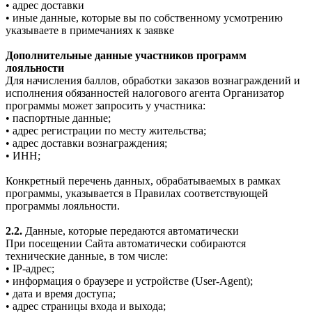
• адрес доставки
• иные данные, которые вы по собственному усмотрению
указываете в примечаниях к заявке
Дополнительные данные участников программ
лояльности
Для начисления баллов, обработки заказов вознаграждений и
исполнения обязанностей налогового агента Организатор
программы может запросить у участника:
• паспортные данные;
• адрес регистрации по месту жительства;
• адрес доставки вознаграждения;
• ИНН;
Конкретный перечень данных, обрабатываемых в рамках
программы, указывается в Правилах соответствующей
программы лояльности.
2.2.
Данные, которые передаются автоматически
При посещении Сайта автоматически собираются
технические данные, в том числе:
• IP-адрес;
• информация о браузере и устройстве (User-Agent);
• дата и время доступа;
• адрес страницы входа и выхода;