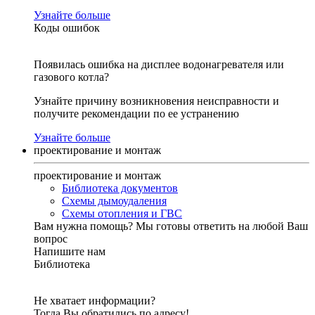
Узнайте больше
Коды ошибок
Появилась ошибка на дисплее водонагревателя или
газового котла?
Узнайте причину возникновения неисправности и
получите рекомендации по ее устранению
Узнайте больше
проектирование и монтаж
проектирование и монтаж
Библиотека документов
Схемы дымоудаления
Схемы отопления и ГВС
Вам нужна помощь?
Мы готовы ответить на любой Ваш
вопрос
Напишите нам
Библиотека
Не хватает информации?
Тогда Вы обратились по адресу!