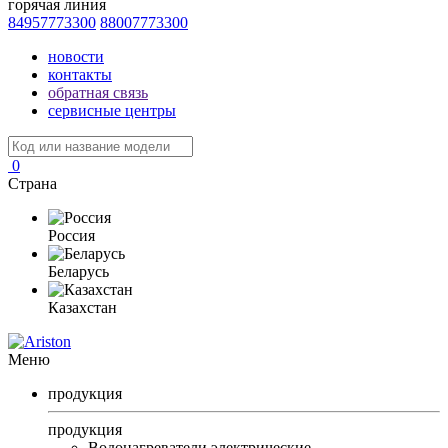
горячая линия
84957773300
88007773300
новости
контакты
обратная связь
сервисные центры
0
Страна
Россия
Беларусь
Казахстан
Меню
продукция
продукция
Водонагреватели электрические