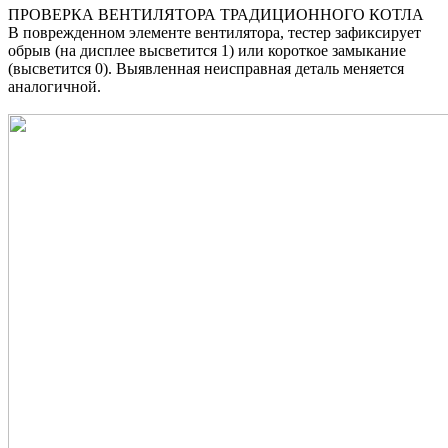
ПРОВЕРКА ВЕНТИЛЯТОРА ТРАДИЦИОННОГО КОТЛА
В поврежденном элементе вентилятора, тестер зафиксирует
обрыв (на дисплее высветится 1) или короткое замыкание
(высветится 0). Выявленная неисправная деталь меняется
аналогичной.