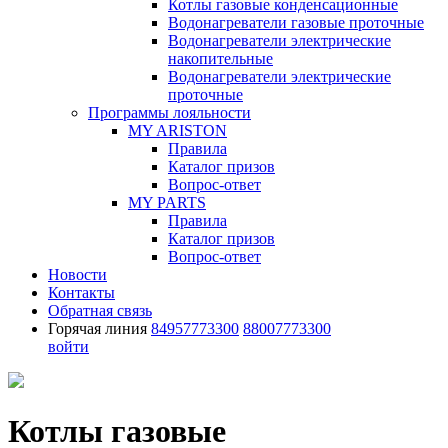
Котлы газовые конденсационные
Водонагреватели газовые проточные
Водонагреватели электрические
накопительные
Водонагреватели электрические
проточные
Программы лояльности
MY ARISTON
Правила
Каталог призов
Вопрос-ответ
MY PARTS
Правила
Каталог призов
Вопрос-ответ
Новости
Контакты
Обратная связь
Горячая линия
84957773300
88007773300
войти
Котлы газовые