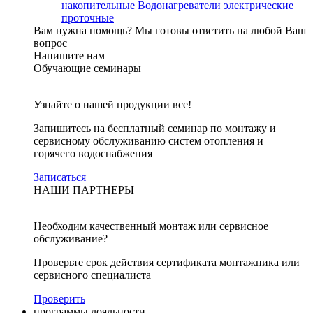
накопительные
Водонагреватели электрические
проточные
Вам нужна помощь?
Мы готовы ответить на любой Ваш
вопрос
Напишите нам
Обучающие семинары
Узнайте о нашей продукции все!
Запишитесь на бесплатный семинар по монтажу и
сервисному обслуживанию систем отопления и
горячего водоснабжения
Записаться
НАШИ ПАРТНЕРЫ
Необходим качественный монтаж или сервисное
обслуживание?
Проверьте срок действия сертификата монтажника или
сервисного специалиста
Проверить
программы лояльности