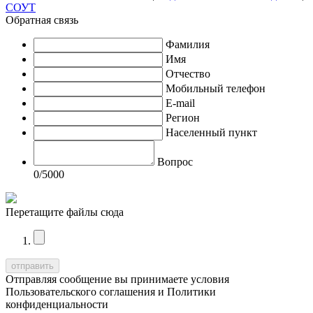
СОУТ
Обратная связь
Фамилия
Имя
Отчество
Мобильный телефон
E-mail
Регион
Населенный пункт
Вопрос
0
/5000
Перетащите файлы сюда
Отправляя сообщение вы принимаете условия
Пользовательского соглашения
и
Политики
конфиденциальности