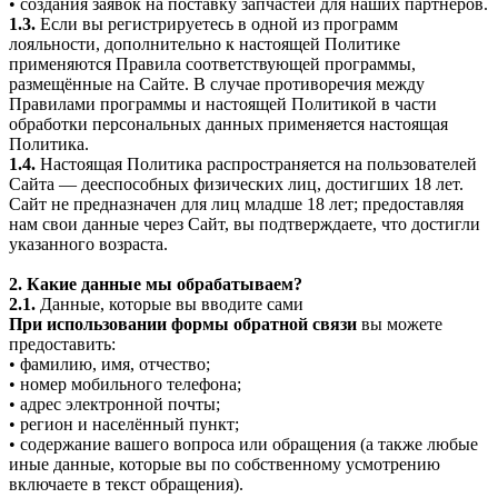
• создания заявок на поставку запчастей для наших партнеров.
1.3.
Если вы регистрируетесь в одной из программ
лояльности, дополнительно к настоящей Политике
применяются Правила соответствующей программы,
размещённые на Сайте. В случае противоречия между
Правилами программы и настоящей Политикой в части
обработки персональных данных применяется настоящая
Политика.
1.4.
Настоящая Политика распространяется на пользователей
Сайта — дееспособных физических лиц, достигших 18 лет.
Сайт не предназначен для лиц младше 18 лет; предоставляя
нам свои данные через Сайт, вы подтверждаете, что достигли
указанного возраста.
2. Какие данные мы обрабатываем?
2.1.
Данные, которые вы вводите сами
При использовании формы обратной связи
вы можете
предоставить:
• фамилию, имя, отчество;
• номер мобильного телефона;
• адрес электронной почты;
• регион и населённый пункт;
• содержание вашего вопроса или обращения (а также любые
иные данные, которые вы по собственному усмотрению
включаете в текст обращения).