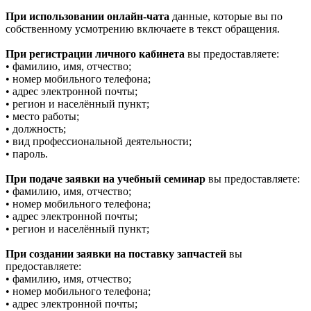
При использовании онлайн-чата
данные, которые вы по
собственному усмотрению включаете в текст обращения.
При регистрации личного кабинета
вы предоставляете:
• фамилию, имя, отчество;
• номер мобильного телефона;
• адрес электронной почты;
• регион и населённый пункт;
• место работы;
• должность;
• вид профессиональной деятельности;
• пароль.
При подаче заявки на учебный семинар
вы предоставляете:
• фамилию, имя, отчество;
• номер мобильного телефона;
• адрес электронной почты;
• регион и населённый пункт;
При создании заявки на поставку запчастей
вы
предоставляете:
• фамилию, имя, отчество;
• номер мобильного телефона;
• адрес электронной почты;