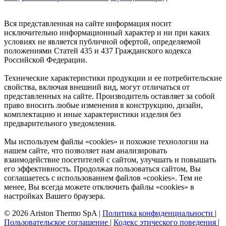
Вся представленная на сайте информация носит
исключительно информационный характер и ни при каких
условиях не является публичной офертой, определяемой
положениями Статей 435 и 437 Гражданского кодекса
Российской Федерации.
Технические характеристики продукции и ее потребительские
свойства, включая внешний вид, могут отличаться от
представленных на сайте. Производитель оставляет за собой
право вносить любые изменения в конструкцию, дизайн,
комплектацию и иные характеристики изделия без
предварительного уведомления.
Мы используем файлы «cookies» и похожие технологии на
нашем сайте, что позволяет нам анализировать
взаимодействие посетителей с сайтом, улучшать и повышать
его эффективность. Продолжая пользоваться сайтом, Вы
соглашаетесь с использованием файлов «cookies». Тем не
менее, Вы всегда можете отключить файлы «cookies» в
настройках Вашего браузера.
© 2026 Ariston Thermo SpA
|
Политика конфиденциальности
|
Пользовательское соглашение
|
Кодекс этического поведения
|