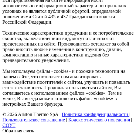
Вся представленная на сайте информация носит
исключительно информационный характер и ни при каких
условиях не является публичной офертой, определяемой
положениями Статей 435 и 437 Гражданского кодекса
Российской Федерации.
Технические характеристики продукции и ее потребительские
свойства, включая внешний вид, могут отличаться от
представленных на сайте. Производитель оставляет за собой
право вносить любые изменения в конструкцию, дизайн,
комплектацию и иные характеристики изделия без
предварительного уведомления.
Мы используем файлы «cookies» и похожие технологии на
нашем сайте, что позволяет нам анализировать
взаимодействие посетителей с сайтом, улучшать и повышать
его эффективность. Продолжая пользоваться сайтом, Вы
соглашаетесь с использованием файлов «cookies». Тем не
менее, Вы всегда можете отключить файлы «cookies» в
настройках Вашего браузера.
© 2026 Ariston Thermo SpA
|
Политика конфиденциальности
|
Пользовательское соглашение
|
Кодекс этического поведения
|
СОУТ
Обратная связь