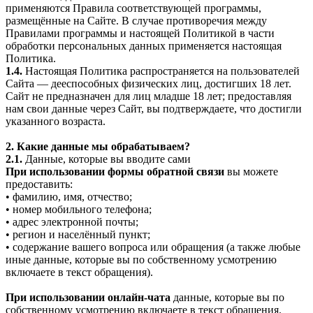
применяются Правила соответствующей программы,
размещённые на Сайте. В случае противоречия между
Правилами программы и настоящей Политикой в части
обработки персональных данных применяется настоящая
Политика.
1.4.
Настоящая Политика распространяется на пользователей
Сайта — дееспособных физических лиц, достигших 18 лет.
Сайт не предназначен для лиц младше 18 лет; предоставляя
нам свои данные через Сайт, вы подтверждаете, что достигли
указанного возраста.
2. Какие данные мы обрабатываем?
2.1.
Данные, которые вы вводите сами
При использовании формы обратной связи
вы можете
предоставить:
• фамилию, имя, отчество;
• номер мобильного телефона;
• адрес электронной почты;
• регион и населённый пункт;
• содержание вашего вопроса или обращения (а также любые
иные данные, которые вы по собственному усмотрению
включаете в текст обращения).
При использовании онлайн-чата
данные, которые вы по
собственному усмотрению включаете в текст обращения.