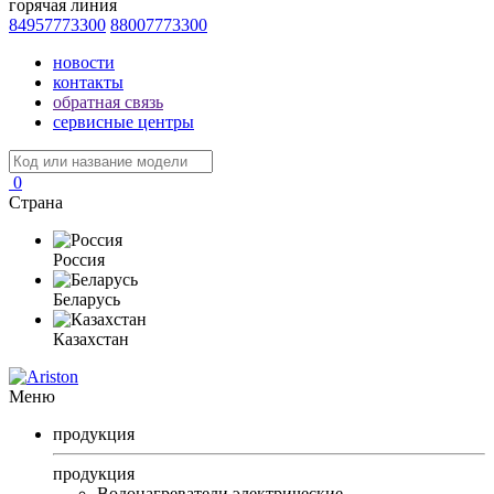
горячая линия
84957773300
88007773300
новости
контакты
обратная связь
сервисные центры
0
Страна
Россия
Беларусь
Казахстан
Меню
продукция
продукция
Водонагреватели электрические