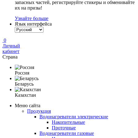
запасных частей, регистрируйте стикеры и обменивайте
их на призы!
Узнайте больше
Язык интерфейса
0
Личный
кабинет
Страна
Россия
Беларусь
Казахстан
Меню сайта
Продукция
Водонагреватели электрические
Накопительные
Проточные
Водонагреватели газовые