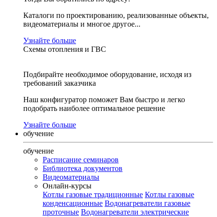
Каталоги по проектированию, реализованные объекты,
видеоматериалы и многое другое...
Узнайте больше
Схемы отопления и ГВС
Подбирайте необходимое оборудование, исходя из
требований заказчика
Наш конфигуратор поможет Вам быстро и легко
подобрать наиболее оптимальное решение
Узнайте больше
обучение
обучение
Расписание семинаров
Библиотека документов
Видеоматериалы
Онлайн-курсы
Котлы газовые традиционные
Котлы газовые
конденсационные
Водонагреватели газовые
проточные
Водонагреватели электрические