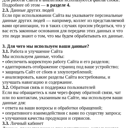
Подробнее об этом —
в разделе 4.
2.3.
Данные других людей
Если при использовании Сайта вы указываете персональные
данные других людей — например, коллег из представляемой
вами организации, то в таких случаях просим убедиться, что у
вас есть законные основания для передачи этих данных и что
эти люди знают о том, что мы будем обрабатывать их данные.
3. Для чего мы используем ваши данные?
3.1.
Работа и улучшение Сайта
Мы используем данные, чтобы:
• обеспечить корректную работу Сайта и его разделов;
• адаптировать отображение страниц под ваше устройство;
• защищать Сайт от сбоев и злоупотреблений;
• анализировать, какие разделы Сайта востребованы, и
улучшать навигацию и содержание.
3.2.
Обратная связь и поддержка пользователей
Если вы обращаетесь к нам через форму обратной связи, чат
или по контактам, указанным на Сайте, мы используем ваши
данные для:
• ответа на ваши вопросы и обработки обращений;
• оперативного взаимодействия с вами по существу запроса;
• улучшения качества продукции и сервисов.
3.3.
Личный кабинет