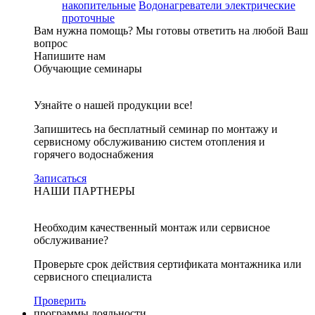
накопительные
Водонагреватели электрические
проточные
Вам нужна помощь?
Мы готовы ответить на любой Ваш
вопрос
Напишите нам
Обучающие семинары
Узнайте о нашей продукции все!
Запишитесь на бесплатный семинар по монтажу и
сервисному обслуживанию систем отопления и
горячего водоснабжения
Записаться
НАШИ ПАРТНЕРЫ
Необходим качественный монтаж или сервисное
обслуживание?
Проверьте срок действия сертификата монтажника или
сервисного специалиста
Проверить
программы лояльности