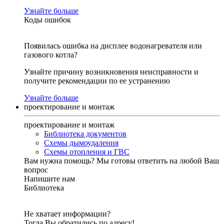
Узнайте больше
Коды ошибок
Появилась ошибка на дисплее водонагревателя или
газового котла?
Узнайте причину возникновения неисправности и
получите рекомендации по ее устранению
Узнайте больше
проектирование и монтаж
проектирование и монтаж
Библиотека документов
Схемы дымоудаления
Схемы отопления и ГВС
Вам нужна помощь?
Мы готовы ответить на любой Ваш
вопрос
Напишите нам
Библиотека
Не хватает информации?
Тогда Вы обратились по адресу!