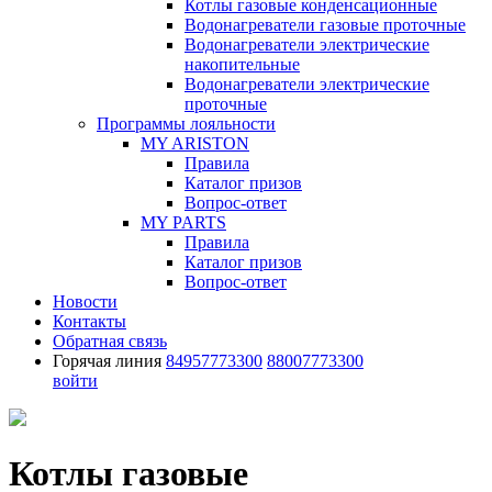
Котлы газовые конденсационные
Водонагреватели газовые проточные
Водонагреватели электрические
накопительные
Водонагреватели электрические
проточные
Программы лояльности
MY ARISTON
Правила
Каталог призов
Вопрос-ответ
MY PARTS
Правила
Каталог призов
Вопрос-ответ
Новости
Контакты
Обратная связь
Горячая линия
84957773300
88007773300
войти
Котлы газовые