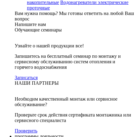
накопительные
Водонагреватели электрические
проточные
Вам нужна помощь?
Мы готовы ответить на любой Ваш
вопрос
Напишите нам
Обучающие семинары
Узнайте о нашей продукции все!
Запишитесь на бесплатный семинар по монтажу и
сервисному обслуживанию систем отопления и
горячего водоснабжения
Записаться
НАШИ ПАРТНЕРЫ
Необходим качественный монтаж или сервисное
обслуживание?
Проверьте срок действия сертификата монтажника или
сервисного специалиста
Проверить
программы лояльности