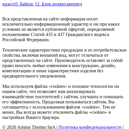
назад
10. Байпас
12. Блок розжига
вперед
Вся представленная на сайте информация носит
исключительно информационный характер и ни при каких
условиях не является публичной офертой, определяемой
положениями Статей 435 и 437 Гражданского кодекса
Российской Федерации.
Технические характеристики продукции и ее потребительские
свойства, включая внешний вид, могут отличаться от
представленных на сайте. Производитель оставляет за собой
право вносить любые изменения в конструкцию, дизайн,
комплектацию и иные характеристики изделия без
предварительного уведомления.
Мы используем файлы «cookies» и похожие технологии на
нашем сайте, что позволяет нам анализировать
взаимодействие посетителей с сайтом, улучшать и повышать
его эффективность. Продолжая пользоваться сайтом, Вы
соглашаетесь с использованием файлов «cookies». Тем не
менее, Вы всегда можете отключить файлы «cookies» в
настройках Вашего браузера.
© 2026 Ariston Thermo SpA
|
Политика конфиденциальности
|