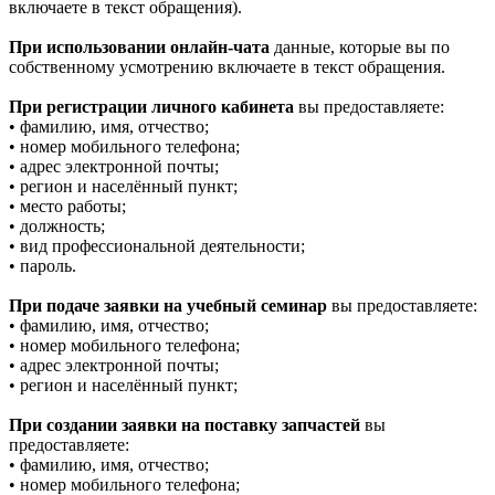
включаете в текст обращения).
При использовании онлайн-чата
данные, которые вы по
собственному усмотрению включаете в текст обращения.
При регистрации личного кабинета
вы предоставляете:
• фамилию, имя, отчество;
• номер мобильного телефона;
• адрес электронной почты;
• регион и населённый пункт;
• место работы;
• должность;
• вид профессиональной деятельности;
• пароль.
При подаче заявки на учебный семинар
вы предоставляете:
• фамилию, имя, отчество;
• номер мобильного телефона;
• адрес электронной почты;
• регион и населённый пункт;
При создании заявки на поставку запчастей
вы
предоставляете:
• фамилию, имя, отчество;
• номер мобильного телефона;