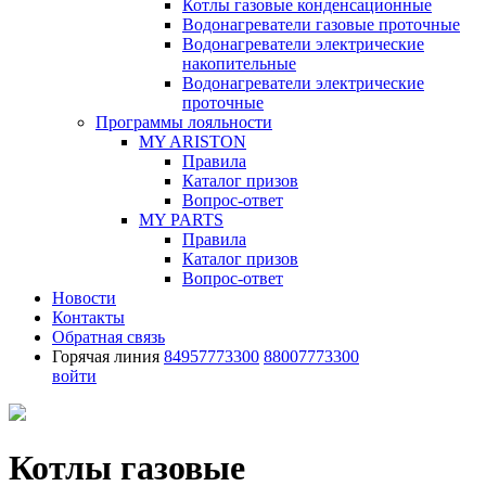
Котлы газовые конденсационные
Водонагреватели газовые проточные
Водонагреватели электрические
накопительные
Водонагреватели электрические
проточные
Программы лояльности
MY ARISTON
Правила
Каталог призов
Вопрос-ответ
MY PARTS
Правила
Каталог призов
Вопрос-ответ
Новости
Контакты
Обратная связь
Горячая линия
84957773300
88007773300
войти
Котлы газовые