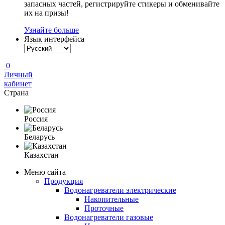
запасных частей, регистрируйте стикеры и обменивайте
их на призы!
Узнайте больше
Язык интерфейса
0
Личный
кабинет
Страна
Россия
Беларусь
Казахстан
Меню сайта
Продукция
Водонагреватели электрические
Накопительные
Проточные
Водонагреватели газовые