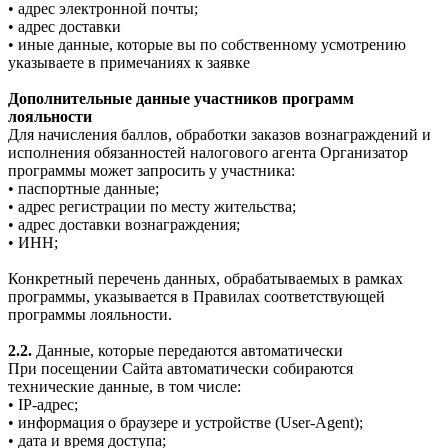
• адрес электронной почты;
• адрес доставки
• иные данные, которые вы по собственному усмотрению
указываете в примечаниях к заявке
Дополнительные данные участников программ
лояльности
Для начисления баллов, обработки заказов вознаграждений и
исполнения обязанностей налогового агента Организатор
программы может запросить у участника:
• паспортные данные;
• адрес регистрации по месту жительства;
• адрес доставки вознаграждения;
• ИНН;
Конкретный перечень данных, обрабатываемых в рамках
программы, указывается в Правилах соответствующей
программы лояльности.
2.2.
Данные, которые передаются автоматически
При посещении Сайта автоматически собираются
технические данные, в том числе:
• IP-адрес;
• информация о браузере и устройстве (User-Agent);
• дата и время доступа;