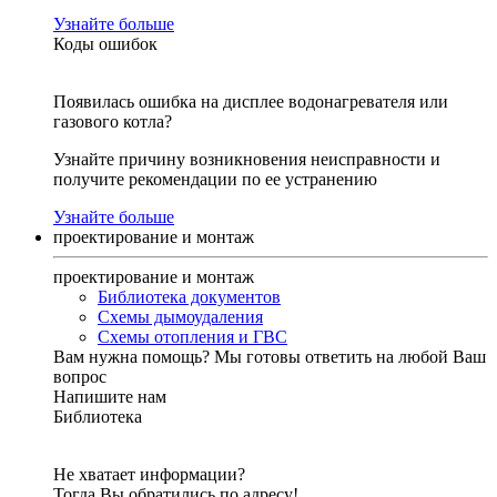
Узнайте больше
Коды ошибок
Появилась ошибка на дисплее водонагревателя или
газового котла?
Узнайте причину возникновения неисправности и
получите рекомендации по ее устранению
Узнайте больше
проектирование и монтаж
проектирование и монтаж
Библиотека документов
Схемы дымоудаления
Схемы отопления и ГВС
Вам нужна помощь?
Мы готовы ответить на любой Ваш
вопрос
Напишите нам
Библиотека
Не хватает информации?
Тогда Вы обратились по адресу!