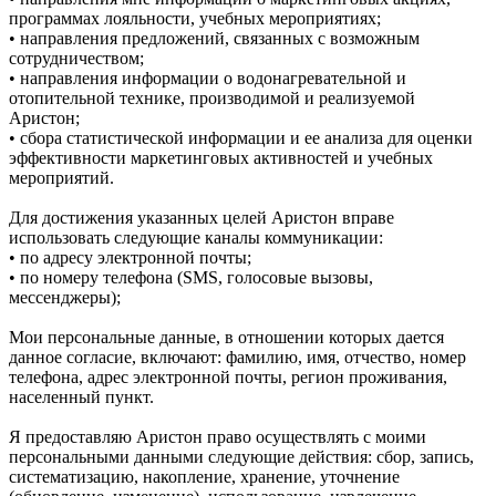
программах лояльности, учебных мероприятиях;
• направления предложений, связанных с возможным
сотрудничеством;
• направления информации о водонагревательной и
отопительной технике, производимой и реализуемой
Аристон;
• сбора статистической информации и ее анализа для оценки
эффективности маркетинговых активностей и учебных
мероприятий.
Для достижения указанных целей Аристон вправе
использовать следующие каналы коммуникации:
• по адресу электронной почты;
• по номеру телефона (SMS, голосовые вызовы,
мессенджеры);
Мои персональные данные, в отношении которых дается
данное согласие, включают: фамилию, имя, отчество, номер
телефона, адрес электронной почты, регион проживания,
населенный пункт.
Я предоставляю Аристон право осуществлять с моими
персональными данными следующие действия: сбор, запись,
систематизацию, накопление, хранение, уточнение