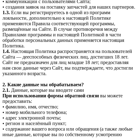
• коммуникации с пользователями Сайта;
• создания заявок на поставку запчастей для наших партнеров.
1.3.
Если вы регистрируетесь в одной из программ
лояльности, дополнительно к настоящей Политике
применяются Правила соответствующей программы,
размещённые на Сайте. В случае противоречия между
Правилами программы и настоящей Политикой в части
обработки персональных данных применяется настоящая
Политика.
1.4.
Настоящая Политика распространяется на пользователей
Сайта — дееспособных физических лиц, достигших 18 лет.
Сайт не предназначен для лиц младше 18 лет; предоставляя
нам свои данные через Сайт, вы подтверждаете, что достигли
указанного возраста.
2. Какие данные мы обрабатываем?
2.1.
Данные, которые вы вводите сами
При использовании формы обратной связи
вы можете
предоставить:
• фамилию, имя, отчество;
• номер мобильного телефона;
• адрес электронной почты;
• регион и населённый пункт;
• содержание вашего вопроса или обращения (а также любые
иные данные, которые вы по собственному усмотрению