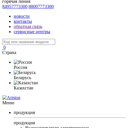
горячая линия
84957773300
88007773300
новости
контакты
обратная связь
сервисные центры
0
Страна
Россия
Беларусь
Казахстан
Меню
продукция
продукция
Водонагреватели электрические