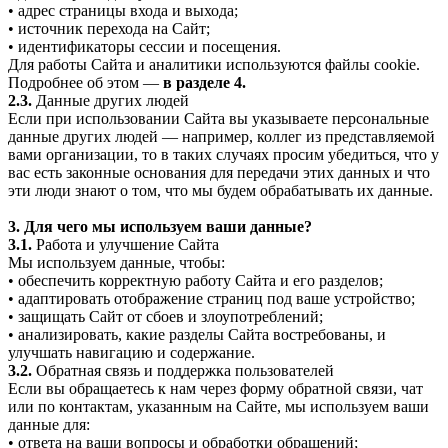
• адрес страницы входа и выхода;
• источник перехода на Сайт;
• идентификаторы сессии и посещения.
Для работы Сайта и аналитики используются файлы cookie.
Подробнее об этом —
в разделе 4.
2.3.
Данные других людей
Если при использовании Сайта вы указываете персональные
данные других людей — например, коллег из представляемой
вами организации, то в таких случаях просим убедиться, что у
вас есть законные основания для передачи этих данных и что
эти люди знают о том, что мы будем обрабатывать их данные.
3. Для чего мы используем ваши данные?
3.1.
Работа и улучшение Сайта
Мы используем данные, чтобы:
• обеспечить корректную работу Сайта и его разделов;
• адаптировать отображение страниц под ваше устройство;
• защищать Сайт от сбоев и злоупотреблений;
• анализировать, какие разделы Сайта востребованы, и
улучшать навигацию и содержание.
3.2.
Обратная связь и поддержка пользователей
Если вы обращаетесь к нам через форму обратной связи, чат
или по контактам, указанным на Сайте, мы используем ваши
данные для:
• ответа на ваши вопросы и обработки обращений;