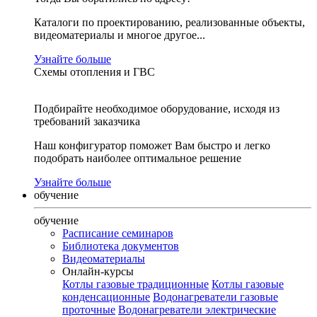
Каталоги по проектированию, реализованные объекты,
видеоматериалы и многое другое...
Узнайте больше
Схемы отопления и ГВС
Подбирайте необходимое оборудование, исходя из
требований заказчика
Наш конфигуратор поможет Вам быстро и легко
подобрать наиболее оптимальное решение
Узнайте больше
обучение
обучение
Расписание семинаров
Библиотека документов
Видеоматериалы
Онлайн-курсы
Котлы газовые традиционные
Котлы газовые
конденсационные
Водонагреватели газовые
проточные
Водонагреватели электрические